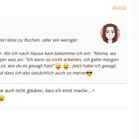
#2.022
en leise zu fluchen, oder ein weniger
ar. Als ich nach Hause kam bekomme ich ein: "Mama, wo
en was an: "Ich kann so nicht arbeiten, ich gehe morgen
 so, wie du es gesagt hast"
. Jetzt habe ich gesagt,
d dass ich das tatsächlich auch so meine
.
ir auch nicht glauben, dass ich ernst mache.....+