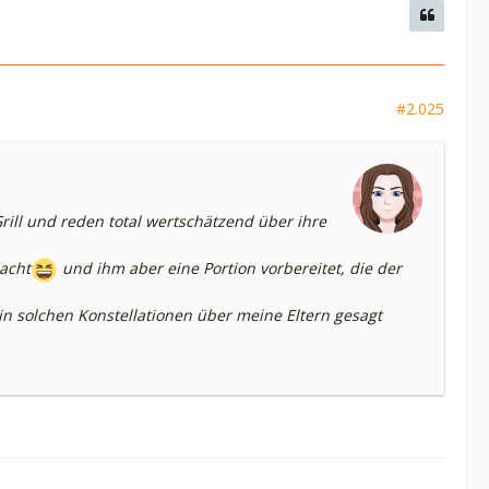
#2.025
rill und reden total wertschätzend über ihre
acht
und ihm aber eine Portion vorbereitet, die der
 in solchen Konstellationen über meine Eltern gesagt