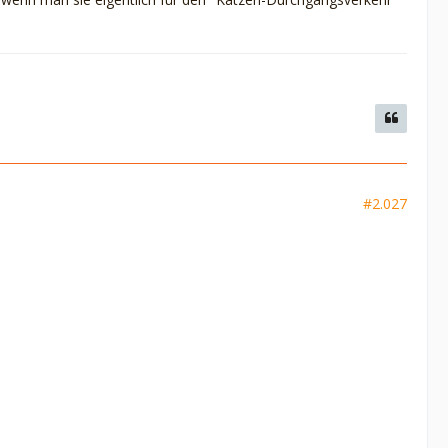
#2.027