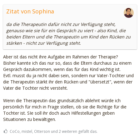
Zitat von Sophina
da die Therapeutin dafür nicht zur Verfügung steht,
genauso wie sie für ein Gespräch zu viert - also Kind, die
beiden Eltern und die Therapeutin um Kind den Rücken zu
stärken - nicht zur Verfügung steht.
Aber ist das nicht ihre Aufgabe im Rahmen der Therapie?
Bisher kannte ich das nur so, dass die Eltern durchaus zu einem
Gespräch dazukommen, wenn das für das Kind wichtig ist.
Evtl. musst du ja nicht dabei sein, sondern nur Vater-Tochter und
die Therapeutin stärkt ihr den Rücken und "übersetzt", wenn der
Vater die Tochter nicht versteht.
Wenn die Therapeutin das grundsätzlich ablehnt würde ich
persönlich für mich in Frage stellen, ob sie die Richtige für die
Tochter ist. SIe soll ihr doch auch Hilfestellungen geben
Situationen zu bewältigen.
CoCo, mistel, Otterson und 2 weiteren gefällt das.