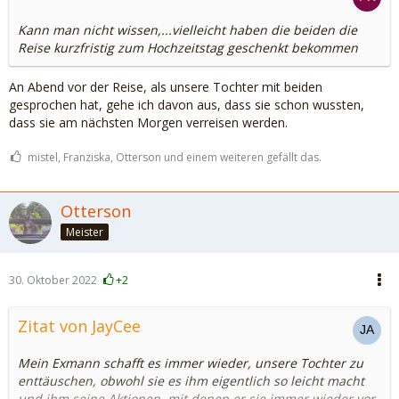
Kann man nicht wissen,...vielleicht haben die beiden die
Reise kurzfristig zum Hochzeitstag geschenkt bekommen
An Abend vor der Reise, als unsere Tochter mit beiden
gesprochen hat, gehe ich davon aus, dass sie schon wussten,
dass sie am nächsten Morgen verreisen werden.
mistel, Franziska, Otterson und einem weiteren gefällt das.
Otterson
Meister
30. Oktober 2022
+2
Zitat von JayCee
Mein Exmann schafft es immer wieder, unsere Tochter zu
enttäuschen, obwohl sie es ihm eigentlich so leicht macht
und ihm seine Aktionen, mit denen er sie immer wieder vor