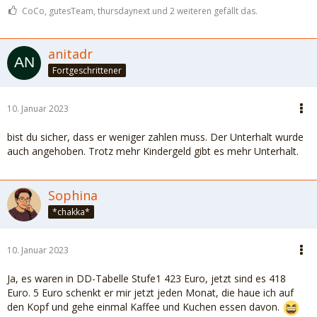
CoCo, gutesTeam, thursdaynext und 2 weiteren gefällt das.
anitadr
Fortgeschrittener
10. Januar 2023
bist du sicher, dass er weniger zahlen muss. Der Unterhalt wurde
auch angehoben. Trotz mehr Kindergeld gibt es mehr Unterhalt.
Sophina
*chakka*
10. Januar 2023
Ja, es waren in DD-Tabelle Stufe1 423 Euro, jetzt sind es 418
Euro. 5 Euro schenkt er mir jetzt jeden Monat, die haue ich auf
den Kopf und gehe einmal Kaffee und Kuchen essen davon.