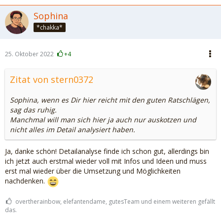
Sophina
*chakka*
25. Oktober 2022
+4
Zitat von stern0372
Sophina, wenn es Dir hier reicht mit den guten Ratschlägen,
sag das ruhig.
Manchmal will man sich hier ja auch nur auskotzen und
nicht alles im Detail analysiert haben.
Ja, danke schön! Detailanalyse finde ich schon gut, allerdings bin
ich jetzt auch erstmal wieder voll mit Infos und Ideen und muss
erst mal wieder über die Umsetzung und Möglichkeiten
nachdenken.
overtherainbow, elefantendame, gutesTeam und einem weiteren gefällt
das.