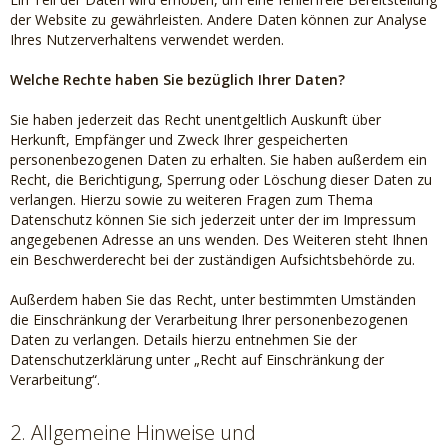
der Website zu gewährleisten. Andere Daten können zur Analyse
Ihres Nutzerverhaltens verwendet werden.
Welche Rechte haben Sie bezüglich Ihrer Daten?
Sie haben jederzeit das Recht unentgeltlich Auskunft über
Herkunft, Empfänger und Zweck Ihrer gespeicherten
personenbezogenen Daten zu erhalten. Sie haben außerdem ein
Recht, die Berichtigung, Sperrung oder Löschung dieser Daten zu
verlangen. Hierzu sowie zu weiteren Fragen zum Thema
Datenschutz können Sie sich jederzeit unter der im Impressum
angegebenen Adresse an uns wenden. Des Weiteren steht Ihnen
ein Beschwerderecht bei der zuständigen Aufsichtsbehörde zu.
Außerdem haben Sie das Recht, unter bestimmten Umständen
die Einschränkung der Verarbeitung Ihrer personenbezogenen
Daten zu verlangen. Details hierzu entnehmen Sie der
Datenschutzerklärung unter „Recht auf Einschränkung der
Verarbeitung“.
2. Allgemeine Hinweise und