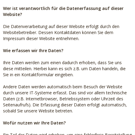
Wer ist verantwortlich für die Datenerfassung auf dieser
Website?
Die Datenverarbeitung auf dieser Website erfolgt durch den
Websitebetreiber. Dessen Kontaktdaten können Sie dem
Impressum dieser Website entnehmen.
Wie erfassen wir Ihre Daten?
Ihre Daten werden zum einen dadurch erhoben, dass Sie uns
diese mitteilen. Hierbei kann es sich z.B. um Daten handeln, die
Sie in ein Kontaktformular eingeben.
Andere Daten werden automatisch beim Besuch der Website
durch unsere IT-Systeme erfasst. Das sind vor allem technische
Daten (z.B. Internetbrowser, Betriebssystem oder Uhrzeit des
Seitenaufrufs). Die Erfassung dieser Daten erfolgt automatisch,
sobald Sie unsere Website betreten.
Wofür nutzen wir Ihre Daten?
Ein Teil der Daten wird erhoben, um eine fehlerfreie Bereitstellung