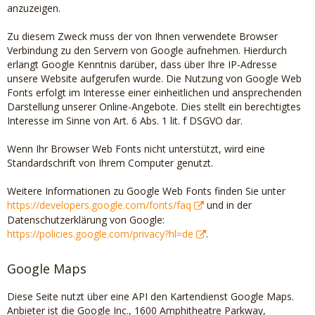
anzuzeigen.
Zu diesem Zweck muss der von Ihnen verwendete Browser
Verbindung zu den Servern von Google aufnehmen. Hierdurch
erlangt Google Kenntnis darüber, dass über Ihre IP-Adresse
unsere Website aufgerufen wurde. Die Nutzung von Google Web
Fonts erfolgt im Interesse einer einheitlichen und ansprechenden
Darstellung unserer Online-Angebote. Dies stellt ein berechtigtes
Interesse im Sinne von Art. 6 Abs. 1 lit. f DSGVO dar.
Wenn Ihr Browser Web Fonts nicht unterstützt, wird eine
Standardschrift von Ihrem Computer genutzt.
Weitere Informationen zu Google Web Fonts finden Sie unter
https://developers.google.com/fonts/faq
und in der
Datenschutzerklärung von Google:
https://policies.google.com/privacy?hl=de
.
Google Maps
Diese Seite nutzt über eine API den Kartendienst Google Maps.
Anbieter ist die Google Inc., 1600 Amphitheatre Parkway,