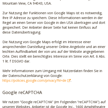
Mountain View, CA 94043, USA.
Zur Nutzung der Funktionen von Google Maps ist es notwendig,
Ihre IP Adresse zu speichern. Diese Informationen werden in der
Regel an einen Server von Google in den USA übertragen und dort
gespeichert. Der Anbieter dieser Seite hat keinen Einfluss auf
diese Datenübertragung.
Die Nutzung von Google Maps erfolgt im Interesse einer
ansprechenden Darstellung unserer Online-Angebote und an einer
leichten Auffindbarkeit der von uns auf der Website angegebenen
Orte. Dies stellt ein berechtigtes Interesse im Sinne von Art. 6 Abs.
1 lit. f DSGVO dar.
Mehr Informationen zum Umgang mit Nutzerdaten finden Sie in
der Datenschutzerklärung von Google:
https://policies.google.com/privacy?hl=de
.
Google reCAPTCHA
Wir nutzen “Google reCAPTCHA” (im Folgenden “reCAPTCHA”) auf
unseren Websites. Anbieter ist die Google Inc., 1600 Amphitheatre