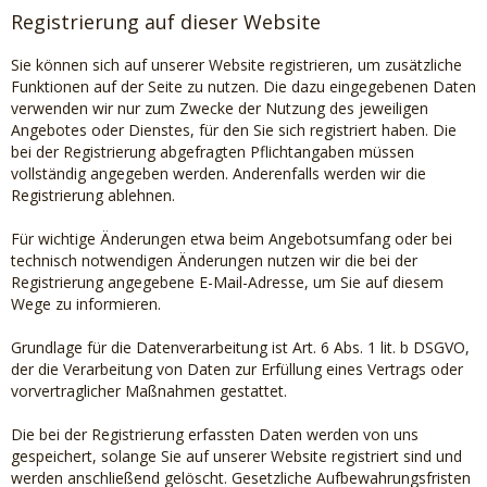
Registrierung auf dieser Website
Sie können sich auf unserer Website registrieren, um zusätzliche
Funktionen auf der Seite zu nutzen. Die dazu eingegebenen Daten
verwenden wir nur zum Zwecke der Nutzung des jeweiligen
Angebotes oder Dienstes, für den Sie sich registriert haben. Die
bei der Registrierung abgefragten Pflichtangaben müssen
vollständig angegeben werden. Anderenfalls werden wir die
Registrierung ablehnen.
Für wichtige Änderungen etwa beim Angebotsumfang oder bei
technisch notwendigen Änderungen nutzen wir die bei der
Registrierung angegebene E-Mail-Adresse, um Sie auf diesem
Wege zu informieren.
Grundlage für die Datenverarbeitung ist Art. 6 Abs. 1 lit. b DSGVO,
der die Verarbeitung von Daten zur Erfüllung eines Vertrags oder
vorvertraglicher Maßnahmen gestattet.
Die bei der Registrierung erfassten Daten werden von uns
gespeichert, solange Sie auf unserer Website registriert sind und
werden anschließend gelöscht. Gesetzliche Aufbewahrungsfristen