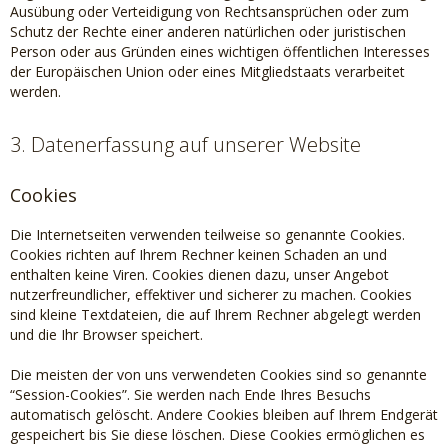
Ausübung oder Verteidigung von Rechtsansprüchen oder zum
Schutz der Rechte einer anderen natürlichen oder juristischen
Person oder aus Gründen eines wichtigen öffentlichen Interesses
der Europäischen Union oder eines Mitgliedstaats verarbeitet
werden.
3. Datenerfassung auf unserer Website
Cookies
Die Internetseiten verwenden teilweise so genannte Cookies.
Cookies richten auf Ihrem Rechner keinen Schaden an und
enthalten keine Viren. Cookies dienen dazu, unser Angebot
nutzerfreundlicher, effektiver und sicherer zu machen. Cookies
sind kleine Textdateien, die auf Ihrem Rechner abgelegt werden
und die Ihr Browser speichert.
Die meisten der von uns verwendeten Cookies sind so genannte
“Session-Cookies”. Sie werden nach Ende Ihres Besuchs
automatisch gelöscht. Andere Cookies bleiben auf Ihrem Endgerät
gespeichert bis Sie diese löschen. Diese Cookies ermöglichen es