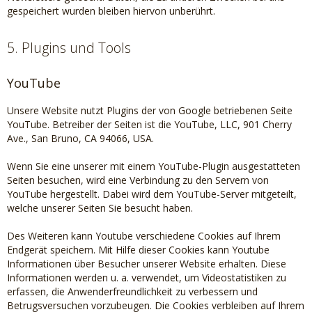
gespeichert wurden bleiben hiervon unberührt.
5. Plugins und Tools
YouTube
Unsere Website nutzt Plugins der von Google betriebenen Seite
YouTube. Betreiber der Seiten ist die YouTube, LLC, 901 Cherry
Ave., San Bruno, CA 94066, USA.
Wenn Sie eine unserer mit einem YouTube-Plugin ausgestatteten
Seiten besuchen, wird eine Verbindung zu den Servern von
YouTube hergestellt. Dabei wird dem YouTube-Server mitgeteilt,
welche unserer Seiten Sie besucht haben.
Des Weiteren kann Youtube verschiedene Cookies auf Ihrem
Endgerät speichern. Mit Hilfe dieser Cookies kann Youtube
Informationen über Besucher unserer Website erhalten. Diese
Informationen werden u. a. verwendet, um Videostatistiken zu
erfassen, die Anwenderfreundlichkeit zu verbessern und
Betrugsversuchen vorzubeugen. Die Cookies verbleiben auf Ihrem