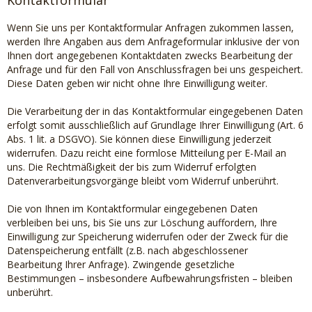
Kontaktformular
Wenn Sie uns per Kontaktformular Anfragen zukommen lassen,
werden Ihre Angaben aus dem Anfrageformular inklusive der von
Ihnen dort angegebenen Kontaktdaten zwecks Bearbeitung der
Anfrage und für den Fall von Anschlussfragen bei uns gespeichert.
Diese Daten geben wir nicht ohne Ihre Einwilligung weiter.
Die Verarbeitung der in das Kontaktformular eingegebenen Daten
erfolgt somit ausschließlich auf Grundlage Ihrer Einwilligung (Art. 6
Abs. 1 lit. a DSGVO). Sie können diese Einwilligung jederzeit
widerrufen. Dazu reicht eine formlose Mitteilung per E-Mail an
uns. Die Rechtmäßigkeit der bis zum Widerruf erfolgten
Datenverarbeitungsvorgänge bleibt vom Widerruf unberührt.
Die von Ihnen im Kontaktformular eingegebenen Daten
verbleiben bei uns, bis Sie uns zur Löschung auffordern, Ihre
Einwilligung zur Speicherung widerrufen oder der Zweck für die
Datenspeicherung entfällt (z.B. nach abgeschlossener
Bearbeitung Ihrer Anfrage). Zwingende gesetzliche
Bestimmungen – insbesondere Aufbewahrungsfristen – bleiben
unberührt.