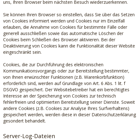
uns, Ihren Browser beim nächsten Besuch wiederzuerkennen.
Sie können Ihren Browser so einstellen, dass Sie über das Setzen
von Cookies informiert werden und Cookies nur im Einzelfall
erlauben, die Annahme von Cookies für bestimmte Fälle oder
generell ausschließen sowie das automatische Löschen der
Cookies beim Schließen des Browser aktivieren. Bei der
Deaktivierung von Cookies kann die Funktionalität dieser Website
eingeschränkt sein.
Cookies, die zur Durchführung des elektronischen
Kommunikationsvorgangs oder zur Bereitstellung bestimmter,
von Ihnen erwünschter Funktionen (z.B. Warenkorbfunktion)
erforderlich sind, werden auf Grundlage von Art. 6 Abs. 1 lit. f
DSGVO gespeichert. Der Websitebetreiber hat ein berechtigtes
Interesse an der Speicherung von Cookies zur technisch
fehlerfreien und optimierten Bereitstellung seiner Dienste. Soweit
andere Cookies (z.B. Cookies zur Analyse Ihres Surfverhaltens)
gespeichert werden, werden diese in dieser Datenschutzerklärung
gesondert behandelt.
Server-Log-Dateien