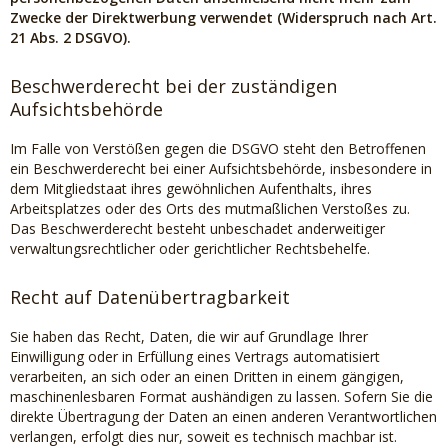
Zwecke der Direktwerbung verwendet (Widerspruch nach Art.
21 Abs. 2 DSGVO).
Beschwerderecht bei der zuständigen
Aufsichtsbehörde
Im Falle von Verstößen gegen die DSGVO steht den Betroffenen
ein Beschwerderecht bei einer Aufsichtsbehörde, insbesondere in
dem Mitgliedstaat ihres gewöhnlichen Aufenthalts, ihres
Arbeitsplatzes oder des Orts des mutmaßlichen Verstoßes zu.
Das Beschwerderecht besteht unbeschadet anderweitiger
verwaltungsrechtlicher oder gerichtlicher Rechtsbehelfe.
Recht auf Datenübertragbarkeit
Sie haben das Recht, Daten, die wir auf Grundlage Ihrer
Einwilligung oder in Erfüllung eines Vertrags automatisiert
verarbeiten, an sich oder an einen Dritten in einem gängigen,
maschinenlesbaren Format aushändigen zu lassen. Sofern Sie die
direkte Übertragung der Daten an einen anderen Verantwortlichen
verlangen, erfolgt dies nur, soweit es technisch machbar ist.