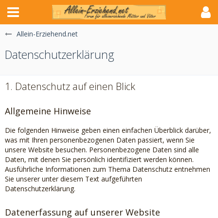
Allein-Erziehend.net
Datenschutzerklärung
1. Datenschutz auf einen Blick
Allgemeine Hinweise
Die folgenden Hinweise geben einen einfachen Überblick darüber,
was mit Ihren personenbezogenen Daten passiert, wenn Sie
unsere Website besuchen. Personenbezogene Daten sind alle
Daten, mit denen Sie persönlich identifiziert werden können.
Ausführliche Informationen zum Thema Datenschutz entnehmen
Sie unserer unter diesem Text aufgeführten
Datenschutzerklärung.
Datenerfassung auf unserer Website