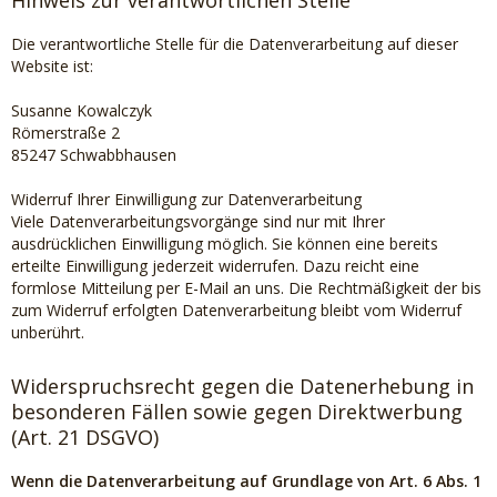
Hinweis zur verantwortlichen Stelle
Die verantwortliche Stelle für die Datenverarbeitung auf dieser
Website ist:
Susanne Kowalczyk
Römerstraße 2
85247 Schwabbhausen
Widerruf Ihrer Einwilligung zur Datenverarbeitung
Viele Datenverarbeitungsvorgänge sind nur mit Ihrer
ausdrücklichen Einwilligung möglich. Sie können eine bereits
erteilte Einwilligung jederzeit widerrufen. Dazu reicht eine
formlose Mitteilung per E-Mail an uns. Die Rechtmäßigkeit der bis
zum Widerruf erfolgten Datenverarbeitung bleibt vom Widerruf
unberührt.
Widerspruchsrecht gegen die Datenerhebung in
besonderen Fällen sowie gegen Direktwerbung
(Art. 21 DSGVO)
Wenn die Datenverarbeitung auf Grundlage von Art. 6 Abs. 1