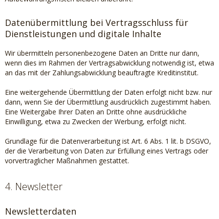
Datenübermittlung bei Vertragsschluss für
Dienstleistungen und digitale Inhalte
Wir übermitteln personenbezogene Daten an Dritte nur dann,
wenn dies im Rahmen der Vertragsabwicklung notwendig ist, etwa
an das mit der Zahlungsabwicklung beauftragte Kreditinstitut.
Eine weitergehende Übermittlung der Daten erfolgt nicht bzw. nur
dann, wenn Sie der Übermittlung ausdrücklich zugestimmt haben.
Eine Weitergabe Ihrer Daten an Dritte ohne ausdrückliche
Einwilligung, etwa zu Zwecken der Werbung, erfolgt nicht.
Grundlage für die Datenverarbeitung ist Art. 6 Abs. 1 lit. b DSGVO,
der die Verarbeitung von Daten zur Erfüllung eines Vertrags oder
vorvertraglicher Maßnahmen gestattet.
4. Newsletter
Newsletterdaten