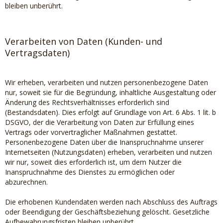
bleiben unberührt.
Verarbeiten von Daten (Kunden- und
Vertragsdaten)
Wir erheben, verarbeiten und nutzen personenbezogene Daten
nur, soweit sie für die Begründung, inhaltliche Ausgestaltung oder
Änderung des Rechtsverhältnisses erforderlich sind
(Bestandsdaten). Dies erfolgt auf Grundlage von Art. 6 Abs. 1 lit. b
DSGVO, der die Verarbeitung von Daten zur Erfüllung eines
Vertrags oder vorvertraglicher Maßnahmen gestattet.
Personenbezogene Daten über die Inanspruchnahme unserer
Internetseiten (Nutzungsdaten) erheben, verarbeiten und nutzen
wir nur, soweit dies erforderlich ist, um dem Nutzer die
Inanspruchnahme des Dienstes zu ermöglichen oder
abzurechnen.
Die erhobenen Kundendaten werden nach Abschluss des Auftrags
oder Beendigung der Geschäftsbeziehung gelöscht. Gesetzliche
Aufbewahrungsfristen bleiben unberührt.