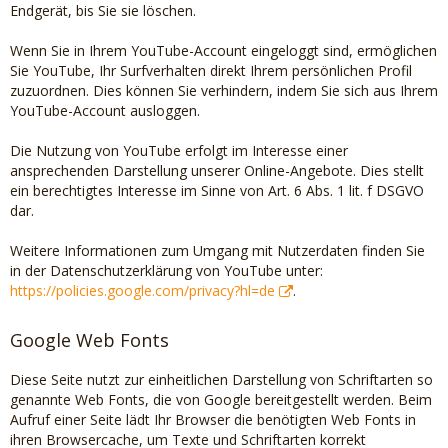
Endgerät, bis Sie sie löschen.
Wenn Sie in Ihrem YouTube-Account eingeloggt sind, ermöglichen
Sie YouTube, Ihr Surfverhalten direkt Ihrem persönlichen Profil
zuzuordnen. Dies können Sie verhindern, indem Sie sich aus Ihrem
YouTube-Account ausloggen.
Die Nutzung von YouTube erfolgt im Interesse einer
ansprechenden Darstellung unserer Online-Angebote. Dies stellt
ein berechtigtes Interesse im Sinne von Art. 6 Abs. 1 lit. f DSGVO
dar.
Weitere Informationen zum Umgang mit Nutzerdaten finden Sie
in der Datenschutzerklärung von YouTube unter:
https://policies.google.com/privacy?hl=de
.
Google Web Fonts
Diese Seite nutzt zur einheitlichen Darstellung von Schriftarten so
genannte Web Fonts, die von Google bereitgestellt werden. Beim
Aufruf einer Seite lädt Ihr Browser die benötigten Web Fonts in
ihren Browsercache, um Texte und Schriftarten korrekt