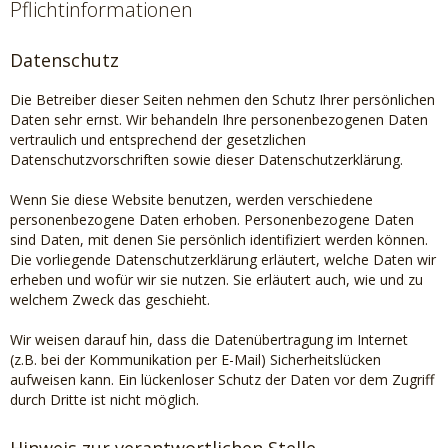
Pflichtinformationen
Datenschutz
Die Betreiber dieser Seiten nehmen den Schutz Ihrer persönlichen
Daten sehr ernst. Wir behandeln Ihre personenbezogenen Daten
vertraulich und entsprechend der gesetzlichen
Datenschutzvorschriften sowie dieser Datenschutzerklärung.
Wenn Sie diese Website benutzen, werden verschiedene
personenbezogene Daten erhoben. Personenbezogene Daten
sind Daten, mit denen Sie persönlich identifiziert werden können.
Die vorliegende Datenschutzerklärung erläutert, welche Daten wir
erheben und wofür wir sie nutzen. Sie erläutert auch, wie und zu
welchem Zweck das geschieht.
Wir weisen darauf hin, dass die Datenübertragung im Internet
(z.B. bei der Kommunikation per E-Mail) Sicherheitslücken
aufweisen kann. Ein lückenloser Schutz der Daten vor dem Zugriff
durch Dritte ist nicht möglich.