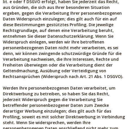
lit. e oder f DSGVO erfolgt, haben Sie jederzeit das Recht,
aus Gründen, die sich aus Ihrer besonderen Situation
ergeben, gegen die Verarbeitung Ihrer personenbezogenen
Daten Widerspruch einzulegen; dies gilt auch für ein auf
diese Bestimmungen gestütztes Profiling. Die jeweilige
Rechtsgrundlage, auf denen eine Verarbeitung beruht,
entnehmen Sie dieser Datenschutzerklärung. Wenn Sie
Widerspruch einlegen, werden wir Ihre betroffenen
personenbezogenen Daten nicht mehr verarbeiten, es sei
denn, wir können zwingende schutzwürdige Gründe für die
Verarbeitung nachweisen, die Ihre Interessen, Rechte und
Freiheiten überwiegen oder die Verarbeitung dient der
Geltendmachung, Ausübung oder Verteidigung von
Rechtsansprüchen (Widerspruch nach Art. 21 Abs. 1 DSGVO).
Werden Ihre personenbezogenen Daten verarbeitet, um
Direktwerbung zu betreiben, so haben Sie das Recht,
jederzeit Widerspruch gegen die Verarbeitung Sie
betreffender personenbezogener Daten zum Zwecke
derartiger Werbung einzulegen; dies gilt auch für das
Profiling, soweit es mit solcher Direktwerbung in Verbindung
steht. Wenn Sie widersprechen, werden Ihre
personenbezogenen Daten anschließend nicht mehr zum