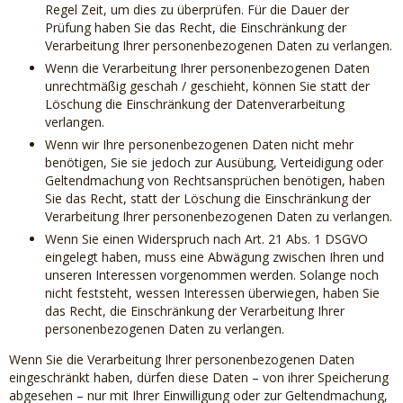
Regel Zeit, um dies zu überprüfen. Für die Dauer der
Prüfung haben Sie das Recht, die Einschränkung der
Verarbeitung Ihrer personenbezogenen Daten zu verlangen.
Wenn die Verarbeitung Ihrer personenbezogenen Daten
unrechtmäßig geschah / geschieht, können Sie statt der
Löschung die Einschränkung der Datenverarbeitung
verlangen.
Wenn wir Ihre personenbezogenen Daten nicht mehr
benötigen, Sie sie jedoch zur Ausübung, Verteidigung oder
Geltendmachung von Rechtsansprüchen benötigen, haben
Sie das Recht, statt der Löschung die Einschränkung der
Verarbeitung Ihrer personenbezogenen Daten zu verlangen.
Wenn Sie einen Widerspruch nach Art. 21 Abs. 1 DSGVO
eingelegt haben, muss eine Abwägung zwischen Ihren und
unseren Interessen vorgenommen werden. Solange noch
nicht feststeht, wessen Interessen überwiegen, haben Sie
das Recht, die Einschränkung der Verarbeitung Ihrer
personenbezogenen Daten zu verlangen.
Wenn Sie die Verarbeitung Ihrer personenbezogenen Daten
eingeschränkt haben, dürfen diese Daten – von ihrer Speicherung
abgesehen – nur mit Ihrer Einwilligung oder zur Geltendmachung,