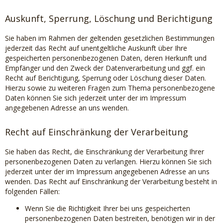
Auskunft, Sperrung, Löschung und Berichtigung
Sie haben im Rahmen der geltenden gesetzlichen Bestimmungen
jederzeit das Recht auf unentgeltliche Auskunft über Ihre
gespeicherten personenbezogenen Daten, deren Herkunft und
Empfänger und den Zweck der Datenverarbeitung und ggf. ein
Recht auf Berichtigung, Sperrung oder Löschung dieser Daten.
Hierzu sowie zu weiteren Fragen zum Thema personenbezogene
Daten können Sie sich jederzeit unter der im Impressum
angegebenen Adresse an uns wenden.
Recht auf Einschränkung der Verarbeitung
Sie haben das Recht, die Einschränkung der Verarbeitung Ihrer
personenbezogenen Daten zu verlangen. Hierzu können Sie sich
jederzeit unter der im Impressum angegebenen Adresse an uns
wenden. Das Recht auf Einschränkung der Verarbeitung besteht in
folgenden Fällen:
Wenn Sie die Richtigkeit Ihrer bei uns gespeicherten
personenbezogenen Daten bestreiten, benötigen wir in der