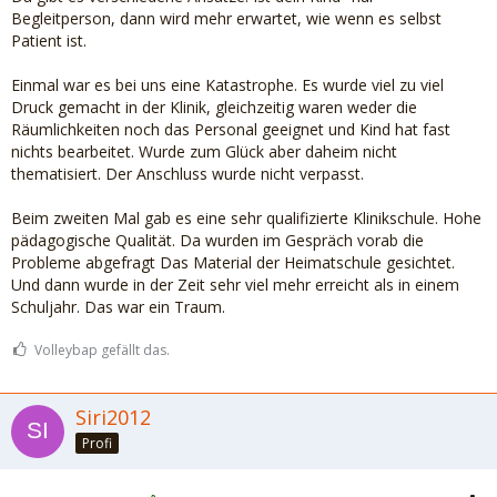
Begleitperson, dann wird mehr erwartet, wie wenn es selbst
Patient ist.
Einmal war es bei uns eine Katastrophe. Es wurde viel zu viel
Druck gemacht in der Klinik, gleichzeitig waren weder die
Räumlichkeiten noch das Personal geeignet und Kind hat fast
nichts bearbeitet. Wurde zum Glück aber daheim nicht
thematisiert. Der Anschluss wurde nicht verpasst.
Beim zweiten Mal gab es eine sehr qualifizierte Klinikschule. Hohe
pädagogische Qualität. Da wurden im Gespräch vorab die
Probleme abgefragt Das Material der Heimatschule gesichtet.
Und dann wurde in der Zeit sehr viel mehr erreicht als in einem
Schuljahr. Das war ein Traum.
Volleybap gefällt das.
Siri2012
Profi