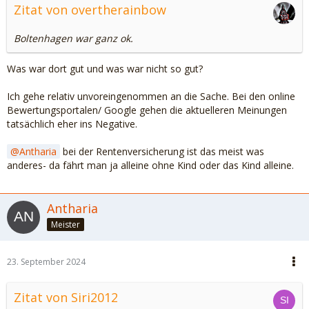
Zitat von overtherainbow
Boltenhagen war ganz ok.
Was war dort gut und was war nicht so gut?
Ich gehe relativ unvoreingenommen an die Sache. Bei den online
Bewertungsportalen/ Google gehen die aktuelleren Meinungen
tatsächlich eher ins Negative.
Antharia
bei der Rentenversicherung ist das meist was
anderes- da fährt man ja alleine ohne Kind oder das Kind alleine.
Antharia
Meister
23. September 2024
Zitat von Siri2012