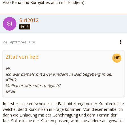
Also Reha und Kur gibt es auch mit Kind(ern)
Siri2012
Profi
24. September 2024
Zitat von hep
Hi,
ich war damals mit zwei Kindern in Bad Segeberg in der
Klinik.
Vielleicht wäre dies möglich?
Gruß
In erster Linie entscheidet die Fachabteilung meiner Krankenkasse
welche, der 3 Kurkliniken in Frage kommen. Von dieser erhalte ich
dann die Einladung mit der Genehmigung und dem Termin der
Kur. Sollte keine der Kliniken passen, wird eine andere ausgewählt.