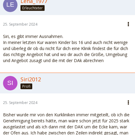
Lena_1977
Erleuchteter
25. September 2024
Siri, es gibt immer Ausnahmen.
In meiner letzten Kur waren Kinder bis 16 und auch nicht wenige
und überleg dir ob du nicht für dich eine Klinik findest die für dich
das richtige Angebot hat und wo dir auch die Größe, Umgebung
und Angebot zusagt und die mit der DAk abrechnen
Siri2012
Profi
25. September 2024
Bisher wurde mir von den Kurkliniken immer mitgeteilt, ob ich die
Genehmigung bereits hätte, man wäre schon jetzt für 2025 stark
ausgelastet und als ich dann mit der DAK um die Ecke kam, war
der Ofen aus. Ich habe zwischen den Zeilen indirekt gesagt, man