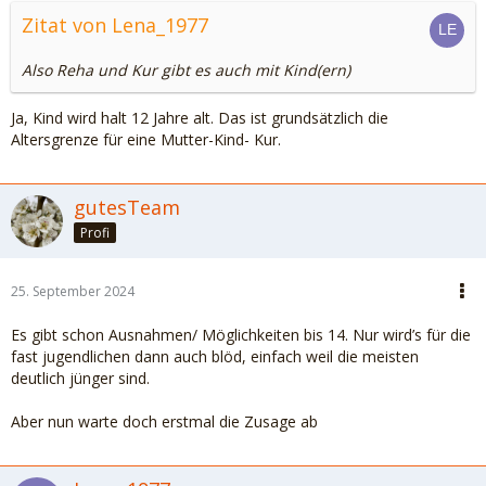
Zitat von Lena_1977
Also Reha und Kur gibt es auch mit Kind(ern)
Ja, Kind wird halt 12 Jahre alt. Das ist grundsätzlich die
Altersgrenze für eine Mutter-Kind- Kur.
gutesTeam
Profi
25. September 2024
Es gibt schon Ausnahmen/ Möglichkeiten bis 14. Nur wird’s für die
fast jugendlichen dann auch blöd, einfach weil die meisten
deutlich jünger sind.
Aber nun warte doch erstmal die Zusage ab