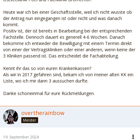
Heute war ich bei einer Geschäftsstelle, weil ich nicht wusste ob
der Antrag nun eingegangen ist oder nicht und was danach
kommt.
Positiv ist, der ist bereits in Bearbeitung bei der entsprechenden
Fachstelle. Dennoch dauert es generell 4-6 Wochen. Danach
bekomme ich entweder die Bewilligung mit einem Termin direkt
von einer der Vertragskliniken oder einer anderen, wenn keine der
3 Kliniken passend ist. Das entscheidet die Fachabteilung.
Kennt ihr das so von euren Krankenkassen?
Als wir in 2017 gefahren sind, bekam ich von meiner alten KK ein
Liste, wo ich mir dann 3 aussuchen durfte.
Danke schoneinmal für eure Rückmeldungen.
overtherainbow
Meister
19. September 2024