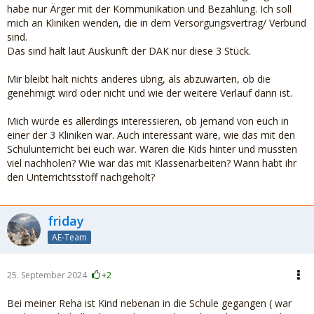
habe nur Ärger mit der Kommunikation und Bezahlung. Ich soll
mich an Kliniken wenden, die in dem Versorgungsvertrag/ Verbund
sind.
Das sind halt laut Auskunft der DAK nur diese 3 Stück.
Mir bleibt halt nichts anderes übrig, als abzuwarten, ob die
genehmigt wird oder nicht und wie der weitere Verlauf dann ist.
Mich würde es allerdings interessieren, ob jemand von euch in
einer der 3 Kliniken war. Auch interessant wäre, wie das mit den
Schulunterricht bei euch war. Waren die Kids hinter und mussten
viel nachholen? Wie war das mit Klassenarbeiten? Wann habt ihr
den Unterrichtsstoff nachgeholt?
friday
AE-Team
25. September 2024
+2
Bei meiner Reha ist Kind nebenan in die Schule gegangen ( war