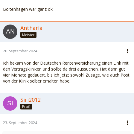
Boltenhagen war ganz ok.
Antharia
Meister
20. September 2024
Ich bekam von der Deutschen Rentenversicherung einen Link mit
den Vertragskliniken und sollte da drei aussuchen. Hat dann gut
vier Monate gedauert, bis ich jetzt sowohl Zusage, wie auch Post
von der Klinik selber erhalten habe.
Siri2012
Profi
23. September 2024