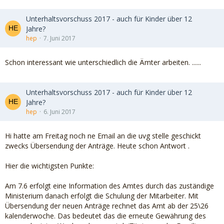
Unterhaltsvorschuss 2017 - auch für Kinder über 12
Jahre?
hep
7. Juni 2017
Schon interessant wie unterschiedlich die Ämter arbeiten. ......
Unterhaltsvorschuss 2017 - auch für Kinder über 12
Jahre?
hep
6. Juni 2017
Hi hatte am Freitag noch ne Email an die uvg stelle geschickt
zwecks Übersendung der Anträge. Heute schon Antwort .
Hier die wichtigsten Punkte:
Am 7.6 erfolgt eine Information des Amtes durch das zuständige
Ministerium danach erfolgt die Schulung der Mitarbeiter. Mit
Übersendung der neuen Anträge rechnet das Amt ab der 25\26
kalenderwoche. Das bedeutet das die erneute Gewährung des