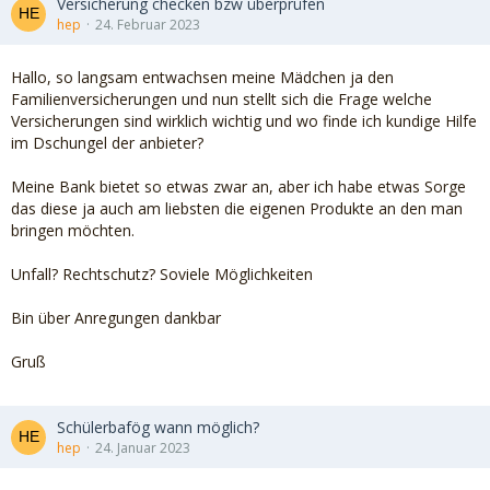
Versicherung checken bzw überprüfen
hep
24. Februar 2023
Hallo, so langsam entwachsen meine Mädchen ja den
Familienversicherungen und nun stellt sich die Frage welche
Versicherungen sind wirklich wichtig und wo finde ich kundige Hilfe
im Dschungel der anbieter?
Meine Bank bietet so etwas zwar an, aber ich habe etwas Sorge
das diese ja auch am liebsten die eigenen Produkte an den man
bringen möchten.
Unfall? Rechtschutz? Soviele Möglichkeiten
Bin über Anregungen dankbar
Gruß
Schülerbafög wann möglich?
hep
24. Januar 2023