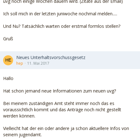
uvg noch einige Wochen dauern wird. (Zitate aus der Email)
Ich soll mich in der letzten juniwoche nochmal melden.....
Und Nu? Tatsächlich warten oder erstmal formlos stellen?
Gruß
Neues Unterhaltsvorschussgesetz
hep
11. Mai 2017
Hallo
Hat schon jemand neue Informationen zum neuen uvg?
Bei meinem zuständigen Amt steht immer noch das es
voraussichtlich kommt und das Anträge noch nicht gestellt
werden können.
Vielleicht hat der ein oder andere ja schon aktuellere Infos von
seinem jugendamt.