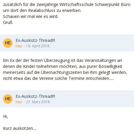
zusätzlich für die zweijährige Wirtschaftsschule Schwerpunkt Büro
um dort den Realabschluss zu erwerben.
Schauen wir mal wie es wird.
Gruß
Ex-Auskotz-Thread!!!
hep
18. April 2018
Ein Ex der der festen Überzeugung ist das Veranstaltungen an
denen die Kinder teilnehmen möchten, aus purer Böswilligkeit
meinerseits auf die Übernachtungszeiten bei ihm gelegt werden,
nicht etwa das die Vereine solche Termine entscheiden.....
Ex-Auskotz-Thread!!!
hep
27. März 2018
Hi,
Kurz auskotzen....