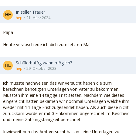
In stiller Trauer
hep
21. März 2024
Papa
Heute verabschiede ich dich zum letzten Mal
Schülerbafög wann möglich?
hep
29. Oktober 2023
ich musste nachweisen das wir versucht haben die zum
berechnen benötigten Unterlagen von Vater zu bekommen.
Müssten ihm eine 14 tägige Frist setzen. Nachdem wie dieses
eingereicht hatten bekamen wir nochmal Unterlagen welche ihm
wieder mit 14 Tage Frist zugesendet haben. Als auch diese nicht
zurückkam wurde er mit 0 Einkommen angerechnet im Bescheid
und meine Zahlungsfahigkeit berechnet.
Inwieweit nun das Amt versucht hat an seine Unterlagen zu