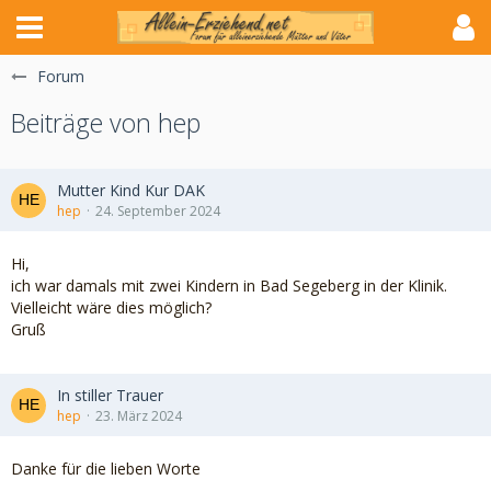
Forum
Beiträge von hep
Mutter Kind Kur DAK
hep
24. September 2024
Hi,
ich war damals mit zwei Kindern in Bad Segeberg in der Klinik.
Vielleicht wäre dies möglich?
Gruß
In stiller Trauer
hep
23. März 2024
Danke für die lieben Worte