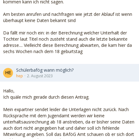
kommen kann ich nicht sagen.
Am besten anrufen und nachfragen wie jetzt der Ablauf ist wenn
überhaupt keine Daten bekannt sind
Da fällt mir noch ein: in der Berechnung welcher Unterhalt der
Tochter laut Titel noch zusteht stand auch die letzte bekannte
adresse.... Vielleicht diese Berechnung abwarten, die kam hier da
sechs Wochen nach dem 18 geburtstag
Schülerbafög wann möglich?
hep
2. August 2023
Hallo,
Ich quäle mich gerade durch diesen Antrag.
Mein expartner sendet leider die Unterlagen nicht zurück. Nach
Rücksprache mit dem Jugendamt werden wir keine
unterhaltsausrechnung ab 18 anstreben, da er bisher seine Daten
auch dort nicht angegeben hat und daher soll ich fehlende
Mitwirkung angeben. Soll das BAföG Amt schauen ob er sich dort