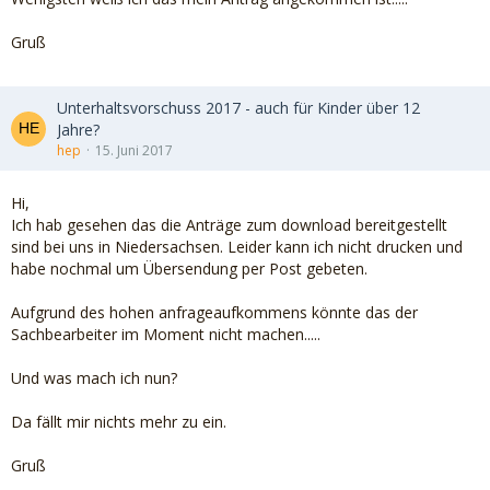
Gruß
Unterhaltsvorschuss 2017 - auch für Kinder über 12
Jahre?
hep
15. Juni 2017
Hi,
Ich hab gesehen das die Anträge zum download bereitgestellt
sind bei uns in Niedersachsen. Leider kann ich nicht drucken und
habe nochmal um Übersendung per Post gebeten.
Aufgrund des hohen anfrageaufkommens könnte das der
Sachbearbeiter im Moment nicht machen.....
Und was mach ich nun?
Da fällt mir nichts mehr zu ein.
Gruß