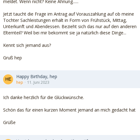
meldet. Wenn nicht? Keine Ahnung......
Jetzt taucht die Frage im Antrag auf Vorauszahlung auf ob meine
Tochter Sachleistungen erhält in Form von Frühstück, Mittag,
Unterkunft und Abendessen. Bezieht sich das nur auf den anderen
Elternteil? Weil bei mir bekommt sie ja natürlich diese Dinge...
Kennt sich jemand aus?
Gruß hep
Happy Birthday, hep
hep
11. Juni 2023
Ich danke herzlich für die Glückwünsche.
Schön das für einen kurzen Moment jemand an mich gedacht hat
Grüße