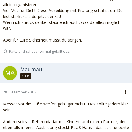
allein organisieren.
Viel Mut für Dich! Diese Ausbildung mit Prüfung schaffst du! Du
bist stärker als du jetzt denkst!
Wenn ich zurück denke, staune ich auch, was da alles möglich
war.
Aber für Eure Sicherheit musst du sorgen.
Ratte und schauenwirmal gefällt das.
Maumau
Gast
28. Dezember 2018
Messer vor die Füße werfen geht gar nicht!!! Das sollte jedem klar
sein.
Andererseits ... Referendariat mit Kindern und einem Partner, der
ebenfalls in einer Ausbildung steckt PLUS Haus - das ist eine echte