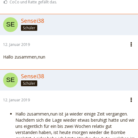
CoCo und Ratte gefällt das.
Sensei38
Schüler
12. Januar 2019
Hallo zusammen,nun
Sensei38
Schüler
12. Januar 2019
Hallo zusammen,nun ist ja wieder einige Zeit vergangen.
Nachdem sich die Lage wieder etwas beruhigt hatte und wir
uns eigentlich für ein bis zwei Wochen relativ gut
verstanden haben, ist heute morgen wieder die Bombe