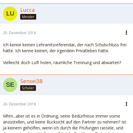
Lucca
Meister
25. Dezember 2018
Ich kenne keinen Lehramtsreferendar, der nach Schulschluss frei
hätte. Ich kenne keinen, der irgendein Privatleben hätte.
Vielleicht doch Luft holen, räumliche Trennung und abwarten?
Sensei38
Schüler
26. Dezember 2018
Mhm...aber ist es in Ordnung, seine Bedürfnisse immer vorne
anzustellen, und keine Rücksicht auf den Partner zu nehmen? Ist
ja keinem geholfen, wenn ich durch die Prüfungen rassele, und