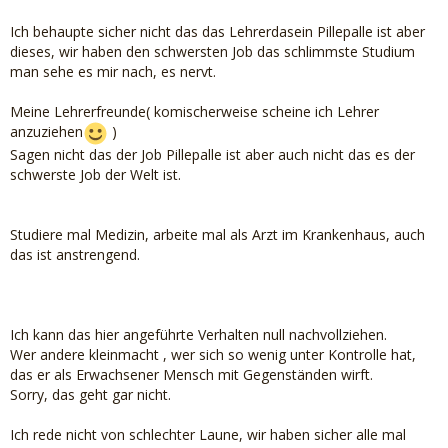
Ich behaupte sicher nicht das das Lehrerdasein Pillepalle ist aber
dieses, wir haben den schwersten Job das schlimmste Studium
man sehe es mir nach, es nervt.
Meine Lehrerfreunde( komischerweise scheine ich Lehrer
anzuziehen
)
Sagen nicht das der Job Pillepalle ist aber auch nicht das es der
schwerste Job der Welt ist.
Studiere mal Medizin, arbeite mal als Arzt im Krankenhaus, auch
das ist anstrengend.
Ich kann das hier angeführte Verhalten null nachvollziehen.
Wer andere kleinmacht , wer sich so wenig unter Kontrolle hat,
das er als Erwachsener Mensch mit Gegenständen wirft.
Sorry, das geht gar nicht.
Ich rede nicht von schlechter Laune, wir haben sicher alle mal