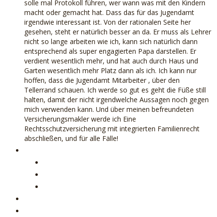
solle mal Protokoll führen, wer wann was mit den Kindern
macht oder gemacht hat. Dass das für das Jugendamt
irgendwie interessant ist. Von der rationalen Seite her
gesehen, steht er natürlich besser an da. Er muss als Lehrer
nicht so lange arbeiten wie ich, kann sich natürlich dann
entsprechend als super engagierten Papa darstellen. Er
verdient wesentlich mehr, und hat auch durch Haus und
Garten wesentlich mehr Platz dann als ich. Ich kann nur
hoffen, dass die Jugendamt Mitarbeiter , über den
Tellerrand schauen. Ich werde so gut es geht die Füße still
halten, damit der nicht irgendwelche Aussagen noch gegen
mich verwenden kann. Und über meinen befreundeten
Versicherungsmakler werde ich Eine
Rechtsschutzversicherung mit integrierten Familienrecht
abschließen, und für alle Fälle!