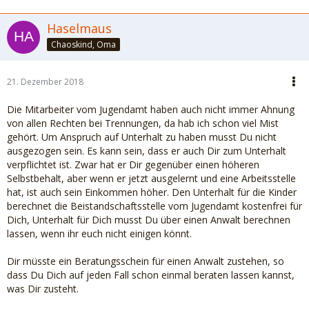
Haselmaus
Chaoskind, Oma
21. Dezember 2018
Die Mitarbeiter vom Jugendamt haben auch nicht immer Ahnung
von allen Rechten bei Trennungen, da hab ich schon viel Mist
gehört. Um Anspruch auf Unterhalt zu haben musst Du nicht
ausgezogen sein. Es kann sein, dass er auch Dir zum Unterhalt
verpflichtet ist. Zwar hat er Dir gegenüber einen höheren
Selbstbehalt, aber wenn er jetzt ausgelernt und eine Arbeitsstelle
hat, ist auch sein Einkommen höher. Den Unterhalt für die Kinder
berechnet die Beistandschaftsstelle vom Jugendamt kostenfrei für
Dich, Unterhalt für Dich musst Du über einen Anwalt berechnen
lassen, wenn ihr euch nicht einigen könnt.
Dir müsste ein Beratungsschein für einen Anwalt zustehen, so
dass Du Dich auf jeden Fall schon einmal beraten lassen kannst,
was Dir zusteht.