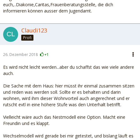
euch,..Diakonie,Caritas,Frauenberatungsstelle, die dich
informieren können ausser dem Jugendamt.
Claudi123
Profi
26. Dezember 2018
+1
Es wird nicht leicht werden...aber du schaffst das wie viele andere
auch.
Die Sache mit dem Haus: hier müsst ihr einmal zusammen sitzen
und reden was werden soll. Sollte er es behalten und darin
wohnen, wird ihm dieser Wohnvorteil auch angerechnet und er
rutscht evtl in eine höhere Stufe was den Unterhalt betrifft.
Vielleicht wäre auch das Nestmodell eine Option. Macht eine
Freundin und es klappt.
Wechselmodell wird gerade bei mir getestet, und bislang läuft es