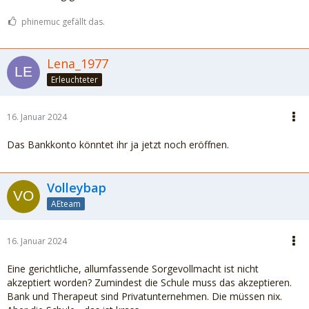
phinemuc gefällt das.
Lena_1977
Erleuchteter
16. Januar 2024
Das Bankkonto könntet ihr ja jetzt noch eröffnen.
Volleybap
AEteam
16. Januar 2024
Eine gerichtliche, allumfassende Sorgevollmacht ist nicht
akzeptiert worden? Zumindest die Schule muss das akzeptieren.
Bank und Therapeut sind Privatunternehmen. Die müssen nix.