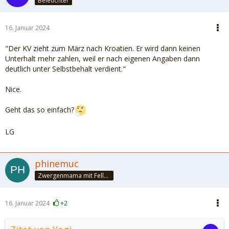
Beleuchter
16. Januar 2024
"Der KV zieht zum März nach Kroatien. Er wird dann keinen
Unterhalt mehr zahlen, weil er nach eigenen Angaben dann
deutlich unter Selbstbehalt verdient."
Nice.
Geht das so einfach?
LG
phinemuc
Zwergenmama mit Fellnasen
16. Januar 2024
+2