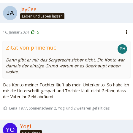
JayCee
Leben und Leben lassen
16. Januar 2024
+5
Zitat von phinemuc
Dann gibt er mir das Sorgerecht sicher nicht. Ein Konto war
damals der einzige Grund warum er es überhaupt haben
wollte.
Das Konto meiner Tochter läuft als mein Unterkonto. So habe ich
mir die Unterschrift gespart und Tochter läuft nicht Gefahr, dass
der Vater ihr Geld abräumt.
Lena_1977, Sonnenschein12, Yogi und 2 weiteren gefällt das.
Yogi