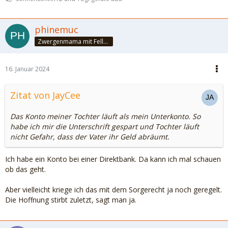
phinemuc
Zwergenmama mit Fellnasen
16. Januar 2024
Zitat von JayCee
Das Konto meiner Tochter läuft als mein Unterkonto. So
habe ich mir die Unterschrift gespart und Tochter läuft
nicht Gefahr, dass der Vater ihr Geld abräumt.
Ich habe ein Konto bei einer Direktbank. Da kann ich mal schauen
ob das geht.
Aber vielleicht kriege ich das mit dem Sorgerecht ja noch geregelt.
Die Hoffnung stirbt zuletzt, sagt man ja.