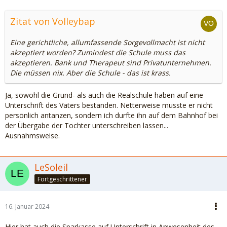
Zitat von Volleybap
Eine gerichtliche, allumfassende Sorgevollmacht ist nicht
akzeptiert worden? Zumindest die Schule muss das
akzeptieren. Bank und Therapeut sind Privatunternehmen.
Die müssen nix. Aber die Schule - das ist krass.
Ja, sowohl die Grund- als auch die Realschule haben auf eine
Unterschrift des Vaters bestanden. Netterweise musste er nicht
persönlich antanzen, sondern ich durfte ihn auf dem Bahnhof bei
der Übergabe der Tochter unterschreiben lassen...
Ausnahmsweise.
LeSoleil
Fortgeschrittener
16. Januar 2024
Hier hat auch die Sparkasse auf Unterschrift in Anwesenheit des