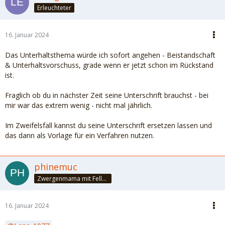
Erleuchteter
16. Januar 2024
Das Unterhaltsthema würde ich sofort angehen - Beistandschaft
& Unterhaltsvorschuss, grade wenn er jetzt schon im Rückstand
ist.
Fraglich ob du in nächster Zeit seine Unterschrift brauchst - bei
mir war das extrem wenig - nicht mal jährlich.
Im Zweifelsfall kannst du seine Unterschrift ersetzen lassen und
das dann als Vorlage für ein Verfahren nutzen.
phinemuc
Zwergenmama mit Fellnasen
16. Januar 2024