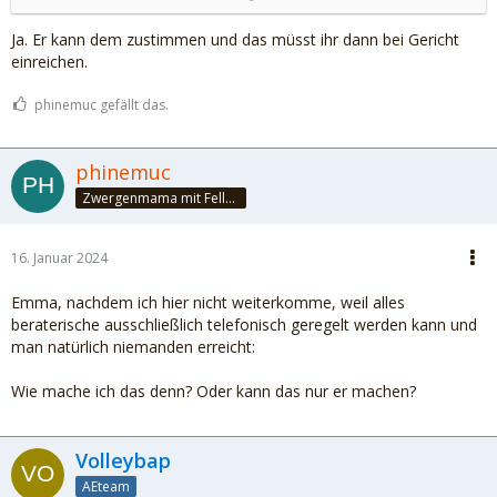
Ja. Er kann dem zustimmen und das müsst ihr dann bei Gericht
einreichen.
phinemuc gefällt das.
phinemuc
Zwergenmama mit Fellnasen
16. Januar 2024
Emma, nachdem ich hier nicht weiterkomme, weil alles
beraterische ausschließlich telefonisch geregelt werden kann und
man natürlich niemanden erreicht:
Wie mache ich das denn? Oder kann das nur er machen?
Volleybap
AEteam