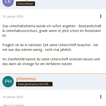
Erleuchteter
16. Januar 2024
Das Unterhaltsthema würde ich sofort angehen - Beistandschaft
& Unterhaltsvorschuss, grade wenn er jetzt schon im Rückstand
ist.
Fraglich ob du in nächster Zeit seine Unterschrift brauchst - bei
mir war das extrem wenig - nicht mal jährlich.
Im Zweifelsfall kannst du seine Unterschrift ersetzen lassen und
das dann als Vorlage für ein Verfahren nutzen.
phinemuc
Zwergenmama mit Fellnasen
16. Januar 2024