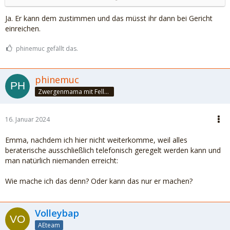
Ja. Er kann dem zustimmen und das müsst ihr dann bei Gericht
einreichen.
phinemuc gefällt das.
phinemuc
Zwergenmama mit Fellnasen
16. Januar 2024
Emma, nachdem ich hier nicht weiterkomme, weil alles
beraterische ausschließlich telefonisch geregelt werden kann und
man natürlich niemanden erreicht:
Wie mache ich das denn? Oder kann das nur er machen?
Volleybap
AEteam