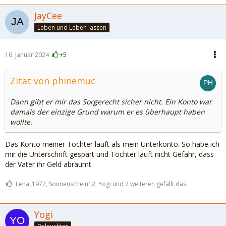
JayCee
Leben und Leben lassen
16. Januar 2024
+5
Zitat von phinemuc
Dann gibt er mir das Sorgerecht sicher nicht. Ein Konto war
damals der einzige Grund warum er es überhaupt haben
wollte.
Das Konto meiner Tochter läuft als mein Unterkonto. So habe ich
mir die Unterschrift gespart und Tochter läuft nicht Gefahr, dass
der Vater ihr Geld abräumt.
Lena_1977, Sonnenschein12, Yogi und 2 weiteren gefällt das.
Yogi