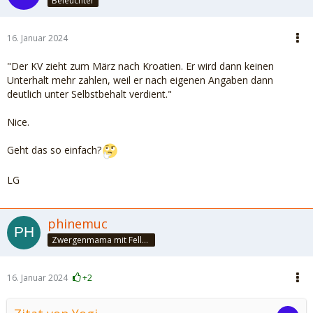
Beleuchter
16. Januar 2024
"Der KV zieht zum März nach Kroatien. Er wird dann keinen
Unterhalt mehr zahlen, weil er nach eigenen Angaben dann
deutlich unter Selbstbehalt verdient."
Nice.
Geht das so einfach?
LG
phinemuc
Zwergenmama mit Fellnasen
16. Januar 2024
+2