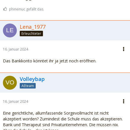
phinemuc gefällt das.
Lena_1977
Erleuchteter
16. Januar 2024
Das Bankkonto könntet ihr ja jetzt noch eröffnen.
Volleybap
AEteam
16. Januar 2024
Eine gerichtliche, allumfassende Sorgevollmacht ist nicht
akzeptiert worden? Zumindest die Schule muss das akzeptieren.
Bank und Therapeut sind Privatunternehmen. Die müssen nix.