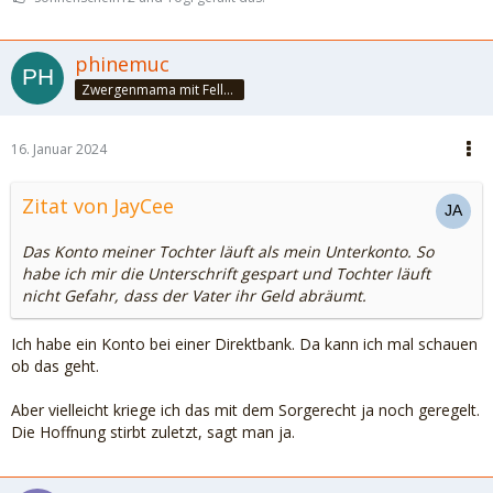
phinemuc
Zwergenmama mit Fellnasen
16. Januar 2024
Zitat von JayCee
Das Konto meiner Tochter läuft als mein Unterkonto. So
habe ich mir die Unterschrift gespart und Tochter läuft
nicht Gefahr, dass der Vater ihr Geld abräumt.
Ich habe ein Konto bei einer Direktbank. Da kann ich mal schauen
ob das geht.
Aber vielleicht kriege ich das mit dem Sorgerecht ja noch geregelt.
Die Hoffnung stirbt zuletzt, sagt man ja.