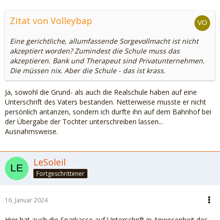
Zitat von Volleybap
Eine gerichtliche, allumfassende Sorgevollmacht ist nicht
akzeptiert worden? Zumindest die Schule muss das
akzeptieren. Bank und Therapeut sind Privatunternehmen.
Die müssen nix. Aber die Schule - das ist krass.
Ja, sowohl die Grund- als auch die Realschule haben auf eine
Unterschrift des Vaters bestanden. Netterweise musste er nicht
persönlich antanzen, sondern ich durfte ihn auf dem Bahnhof bei
der Übergabe der Tochter unterschreiben lassen...
Ausnahmsweise.
LeSoleil
Fortgeschrittener
16. Januar 2024
Hier hat auch die Sparkasse auf Unterschrift in Anwesenheit des