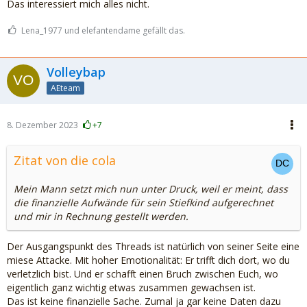
Das interessiert mich alles nicht.
Lena_1977 und elefantendame gefällt das.
Volleybap
AEteam
8. Dezember 2023
+7
Zitat von die cola
Mein Mann setzt mich nun unter Druck, weil er meint, dass
die finanzielle Aufwände für sein Stiefkind aufgerechnet
und mir in Rechnung gestellt werden.
Der Ausgangspunkt des Threads ist natürlich von seiner Seite eine
miese Attacke. Mit hoher Emotionalität: Er trifft dich dort, wo du
verletzlich bist. Und er schafft einen Bruch zwischen Euch, wo
eigentlich ganz wichtig etwas zusammen gewachsen ist.
Das ist keine finanzielle Sache. Zumal ja gar keine Daten dazu