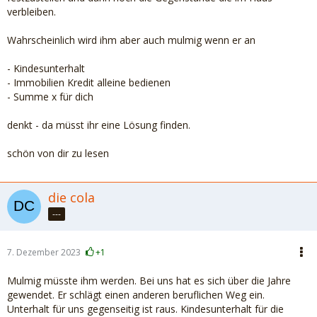
verbleiben.
Wahrscheinlich wird ihm aber auch mulmig wenn er an
- Kindesunterhalt
- Immobilien Kredit alleine bedienen
- Summe x für dich
denkt - da müsst ihr eine Lösung finden.
schön von dir zu lesen
die cola
---
7. Dezember 2023
+1
Mulmig müsste ihm werden. Bei uns hat es sich über die Jahre
gewendet. Er schlägt einen anderen beruflichen Weg ein.
Unterhalt für uns gegenseitig ist raus. Kindesunterhalt für die