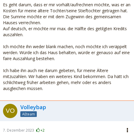
Es geht darum, dass er mir vorhält/aufrechnen möchte, was er an
Kosten für meine ältere Tochter/seine Stieftochter getragen hat.
Die Summe möchte er mit dem Zugewinn des gemeinsamen
Hauses verrechnen.
Auf deutsch, er möchte mir max. die Hälfte des getilgten Kredits
auszahlen.
Ich möchte ihn weder blank machen, noch möchte ich veräppelt
werden. Würde ich das Haus behalten, würde er genauso auf eine
faire Auszahlung bestehen.
Ich habe ihn auch nie darum gebeten, für meine Ältere
mitzuzahlen. Wir haben ein weiteres Kind bekommen. Da hätt ich
schlichtweg früher arbeiten gehen, mehr oder es anders
ausgleichen müssen.
Volleybap
AEteam
7. Dezember 2023
+2