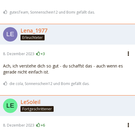
gutesTeam, Sonnenschein12 und Bomi gefällt das.
Lena_1977
Erleuchteter
8. Dezember 2023
+3
Ach, ich verstehe dich so gut - du schaffst das - auch wenn es
gerade nicht einfach ist.
die cola, Sonnenschein12 und Bomi gefällt das.
LeSoleil
Fortgeschrittener
8. Dezember 2023
+6