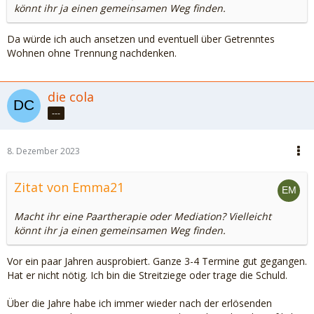
könnt ihr ja einen gemeinsamen Weg finden.
Da würde ich auch ansetzen und eventuell über Getrenntes
Wohnen ohne Trennung nachdenken.
die cola
---
8. Dezember 2023
Zitat von Emma21
Macht ihr eine Paartherapie oder Mediation? Vielleicht
könnt ihr ja einen gemeinsamen Weg finden.
Vor ein paar Jahren ausprobiert. Ganze 3-4 Termine gut gegangen.
Hat er nicht nötig. Ich bin die Streitziege oder trage die Schuld.
Über die Jahre habe ich immer wieder nach der erlösenden