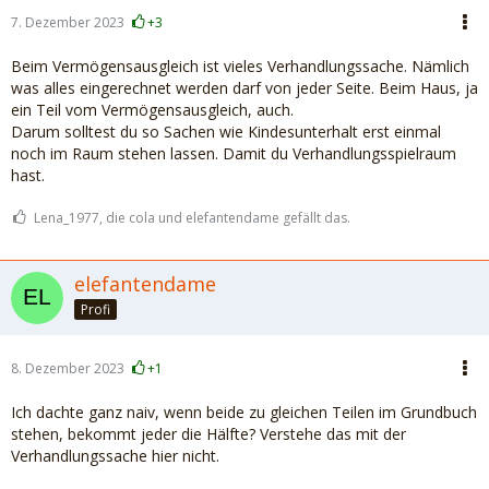
7. Dezember 2023
+3
Beim Vermögensausgleich ist vieles Verhandlungssache. Nämlich
was alles eingerechnet werden darf von jeder Seite. Beim Haus, ja
ein Teil vom Vermögensausgleich, auch.
Darum solltest du so Sachen wie Kindesunterhalt erst einmal
noch im Raum stehen lassen. Damit du Verhandlungsspielraum
hast.
Lena_1977, die cola und elefantendame gefällt das.
elefantendame
Profi
8. Dezember 2023
+1
Ich dachte ganz naiv, wenn beide zu gleichen Teilen im Grundbuch
stehen, bekommt jeder die Hälfte? Verstehe das mit der
Verhandlungssache hier nicht.