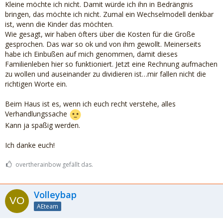
Kleine möchte ich nicht. Damit würde ich ihn in Bedrängnis
bringen, das möchte ich nicht. Zumal ein Wechselmodell denkbar
ist, wenn die Kinder das möchten.
Wie gesagt, wir haben öfters über die Kosten für die Große
gesprochen. Das war so ok und von ihm gewollt. Meinerseits
habe ich Einbußen auf mich genommen, damit dieses
Familienleben hier so funktioniert. Jetzt eine Rechnung aufmachen
zu wollen und auseinander zu dividieren ist…mir fallen nicht die
richtigen Worte ein.
Beim Haus ist es, wenn ich euch recht verstehe, alles
Verhandlungssache
Kann ja spaßig werden.
Ich danke euch!
overtherainbow gefällt das.
Volleybap
AEteam