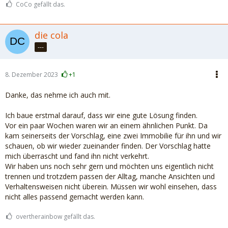
CoCo gefällt das.
die cola
---
8. Dezember 2023
+1
Danke, das nehme ich auch mit.
Ich baue erstmal darauf, dass wir eine gute Lösung finden.
Vor ein paar Wochen waren wir an einem ähnlichen Punkt. Da
kam seinerseits der Vorschlag, eine zwei Immobilie für ihn und wir
schauen, ob wir wieder zueinander finden. Der Vorschlag hatte
mich überrascht und fand ihn nicht verkehrt.
Wir haben uns noch sehr gern und möchten uns eigentlich nicht
trennen und trotzdem passen der Alltag, manche Ansichten und
Verhaltensweisen nicht überein. Müssen wir wohl einsehen, dass
nicht alles passend gemacht werden kann.
overtherainbow gefällt das.