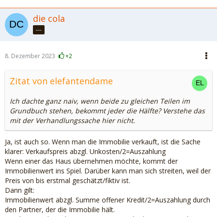
die cola
---
8. Dezember 2023
+2
Zitat von elefantendame
Ich dachte ganz naiv, wenn beide zu gleichen Teilen im
Grundbuch stehen, bekommt jeder die Hälfte? Verstehe das
mit der Verhandlungssache hier nicht.
Ja, ist auch so. Wenn man die Immobilie verkauft, ist die Sache
klarer: Verkaufspreis abzgl. Unkosten/2=Auszahlung
Wenn einer das Haus übernehmen möchte, kommt der
Immobilienwert ins Spiel. Darüber kann man sich streiten, weil der
Preis von bis erstmal geschätzt/fiktiv ist.
Dann gilt:
Immobilienwert abzgl. Summe offener Kredit/2=Auszahlung durch
den Partner, der die Immobilie hält.