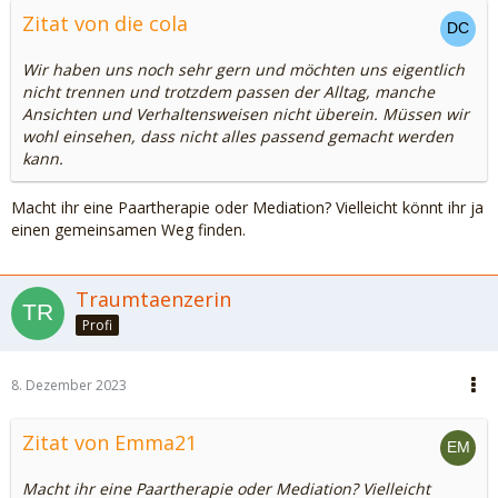
Zitat von die cola
Wir haben uns noch sehr gern und möchten uns eigentlich
nicht trennen und trotzdem passen der Alltag, manche
Ansichten und Verhaltensweisen nicht überein. Müssen wir
wohl einsehen, dass nicht alles passend gemacht werden
kann.
Macht ihr eine Paartherapie oder Mediation? Vielleicht könnt ihr ja
einen gemeinsamen Weg finden.
Traumtaenzerin
Profi
8. Dezember 2023
Zitat von Emma21
Macht ihr eine Paartherapie oder Mediation? Vielleicht