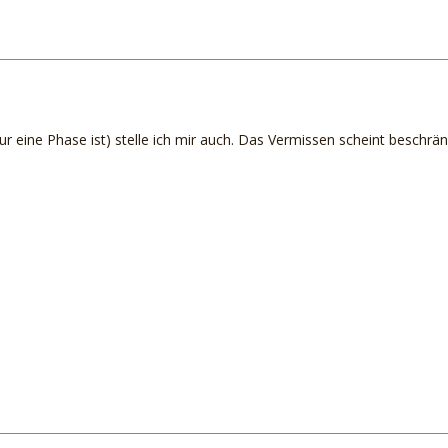
nur eine Phase ist) stelle ich mir auch. Das Vermissen scheint beschr