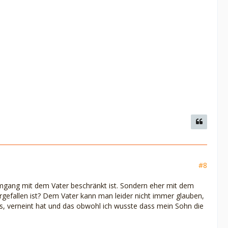
#8
Umgang mit dem Vater beschränkt ist. Sondern eher mit dem
orgefallen ist? Dem Vater kann man leider nicht immer glauben,
es, verneint hat und das obwohl ich wusste dass mein Sohn die