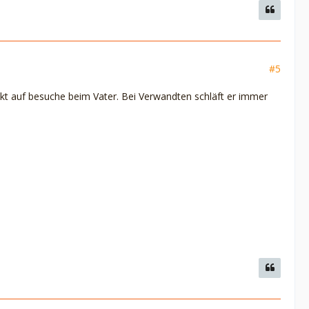
#5
änkt auf besuche beim Vater. Bei Verwandten schläft er immer