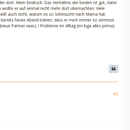
 dort. Mein Eindruck: Das Verhältnis der beiden ist gut, Vater
wollte er auf einmal nicht mehr dort übernachten. Viele
nd weiß auch nicht, warum es so Sehnsucht nach Mama hat.
 bereits heute Abend tränen, dass er mich immer so vermisst
neue Partner iwas) / Probleme im Alltag (im kiga alles prima).
#2