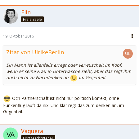
Elin
Freie Seele
19. Oktober 2016
Zitat von UlrikeBerlin
Ein Mann ist allenfalls erregt oder verwuschelt im Kopf,
wenn er seine Frau in Unterwäsche sieht, aber das regt ihm
doch nicht zu Nachdenken an
im Gegenteil.
Och Partnerschaft ist nicht nur politisch korrekt, ohne
Funkenflug läuft da nix. Und klar regt das zum denken an, im
Gegenteil.
Vaquera
Fortgeschrittener