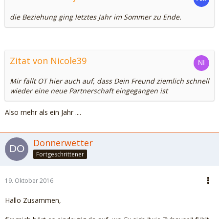
die Beziehung ging letztes Jahr im Sommer zu Ende.
Zitat von Nicole39
Mir fällt OT hier auch auf, dass Dein Freund ziemlich schnell
wieder eine neue Partnerschaft eingegangen ist
Also mehr als ein Jahr ....
Donnerwetter
Fortgeschrittener
19. Oktober 2016
Hallo Zusammen,