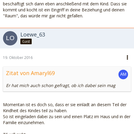
beschäftigt sich dann eben anschließend mit dem Kind. Dass sie
kommt und kocht ist ein Eingriff in deine Beziehung und deinen
"Raum", das würde mir gar nicht gefallen.
Loewe_63
Gast
19. Oktober 2016
Zitat von Amaryl69
Er hat mich auch schon gefragt, ob ich dabei sein mag
Momentan ist es doch so, dass er sie einlädt an diesem Teil der
Kindheit des Kindes teil zu haben.
So ist eingeladen dabei zu sein und einen Platz im Haus und in der
Familie einzunehmen.