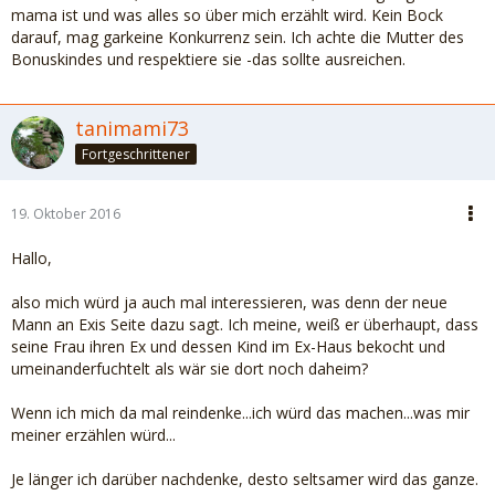
mama ist und was alles so über mich erzählt wird. Kein Bock
darauf, mag garkeine Konkurrenz sein. Ich achte die Mutter des
Bonuskindes und respektiere sie -das sollte ausreichen.
tanimami73
Fortgeschrittener
19. Oktober 2016
Hallo,
also mich würd ja auch mal interessieren, was denn der neue
Mann an Exis Seite dazu sagt. Ich meine, weiß er überhaupt, dass
seine Frau ihren Ex und dessen Kind im Ex-Haus bekocht und
umeinanderfuchtelt als wär sie dort noch daheim?
Wenn ich mich da mal reindenke...ich würd das machen...was mir
meiner erzählen würd...
Je länger ich darüber nachdenke, desto seltsamer wird das ganze.