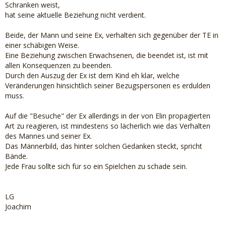
Schranken weist,
hat seine aktuelle Beziehung nicht verdient.
Beide, der Mann und seine Ex, verhalten sich gegenüber der TE in
einer schäbigen Weise.
Eine Beziehung zwischen Erwachsenen, die beendet ist, ist mit
allen Konsequenzen zu beenden.
Durch den Auszug der Ex ist dem Kind eh klar, welche
Veränderungen hinsichtlich seiner Bezugspersonen es erdulden
muss.
Auf die "Besuche" der Ex allerdings in der von Elin propagierten
Art zu reagieren, ist mindestens so lächerlich wie das Verhalten
des Mannes und seiner Ex.
Das Männerbild, das hinter solchen Gedanken steckt, spricht
Bände.
Jede Frau sollte sich für so ein Spielchen zu schade sein.
LG
Joachim