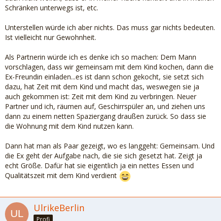
Schränken unterwegs ist, etc.
Unterstellen würde ich aber nichts. Das muss gar nichts bedeuten.
Ist vielleicht nur Gewohnheit.
Als Partnerin würde ich es denke ich so machen: Dem Mann
vorschlagen, dass wir gemeinsam mit dem Kind kochen, dann die
Ex-Freundin einladen...es ist dann schon gekocht, sie setzt sich
dazu, hat Zeit mit dem Kind und macht das, weswegen sie ja
auch gekommen ist: Zeit mit dem Kind zu verbringen. Neuer
Partner und ich, räumen auf, Geschirrspüler an, und ziehen uns
dann zu einem netten Spaziergang draußen zurück. So dass sie
die Wohnung mit dem Kind nutzen kann.
Dann hat man als Paar gezeigt, wo es langgeht: Gemeinsam. Und
die Ex geht der Aufgabe nach, die sie sich gesetzt hat. Zeigt ja
echt Größe. Dafür hat sie eigentlich ja ein nettes Essen und
Qualitätszeit mit dem Kind verdient
UlrikeBerlin
Profi