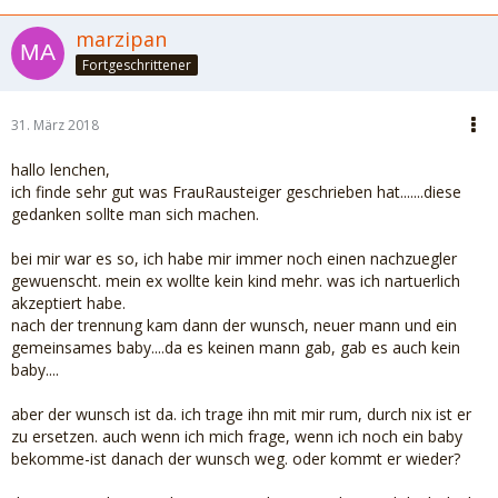
marzipan
Fortgeschrittener
31. März 2018
hallo lenchen,
ich finde sehr gut was FrauRausteiger geschrieben hat.......diese
gedanken sollte man sich machen.
bei mir war es so, ich habe mir immer noch einen nachzuegler
gewuenscht. mein ex wollte kein kind mehr. was ich nartuerlich
akzeptiert habe.
nach der trennung kam dann der wunsch, neuer mann und ein
gemeinsames baby....da es keinen mann gab, gab es auch kein
baby....
aber der wunsch ist da. ich trage ihn mit mir rum, durch nix ist er
zu ersetzen. auch wenn ich mich frage, wenn ich noch ein baby
bekomme-ist danach der wunsch weg. oder kommt er wieder?