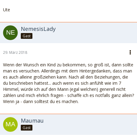
Ute
NemesisLady
Gast
29. März 2018
Wenn der Wunsch ein Kind zu bekommen, so groß ist, dann sollte
man es versuchen. Allerdings mit dem Hintergedanken, dass man
es auch alleine großziehen kann. Nach all den Beziehungen, die
du beschrieben hattest... auch wenn es sich anfühlt wie im 7
Himmel, würde ich auf den Mann (egal welchen) generell nicht
zählen und mich ehrlich fragen - schaffe ich es notfalls ganz allein?
Wenn ja - dann solltest du es machen.
Maumau
Gast