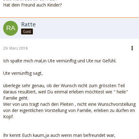
Hat dein Freund auch Kinder?
Ratte
Gast
29. März 2018
Ich spalte mich mal,in Ute vernünftig und Ute nur Gefühl.
Ute vernünftig sagt,
überlege sehr genau, ob der Wunsch nicht zum grössten Teil
daraus resultiert, weil Du einmal erleben möchtest wie " heile"
Familie geht.
Wer von uns trägt nach den Pleiten , nicht eine Wunschvorstellung
von der eigentlichen Vorstellung von Familie, erleben zu dürfen im
Kopf.
Ihr kennt Euch kaum,ja auch wenn man befreundet war,