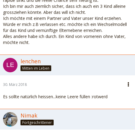
rapide sinkt und die reelle Chance sehr niedrig ist.
Ich bin mir auch ziemlich sicher, dass ich auch ein 3 Kind alleine
grossziehen könnte. Aber das will ich nicht.
Ich möchte mit einem Partner und Vater unser Kind erziehen.
Würde er mich z.B verlassen etc. möchte ich ein Wechselmodell
für das Kind und vernünftige Elternebene erreichen.
Alles andere habe ich durch. Ein Kind von vornerein ohne Vater,
möchte nicht.
lenchen
Mitten im Leben
30. März 2018
Es sollte natürlich heissen...keine Leere füllen :rotwerd
Nimak
Fortgeschrittener