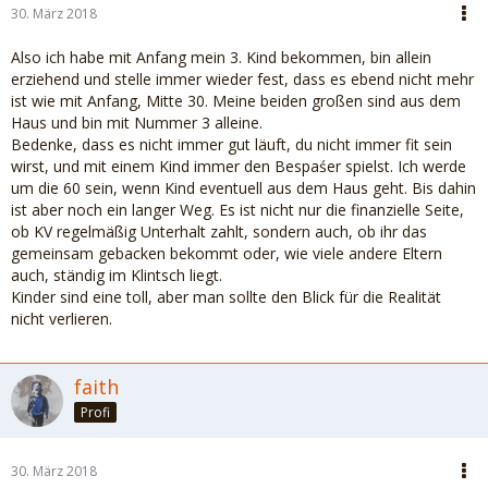
30. März 2018
Also ich habe mit Anfang mein 3. Kind bekommen, bin allein
erziehend und stelle immer wieder fest, dass es ebend nicht mehr
ist wie mit Anfang, Mitte 30. Meine beiden großen sind aus dem
Haus und bin mit Nummer 3 alleine.
Bedenke, dass es nicht immer gut läuft, du nicht immer fit sein
wirst, und mit einem Kind immer den Bespaśer spielst. Ich werde
um die 60 sein, wenn Kind eventuell aus dem Haus geht. Bis dahin
ist aber noch ein langer Weg. Es ist nicht nur die finanzielle Seite,
ob KV regelmäßig Unterhalt zahlt, sondern auch, ob ihr das
gemeinsam gebacken bekommt oder, wie viele andere Eltern
auch, ständig im Klintsch liegt.
Kinder sind eine toll, aber man sollte den Blick für die Realität
nicht verlieren.
faith
Profi
30. März 2018