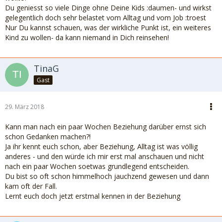
Du geniesst so viele Dinge ohne Deine Kids :daumen- und wirkst
gelegentlich doch sehr belastet vom Alltag und vom Job :troest
Nur Du kannst schauen, was der wirkliche Punkt ist, ein weiteres
Kind zu wollen- da kann niemand in Dich reinsehen!
TinaG
Gast
29. März 2018
Kann man nach ein paar Wochen Beziehung darüber ernst sich
schon Gedanken machen?!
Ja ihr kennt euch schon, aber Beziehung, Alltag ist was völlig
anderes - und den würde ich mir erst mal anschauen und nicht
nach ein paar Wochen soetwas grundlegend entscheiden.
Du bist so oft schon himmelhoch jauchzend gewesen und dann
kam oft der Fall.
Lernt euch doch jetzt erstmal kennen in der Beziehung