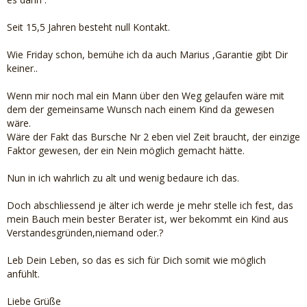
Seit 15,5 Jahren besteht null Kontakt.
Wie Friday schon, bemühe ich da auch Marius ,Garantie gibt Dir
keiner..
Wenn mir noch mal ein Mann über den Weg gelaufen wäre mit
dem der gemeinsame Wunsch nach einem Kind da gewesen
wäre.
Wäre der Fakt das Bursche Nr 2 eben viel Zeit braucht, der einzige
Faktor gewesen, der ein Nein möglich gemacht hätte.
Nun in ich wahrlich zu alt und wenig bedaure ich das.
Doch abschliessend je älter ich werde je mehr stelle ich fest, das
mein Bauch mein bester Berater ist, wer bekommt ein Kind aus
Verstandesgründen,niemand oder.?
Leb Dein Leben, so das es sich für Dich somit wie möglich
anfühlt.
Liebe Grüße