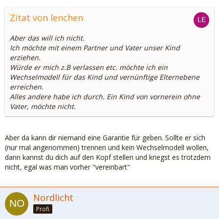
Zitat von lenchen
Aber das will ich nicht.
Ich möchte mit einem Partner und Vater unser Kind
erziehen.
Würde er mich z.B verlassen etc. möchte ich ein
Wechselmodell für das Kind und vernünftige Elternebene
erreichen.
Alles andere habe ich durch. Ein Kind von vornerein ohne
Vater, möchte nicht.
Aber da kann dir niemand eine Garantie für geben. Sollte er sich
(nur mal angenommen) trennen und kein Wechselmodell wollen,
dann kannst du dich auf den Kopf stellen und kriegst es trotzdem
nicht, egal was man vorher "vereinbart"
Nordlicht
Profi