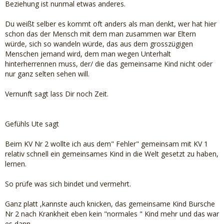
Beziehung ist nunmal etwas anderes.
Du weißt selber es kommt oft anders als man denkt, wer hat hier
schon das der Mensch mit dem man zusammen war Eltern
würde, sich so wandeln würde, das aus dem grosszügigen
Menschen jemand wird, dem man wegen Unterhalt
hinterherrennen muss, der/ die das gemeinsame Kind nicht oder
nur ganz selten sehen will.
Vernunft sagt lass Dir noch Zeit.
Gefühls Ute sagt
Beim KV Nr 2 wollte ich aus dem" Fehler" gemeinsam mit KV 1
relativ schnell ein gemeinsames Kind in die Welt gesetzt zu haben,
lernen.
So prüfe was sich bindet und vermehrt.
Ganz platt ,kannste auch knicken, das gemeinsame Kind Bursche
Nr 2 nach Krankheit eben kein "normales " Kind mehr und das war
es dann .