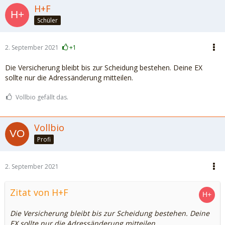
H+F
Schüler
2. September 2021
+1
Die Versicherung bleibt bis zur Scheidung bestehen. Deine EX
sollte nur die Adressänderung mitteilen.
Vollbio gefällt das.
Vollbio
Profi
2. September 2021
Zitat von H+F
Die Versicherung bleibt bis zur Scheidung bestehen. Deine
EX sollte nur die Adressänderung mitteilen.