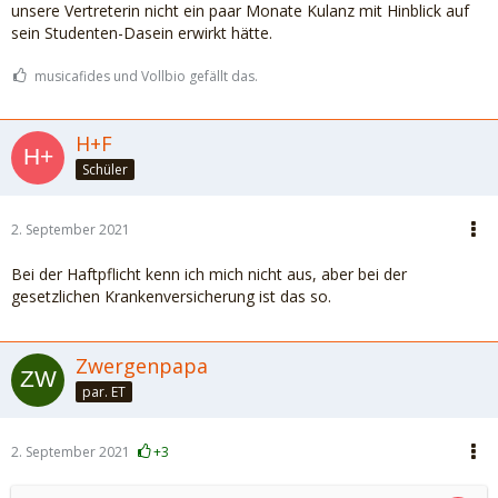
unsere Vertreterin nicht ein paar Monate Kulanz mit Hinblick auf
sein Studenten-Dasein erwirkt hätte.
musicafides und Vollbio gefällt das.
H+F
Schüler
2. September 2021
Bei der Haftpflicht kenn ich mich nicht aus, aber bei der
gesetzlichen Krankenversicherung ist das so.
Zwergenpapa
par. ET
2. September 2021
+3