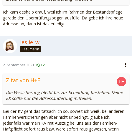
Ich kam deshalb drauf, weil ich im Rahmen der Bestandspflege
gerade den Überprüfungsbogen ausfülle. Da gebe ich ihre neue
Adresse an, dann ist das erledigt.
leslie_w
Träumerin
2. September 2021
+2
Zitat von H+F
Die Versicherung bleibt bis zur Scheidung bestehen. Deine
EX sollte nur die Adressänderung mitteilen.
Bei der KV geht das tatsächlich so, soweit ich weiß, bei anderen
Familienversicherungen aber nicht unbedingt, glaube ich.
Jedenfalls war mein KV mit Auszug bei uns aus der Familien-
Haftpflicht sofort raus bzw. wäre sofort raus gewesen, wenn