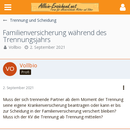
Trennung und Scheidung
Familienversicherung während des
Trennungsjahrs
Vollbio
2. September 2021
Vollbio
Profi
2. September 2021
Muss der sich trennende Partner ab dem Moment der Trennung
seine eigene Krankenversicherung beantragen oder kann er bis
zur Scheidung in der Familienversicherung verschert bleiben?
Muss ich der KV die Trennung ab Trennung mitteilen?