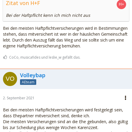
Zitat von H+F
Bei der Haftpflicht kenn ich mich nicht aus
Bei den meisten Haftpflichtversicherungen wird in Bestimmungen
stehen, dass mitversichert ist wer in der häuslichen Gemeinschaft
lebt. Durch den Auszug fällt das Weg und sie sollte sich um eine
eigene Haftpflichtversicherung bemühen.
CoCo, musicafides und leslie_w gefällt das.
Volleybap
AEteam
2. September 2021
Bei den meisten Haftpflichtversicherungen wird festgelegt sein,
dass Ehepartner mitversichert sind, denke ich.
Die meisten Versicherungen sind an die Ehe gebunden, also gültig
bis zur Scheidung plus wenige Wochen Karenzzeit.