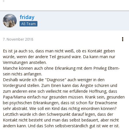
friday
AE-Team
7. November 2018
Es ist ja auch so, dass man nicht weiß, ob es Kontakt geben
würde, wenn der andere Teil gesund wäre. Da kann man nur
Vermutungen anstellen.
Manche können auch ohne Erkrankung mit dem Privileg Eltern-
sein nichts anfangen.
Deshalb würde ich die "Diagnose" auch weniger in den
Vordergrund stellen. Zum Einen kann das Ängste schüren und
zum anderen eine sich vielleicht nie erfüllende Hoffnung, dass
Papa/Mama einfach nur gesunden müssen. Krank sein, gesunden
bei psychischen Erkrankungen, dass ist schon für Erwachsene
sehr abstrakt. Wie soll ein Kind das richtig einordnen können?
Letztlich würde ich den Schwerpunkt darauf legen, dass der
Kontakt nicht besteht und man das selbst bedauert, aber nicht
ändern kann. Und das Sohn selbstverständlich gut ist wie er ist.