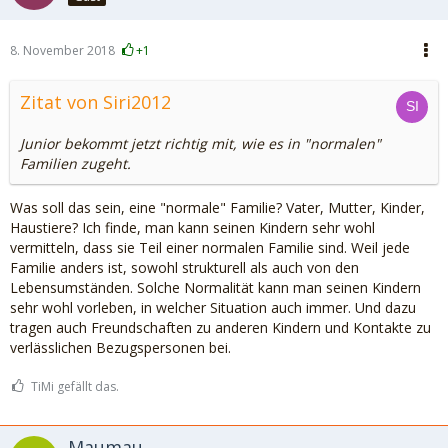
8. November 2018
+1
Zitat von Siri2012
Junior bekommt jetzt richtig mit, wie es in "normalen"
Familien zugeht.
Was soll das sein, eine "normale" Familie? Vater, Mutter, Kinder,
Haustiere? Ich finde, man kann seinen Kindern sehr wohl
vermitteln, dass sie Teil einer normalen Familie sind. Weil jede
Familie anders ist, sowohl strukturell als auch von den
Lebensumständen. Solche Normalität kann man seinen Kindern
sehr wohl vorleben, in welcher Situation auch immer. Und dazu
tragen auch Freundschaften zu anderen Kindern und Kontakte zu
verlässlichen Bezugspersonen bei.
TiMi gefällt das.
Maumau