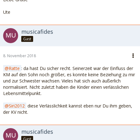
Ute
musicafides
Gast
8. November 2018
Ratte
: da hast Du sicher recht. Seinerzeit war der Einfluss der
KM auf den Sohn noch größer, es konnte keine Beziehung zu mir
und zur Schwester wachsen. Vieles hat sich auch äußerlich
normalisiert. Nicht zuletzt haben die Kinder einen verlässlichen
Lebensmittelpunkt.
Siri2012
diese Verlässlichkeit kannst eben nur Du ihm geben,
der KV nicht.
musicafides
Gast