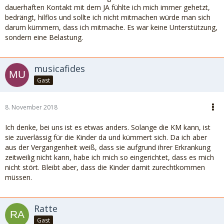
dauerhaften Kontakt mit dem JA fühlte ich mich immer gehetzt,
bedrängt, hilflos und sollte ich nicht mitmachen würde man sich
darum kümmern, dass ich mitmache. Es war keine Unterstützung,
sondern eine Belastung.
musicafides
Gast
8. November 2018
Ich denke, bei uns ist es etwas anders. Solange die KM kann, ist
sie zuverlässig für die Kinder da und kümmert sich. Da ich aber
aus der Vergangenheit weiß, dass sie aufgrund ihrer Erkrankung
zeitweilig nicht kann, habe ich mich so eingerichtet, dass es mich
nicht stört. Bleibt aber, dass die Kinder damit zurechtkommen
müssen.
Ratte
Gast