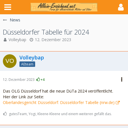
News
Düsseldorfer Tabelle für 2024
Volleybap
12. Dezember 2023
Volleybap
AEteam
12. Dezember 2023
+4
Das OLG Düsseldorf hat die neue DüTa 2024 veröffentlicht.
Hier der Link zur Seite:
Oberlandesgericht Düsseldorf: Düsseldorfer Tabelle (nrw.de)
gutesTeam, Yogi, Kleene-Kleene und einem weiteren gefällt das.