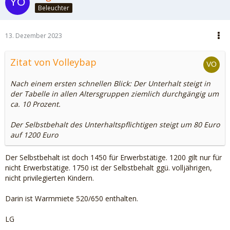
Beleuchter
13. Dezember 2023
Zitat von Volleybap
Nach einem ersten schnellen Blick: Der Unterhalt steigt in
der Tabelle in allen Altersgruppen ziemlich durchgängig um
ca. 10 Prozent.
Der Selbstbehalt des Unterhaltspflichtigen steigt um 80 Euro
auf 1200 Euro
Der Selbstbehalt ist doch 1450 für Erwerbstätige. 1200 gilt nur für
nicht Erwerbstätige. 1750 ist der Selbstbehalt ggü. volljährigen,
nicht privilegierten Kindern.
Darin ist Warmmiete 520/650 enthalten.
LG