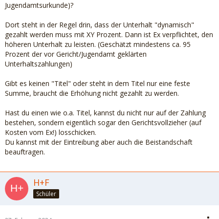
Jugendamtsurkunde)?
Dort steht in der Regel drin, dass der Unterhalt "dynamisch"
gezahlt werden muss mit XY Prozent. Dann ist Ex verpflichtet, den
höheren Unterhalt zu leisten. (Geschätzt mindestens ca. 95
Prozent der vor Gericht/Jugendamt geklärten
Unterhaltszahlungen)
Gibt es keinen "Titel" oder steht in dem Titel nur eine feste
Summe, braucht die Erhöhung nicht gezahlt zu werden.
Hast du einen wie o.a. Titel, kannst du nicht nur auf der Zahlung
bestehen, sondern eigentlich sogar den Gerichtsvollzieher (auf
Kosten vom Ex!) losschicken.
Du kannst mit der Eintreibung aber auch die Beistandschaft
beauftragen.
H+F
Schüler