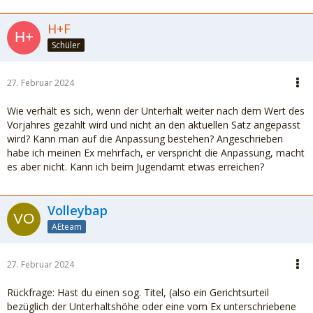
H+F
Schüler
27. Februar 2024
Wie verhält es sich, wenn der Unterhalt weiter nach dem Wert des
Vorjahres gezahlt wird und nicht an den aktuellen Satz angepasst
wird? Kann man auf die Anpassung bestehen? Angeschrieben
habe ich meinen Ex mehrfach, er verspricht die Anpassung, macht
es aber nicht. Kann ich beim Jugendamt etwas erreichen?
Volleybap
AEteam
27. Februar 2024
Rückfrage: Hast du einen sog. Titel, (also ein Gerichtsurteil
bezüglich der Unterhaltshöhe oder eine vom Ex unterschriebene