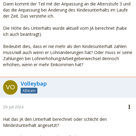
Dann kommt der Teil mit der Anpassung an die Altersstufe 3 und
das die Anpassung bei Änderung des Kindesunterhalts im Laufe
der Zeit. Das verstehe ich.
Die Höhe des Unterhalts wurde aktuell vom JA berechnet (habe
ich auch beantragt).
Bedeutet dies, dass er nie mehr als den Kindesunterhalt zahlen
muss/will auch wenn er Lohnänderungen hat? Oder muss er seine
Zahlungen bei Lohnerhöhung/Arbeitgeberwechsel dennoch
erhöhen, wenn er mehr Einkommen hat?
Volleybap
AEteam
29. Juli 2024
Hat das JA den Unterhalt berechnet oder schlicht den
Mindestunterhalt angesetzt?