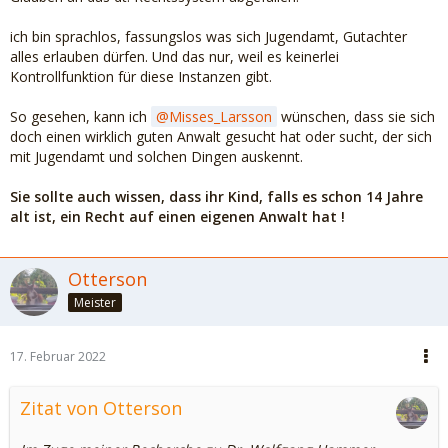
ich bin sprachlos, fassungslos was sich Jugendamt, Gutachter
alles erlauben dürfen. Und das nur, weil es keinerlei
Kontrollfunktion für diese Instanzen gibt.
So gesehen, kann ich
Misses_Larsson
wünschen, dass sie sich
doch einen wirklich guten Anwalt gesucht hat oder sucht, der sich
mit Jugendamt und solchen Dingen auskennt.
Sie sollte auch wissen, dass ihr Kind, falls es schon 14 Jahre
alt ist, ein Recht auf einen eigenen Anwalt hat !
Otterson
Meister
17. Februar 2022
Zitat von Otterson