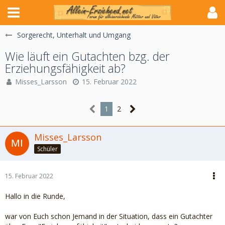
Sorgerecht, Unterhalt und Umgang
Wie läuft ein Gutachten bzg. der
Erziehungsfähigkeit ab?
Misses_Larsson
15. Februar 2022
1
2
Misses_Larsson
Schüler
15. Februar 2022
Hallo in die Runde,
war von Euch schon Jemand in der Situation, dass ein Gutachter