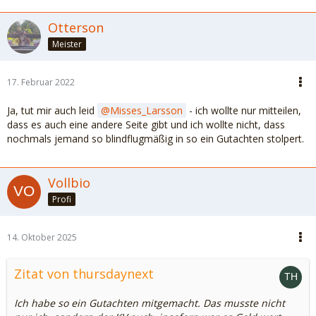
Otterson
Meister
17. Februar 2022
Ja, tut mir auch leid
Misses_Larsson
- ich wollte nur mitteilen,
dass es auch eine andere Seite gibt und ich wollte nicht, dass
nochmals jemand so blindflugmäßig in so ein Gutachten stolpert.
Vollbio
Profi
14. Oktober 2025
Zitat von thursdaynext
Ich habe so ein Gutachten mitgemacht. Das musste nicht