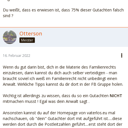
Du weißt, dass es erwiesen ist, dass 75% dieser Gutachten falsch
sind ?
Otterson
Meister
16. Februar 2022
Wenn du gut darin bist, dich in die Materie des Familienrechts
einzulesen, dann kannst du dich auch selber verteidigen - man
braucht soviel ich weiß im Familienrecht nicht unbedingt einen
Anwalt. Wirkliche Tipps kannst du dir dort in der FB Gruppe holen.
Wichtig ist allerdings zu wissen, dass du so ein Gutachten
NICHT
mitmachen musst ! Egal was dein Anwalt sagt .
Ansonsten kannst du auf der Homepage von vaterlos.eu mal
nachschauen, ob "dein" Gutachter dort mit aufgeführt ist.....diese
werden dort durch die Postleitzahlen geführt....erst steht dort der