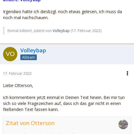
Irgendwo hatte ich diesbzgl. noch etwas gelesen, ich muss da
noch mal nachschauen.
Einmal editiert, zuletzt von
Volleybap
(
17. Februar 2022
)
Volleybap
AEteam
17. Februar 2022
Liebe Otterson,
ich kommentiere jetzt einmal in Deinen Text hinein. Bei mir tun
sich so viele Fragezeichen auf, dass ich das gar nicht in einen
fließenden Text fassen kann.
Zitat von Otterson