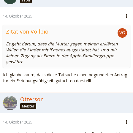
Profi
14. Oktober 2025
Zitat von Vollbio
Es geht darum, dass die Mutter gegen meinen erklärten
Willen die Kinder mit iPhones ausgestattet hat, und mir
keinen Zugang als Eltern in der Apple-Familiengruppe
gewährt.
Ich glaube kaum, dass diese Tatsache einen begründeten Antrag
für ein Erziehungsfähigkeitsgutachten darstellt.
Otterson
Meister
14. Oktober 2025