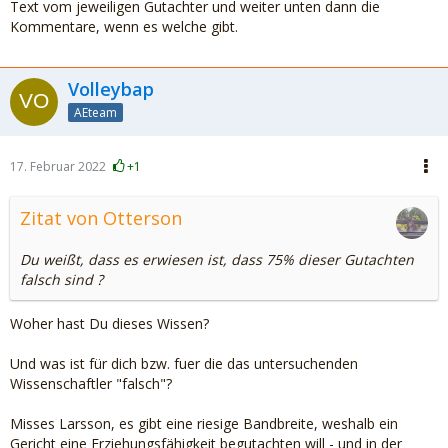
Text vom jeweiligen Gutachter und weiter unten dann die
Kommentare, wenn es welche gibt.
Volleybap
AEteam
17. Februar 2022
+1
Zitat von Otterson
Du weißt, dass es erwiesen ist, dass 75% dieser Gutachten
falsch sind ?
Woher hast Du dieses Wissen?
Und was ist für dich bzw. fuer die das untersuchenden
Wissenschaftler "falsch"?
Misses Larsson, es gibt eine riesige Bandbreite, weshalb ein
Gericht eine Erziehungsfähigkeit begutachten will - und in der