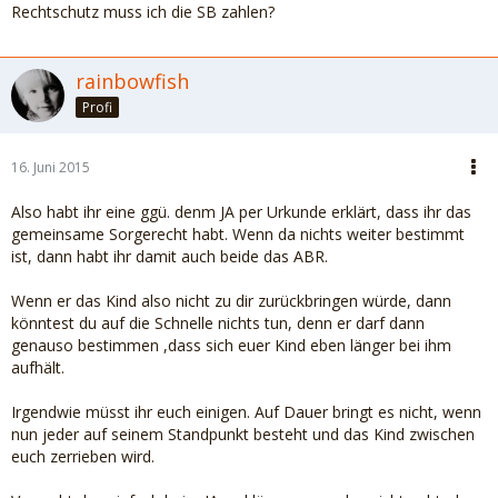
Rechtschutz muss ich die SB zahlen?
rainbowfish
Profi
16. Juni 2015
Also habt ihr eine ggü. denm JA per Urkunde erklärt, dass ihr das
gemeinsame Sorgerecht habt. Wenn da nichts weiter bestimmt
ist, dann habt ihr damit auch beide das ABR.
Wenn er das Kind also nicht zu dir zurückbringen würde, dann
könntest du auf die Schnelle nichts tun, denn er darf dann
genauso bestimmen ,dass sich euer Kind eben länger bei ihm
aufhält.
Irgendwie müsst ihr euch einigen. Auf Dauer bringt es nicht, wenn
nun jeder auf seinem Standpunkt besteht und das Kind zwischen
euch zerrieben wird.