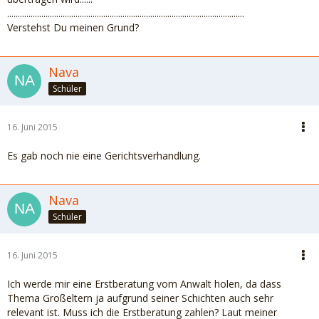
...............................................................................................................
Verstehst Du meinen Grund?
Nava
Schüler
16. Juni 2015
Es gab noch nie eine Gerichtsverhandlung.
Nava
Schüler
16. Juni 2015
Ich werde mir eine Erstberatung vom Anwalt holen, da dass
Thema Großeltern ja aufgrund seiner Schichten auch sehr
relevant ist. Muss ich die Erstberatung zahlen? Laut meiner