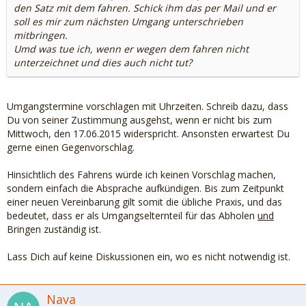
den Satz mit dem fahren. Schick ihm das per Mail und er
soll es mir zum nächsten Umgang unterschrieben
mitbringen.
Umd was tue ich, wenn er wegen dem fahren nicht
unterzeichnet und dies auch nicht tut?
Umgangstermine vorschlagen mit Uhrzeiten. Schreib dazu, dass
Du von seiner Zustimmung ausgehst, wenn er nicht bis zum
Mittwoch, den 17.06.2015 widerspricht. Ansonsten erwartest Du
gerne einen Gegenvorschlag.
Hinsichtlich des Fahrens würde ich keinen Vorschlag machen,
sondern einfach die Absprache aufkündigen. Bis zum Zeitpunkt
einer neuen Vereinbarung gilt somit die übliche Praxis, und das
bedeutet, dass er als Umgangselternteil für das Abholen
und
Bringen zuständig ist.
Lass Dich auf keine Diskussionen ein, wo es nicht notwendig ist.
Nava