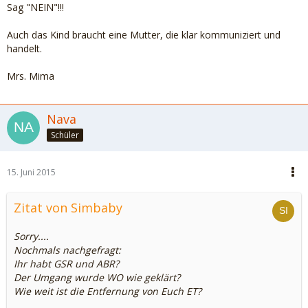
Sag "NEIN"!!!
Auch das Kind braucht eine Mutter, die klar kommuniziert und
handelt.
Mrs. Mima
Nava
Schüler
15. Juni 2015
Zitat von Simbaby
Sorry....
Nochmals nachgefragt:
Ihr habt GSR und ABR?
Der Umgang wurde WO wie geklärt?
Wie weit ist die Entfernung von Euch ET?