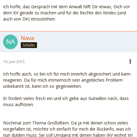
Ich hoffe, das Gespräch mit dem Anwalt hilft Dir etwas, Dich vor
dem KV gerade zu machen und für die Rechte des Kindes (und
auch von Dir) einzustehen.
Nava
Schüler
16. Juni 2015
Ich hoffe auch, so bin ich für mich innerlich abgesichert und kann
reagieren. Da für mich immernoch sein angebliches Problem
unbekannt ist, kann ich so gegenwirken.
Er fordert vieles frech ein und ich gebe aus Gutwillen nach, dass
muss aufhören.
Nochmal zum Thema Großeltern. Da ja mit denen schon vieles
vorgefallen ist, möchte ich einfach für mich die Rückinfo, was ich
nun dulden muss. Sie soll Umgang mit denen haben (KV wohnt im