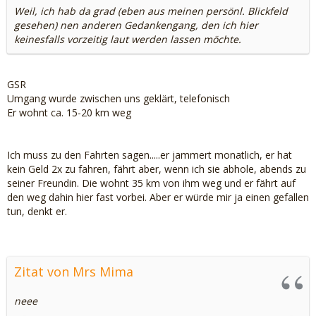
Weil, ich hab da grad (eben aus meinen persönl. Blickfeld
gesehen) nen anderen Gedankengang, den ich hier
keinesfalls vorzeitig laut werden lassen möchte.
GSR
Umgang wurde zwischen uns geklärt, telefonisch
Er wohnt ca. 15-20 km weg
Ich muss zu den Fahrten sagen.....er jammert monatlich, er hat
kein Geld 2x zu fahren, fährt aber, wenn ich sie abhole, abends zu
seiner Freundin. Die wohnt 35 km von ihm weg und er fährt auf
den weg dahin hier fast vorbei. Aber er würde mir ja einen gefallen
tun, denkt er.
Zitat von Mrs Mima
neee