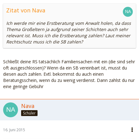
Zitat von Nava
Ich werde mir eine Erstberatung vom Anwalt holen, da dass
Thema Großeltern ja aufgrund seiner Schichten auch sehr
relevant ist. Muss ich die Erstberatung zahlen? Laut meiner
Rechtschutz muss ich die SB zahlen?
Schließt deine RS tatsächlich Familiensachen mit ein (die sind sehr
oft ausgeschlossen)? Wenn da ein SB vereinbart ist, musst du
diesen auch zahlen. Evtl. bekommst du auch einen
Beratungsschein, wenn du zu wenig verdienst. Dann zahlst du nur
eine geringe Gebühr
Nava
Schüler
16. Juni 2015