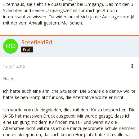
Elternhaus, sie sieht sie quasi immer bei Umgang). Das mit den 3
Schichten und seiner Umgangszeit ist für mich jetzt noch
interessant zu wissen. Da widerspricht sich ja die Aussage vom JA
mit der vom Anwalt gestern. Mal sehen.
RosefieldRd
Profi
16. Juni 2015
Hallo,
ich hatte auch eine ähnliche Situation. Die Schule die der KV wollte
hatte keinen Hortplatz für uns, die Alternative wollte er nicht.
Ich wurde vom JA eingeladen, dies mit dem KV zu besprechen. Die
JA SB hat massiven Druck ausgeübt: Mir wurde gesagt, dass ich
eine Einigung mit dem KV finden muss - und wenn KV die
Alternative nicht will muss ich die mir zugeordnete Schule nehmen
und es akzeptieren, dass ich keinen Hortplatz habe. Ich solle halt