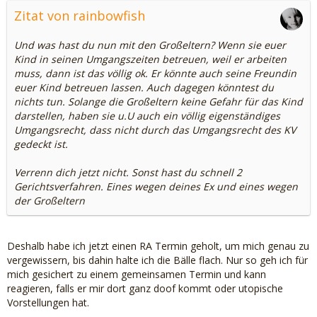
Zitat von rainbowfish
Und was hast du nun mit den Großeltern? Wenn sie euer
Kind in seinen Umgangszeiten betreuen, weil er arbeiten
muss, dann ist das völlig ok. Er könnte auch seine Freundin
euer Kind betreuen lassen. Auch dagegen könntest du
nichts tun. Solange die Großeltern keine Gefahr für das Kind
darstellen, haben sie u.U auch ein völlig eigenständiges
Umgangsrecht, dass nicht durch das Umgangsrecht des KV
gedeckt ist.
Verrenn dich jetzt nicht. Sonst hast du schnell 2
Gerichtsverfahren. Eines wegen deines Ex und eines wegen
der Großeltern
Deshalb habe ich jetzt einen RA Termin geholt, um mich genau zu
vergewissern, bis dahin halte ich die Bälle flach. Nur so geh ich für
mich gesichert zu einem gemeinsamen Termin und kann
reagieren, falls er mir dort ganz doof kommt oder utopische
Vorstellungen hat.