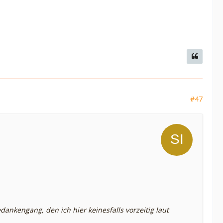
#47
ankengang, den ich hier keinesfalls vorzeitig laut