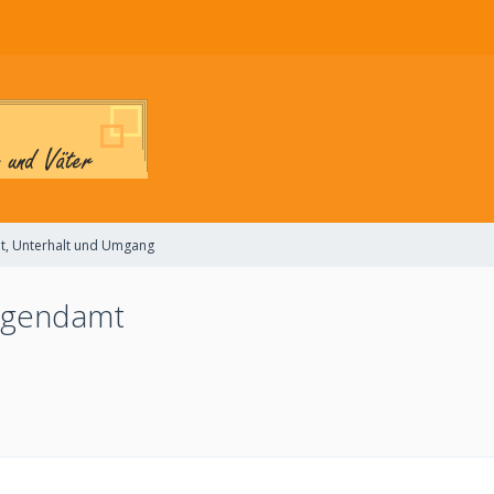
t, Unterhalt und Umgang
Jugendamt