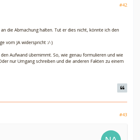
#42
 an die Abmachung halten. Tut er dies nicht, könnte ich den
 vom JA widerspricht :/-)
er den Aufwand übernimmt. So, wie genau formulieren und wie
. Oder nur Umgang schreiben und die anderen Fakten zu einem
#43