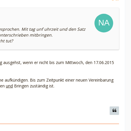
sprochen. Mit tag unf uhrzeit und den Satz
unterschrieben mitbringen.
ht tut?
 ausgehst, wenn er nicht bis zum Mittwoch, den 17.06.2015
he aufkündigen. Bis zum Zeitpunkt einer neuen Vereinbarung
olen
und
Bringen zuständig ist.