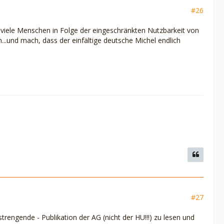
#26
 viele Menschen in Folge der eingeschränkten Nutzbarkeit von
...und mach, dass der einfältige deutsche Michel endlich
#27
trengende - Publikation der AG (nicht der HU!!!) zu lesen und