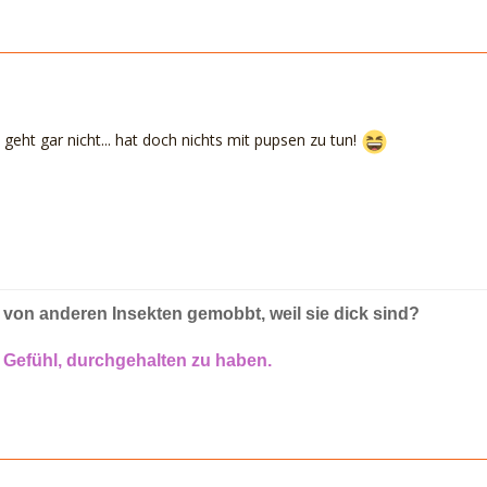
i geht gar nicht... hat doch nichts mit pupsen zu tun!
on anderen Insekten gemobbt, weil sie dick sind?
 Gefühl, durchgehalten zu haben.