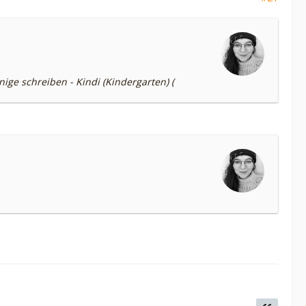
ige schreiben - Kindi (Kindergarten) (