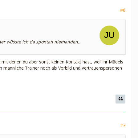
#6
her wüsste ich da spontan niemanden...
 mit denen du aber sonst keinen Kontakt hast, weil ihr Mädels
n männliche Trainer noch als Vorbild und Vertrauenspersonen
#7