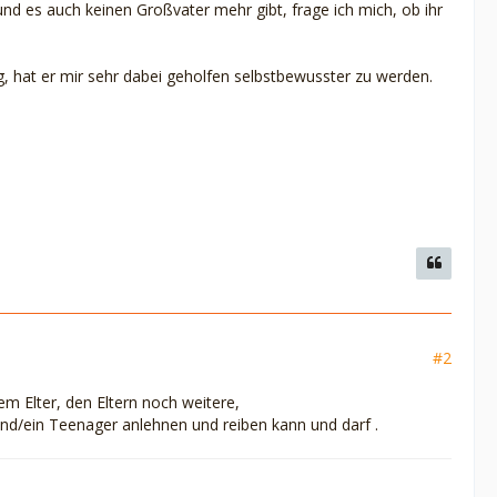
nd es auch keinen Großvater mehr gibt, frage ich mich, ob ihr
g, hat er mir sehr dabei geholfen selbstbewusster zu werden.
#2
m Elter, den Eltern noch weitere,
d/ein Teenager anlehnen und reiben kann und darf .