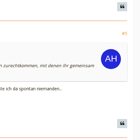
#5
chen zurechtkommen, mit denen ihr gemeinsam
te ich da spontan niemanden...