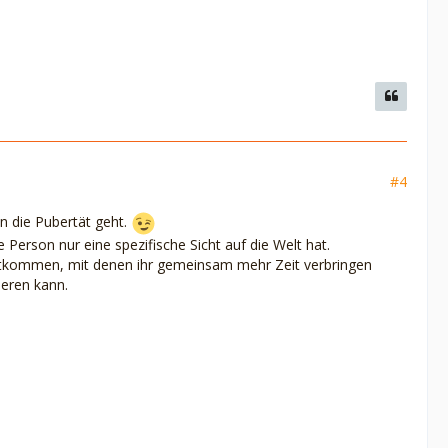
#4
n die Pubertät geht.
Person nur eine spezifische Sicht auf die Welt hat.
echtkommen, mit denen ihr gemeinsam mehr Zeit verbringen
ieren kann.