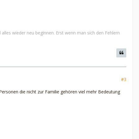
 alles wieder neu beginnen. Erst wenn man sich den Fehlern
#3
Personen die nicht zur Familie gehören viel mehr Bedeutung