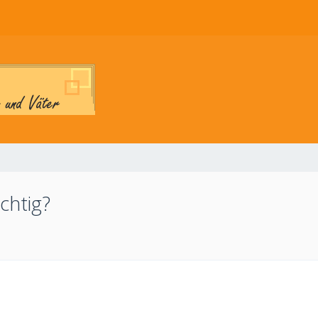
chtig?