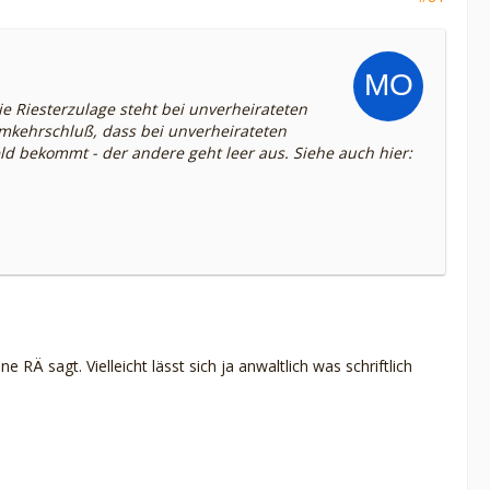
ie Riesterzulage steht bei unverheirateten
Umkehrschluß, dass bei unverheirateten
 bekommt - der andere geht leer aus. Siehe auch hier:
RÄ sagt. Vielleicht lässt sich ja anwaltlich was schriftlich