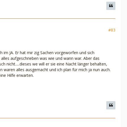
#83
 im JA. Er hat mir zig Sachen vorgeworfen und sich
h alles aufgeschrieben was wie und wann war. Aber das
ch nicht.....dieses we will er sie eine Nacht länger behalten,
en waren alles ausgemacht und ich plan für mich ja nun auch.
ne Hilfe erwarten.