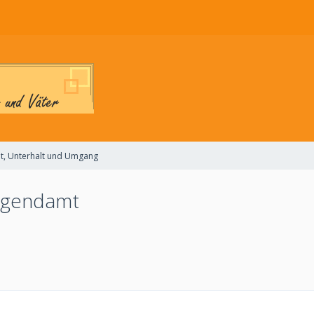
t, Unterhalt und Umgang
Jugendamt