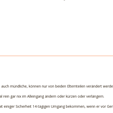
auch mündliche, können nur von beiden Elternteilen verändert werde
l rein gar nix im Alleingang ändern oder kürzen oder verlängern.
mit einiger Sicherheit 14-tägigen Umgang bekommen, wenn er vor Ger