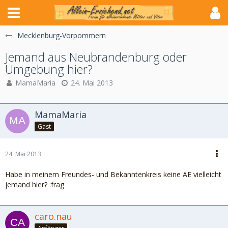
Mecklenburg-Vorpommern
Jemand aus Neubrandenburg oder
Umgebung hier?
MamaMaria
24. Mai 2013
MamaMaria
Gast
24. Mai 2013
Habe in meinem Freundes- und Bekanntenkreis keine AE vielleicht
jemand hier? :frag
caro.nau