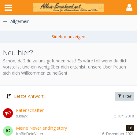
Allgemein
Neu hier?
Schön, daß du zu uns gefunden hast! Es wäre toll wenn du dich
vorstellst und ein wenig über dich erzählst, unsere User freuen
sich dich Willkommen zu heißen!
Letzte Antwort
Filter
Patenschaften
susayk
5. Juni 2018
Meine Never ending story
16
IchBinDeinVater
16. Dezember 2021