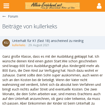
Forum
Beiträge von kullerkeks
Unterhalt für K1 (fast 18) anscheined zu niedrig
kullerkeks
29. August 2021
Ganz große Klasse, dass es mit der Ausbildung geklappt hat. Ich
wünsche deinen Kind einen guten Start.Wie schon geschrieben
sind knapp 600 Euro Ausbildungsgehalt plus Kindergeld mehr als
800 Euro, die Dein Kind zur Verfügung hat. Noch dazu wohnt er
zuhause. Damit sollte dein Sohn super auskommen, auch wenn er
sich an den Kosten bei dir beteiligt. Wenn der Vater nicht
wahnsinnig viel verdient, lohnt sich da absolut kein Verfahren und
bringt euch nichts außer Streit und eventuelle Kosten. Die zwei
Monate, die dein Sohn arbeiten war, sind meines Erachtens auch
auf den Unterhalt anzurechnen, ob ganz oder teilweise, da muss
ich passen. Aber Einkommen der Kinder ist beim Unterhalt zu