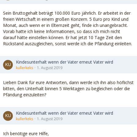
Sein Bruttogehalt beträgt 100.000 Euro jährlich. Er arbeitet in der
freien Wirtschaft in einem großen Konzern. 5 Euro pro Kind und
Monat, auch wenn er in Elternzeit geht, finde ich unangebracht.
Vorab hatte ich keine Informationen, so dass ich mich nicht
darauf hätte einstellen können. Er hat jetzt 10 Tage Zeit den
Rückstand auszugleichen, sonst werde ich die Pfändung einleiten.
Kindesunterhalt wenn der Vater erneut Vater wird
kullerkeks
1. August 2019
Lieben Dank für eure Antworten, dann werde ich ihn also höflichst
bitten, den Unterhalt binnen 5 Werktagen zu begleichen oder die
Pfändung einzuleiten?
Kindesunterhalt wenn der Vater erneut Vater wird
kullerkeks
1. August 2019
Ich benötige eure Hilfe,