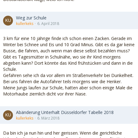
Weg zur Schule
kullerkeks
6. April 2018
3 km für eine 10 jährige finde ich schon einen Zacken. Gerade im
Winter bei Schnee und Eis und 10 Grad Minus. Gibt es da gar keine
Busse, die fahren, auch wenn man diese selbst bezahlen muss?
Gibt es Tagesmütter in Schulnähe, wo sie ihr Kind morgens
abgeben kann? Dort könnte das Kind frühstücken und dann in die
Schule.
Gefahren sehe ich da vor allem im Straßenverkehr bei Dunkelheit.
Bei uns fahren die Autofahrer teils morgens wie die Henker.
Meine Jungs laufen zur Schule, hatten aber schon einige Male die
Motorhaube ziemlich dicht vor ihrer Nase.
Abänderung Unterhalt Düsseldorfer Tabelle 2018
kullerkeks
6. März 2018
Da bin ich ja nun hin und her gerissen. Wenn die gerichtliche