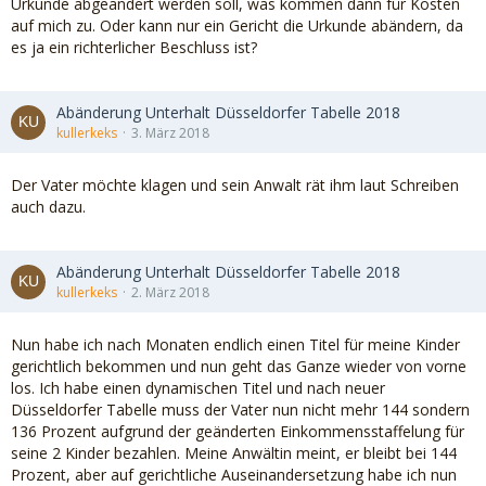
Urkunde abgeändert werden soll, was kommen dann für Kosten
auf mich zu. Oder kann nur ein Gericht die Urkunde abändern, da
es ja ein richterlicher Beschluss ist?
Abänderung Unterhalt Düsseldorfer Tabelle 2018
kullerkeks
3. März 2018
Der Vater möchte klagen und sein Anwalt rät ihm laut Schreiben
auch dazu.
Abänderung Unterhalt Düsseldorfer Tabelle 2018
kullerkeks
2. März 2018
Nun habe ich nach Monaten endlich einen Titel für meine Kinder
gerichtlich bekommen und nun geht das Ganze wieder von vorne
los. Ich habe einen dynamischen Titel und nach neuer
Düsseldorfer Tabelle muss der Vater nun nicht mehr 144 sondern
136 Prozent aufgrund der geänderten Einkommensstaffelung für
seine 2 Kinder bezahlen. Meine Anwältin meint, er bleibt bei 144
Prozent, aber auf gerichtliche Auseinandersetzung habe ich nun