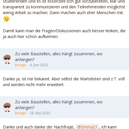
Studierenden und es ist essenziell sich gut vorzubereiten, klar und
transparent zu kommunizieren und den Teilnehmenden möglichst
wenig Arbeit zu machen. Dann machen auch eher Menschen mit.
Damit kann man die Fragen/Diskussionen auch besser lenken, die
ja auch hier schon aufkeimen.
Zu viele Baustellen, alles hängt zusammen, wo
anfangen?
kringel
4. Juni 2023
Danke ja, ist mir bekannt. Aber selbst die Wartelisten sind z.T. voll
und werden nicht mehr erweitert.
Zu viele Baustellen, alles hängt zusammen, wo
anfangen?
kringel
28. Mai 2023
Danke und auch danke der Nachfrage,
Emma21
, ich kann