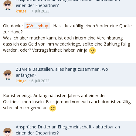
einen der Ehepartner?
kringel
7. Juli 2023
Ok, danke
Volleybap
. Hast du zufällig einen § oder eine Quelle
zur Hand?
Was ich aber machen kann, ist doch intern eine Vereinbarung,
dass ich das Geld von ihm wiederkriege, sollte eine Zahlung fällig
werden, oder? Vertragsfreiheit haben wir ja
Zu viele Baustellen, alles hängt zusammen, wo
anfangen?
kringel
6. Juli 2023
Kur ist erledigt. Anfang nächsten Jahres auf einer der
Ostfriesischen Inseln. Falls jemand von euch auch dort ist zufällig,
schreibt mich gerne an
Ansprüche Dritter an Ehegemeinschaft - abtretbar an
einen der Ehepartner?