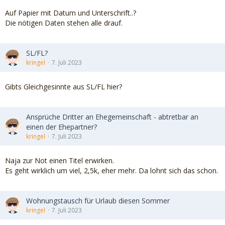
Auf Papier mit Datum und Unterschrift..?
Die nötigen Daten stehen alle drauf.
SL/FL?
kringel
7. Juli 2023
Gibts Gleichgesinnte aus SL/FL hier?
Ansprüche Dritter an Ehegemeinschaft - abtretbar an
einen der Ehepartner?
kringel
7. Juli 2023
Naja zur Not einen Titel erwirken.
Es geht wirklich um viel, 2,5k, eher mehr. Da lohnt sich das schon.
Wohnungstausch für Urlaub diesen Sommer
kringel
7. Juli 2023