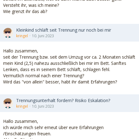
Versteht ihr, was ich meine?
Wie grenzt ihr das ab?
Kleinkind schläft seit Trennung nur noch bei mir
kringel
10. Juni 2023
Hallo zusammen,
seit der Trennung bzw. seit dem Umzug vor ca. 2 Monaten schläft
mein Kind (2,5) nahezu ausschließlich bei mir im Bett. Sanftes
Lenken, dass es in seinem Bett schläft, schlagen fehl.
Vermutlich normal nach einer Trennung?
Wird das "von allein" besser, habt ihr damit Erfahrungen?
Trennungsunterhalt fordern? Risiko Eskalation?
kringel
10. Juni 2023
Hallo zusammen,
ich würde mich sehr erneut über eure Erfahrungen
/Einschätzungen freuen.