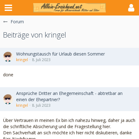
Forum
Beiträge von kringel
Wohnungstausch für Urlaub diesen Sommer
kringel
8. Juli 2023
done
Ansprüche Dritter an Ehegemeinschaft - abtretbar an
einen der Ehepartner?
kringel
8. Juli 2023
Über Vertrauen in meinen Ex bin ich nahezu hinweg, daher ja auch
die schriftliche Absicherung und die Fragestellung hier.
Den Sachverhalt an sich möchte ich hier nicht diskutieren, danke
fürs Nachfragen.