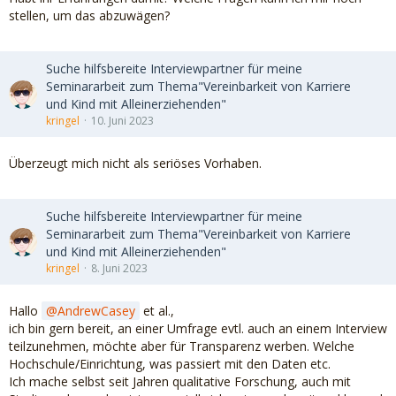
stellen, um das abzuwägen?
Suche hilfsbereite Interviewpartner für meine
Seminararbeit zum Thema"Vereinbarkeit von Karriere
und Kind mit Alleinerziehenden"
kringel
10. Juni 2023
Überzeugt mich nicht als seriöses Vorhaben.
Suche hilfsbereite Interviewpartner für meine
Seminararbeit zum Thema"Vereinbarkeit von Karriere
und Kind mit Alleinerziehenden"
kringel
8. Juni 2023
Hallo
AndrewCasey
et al.,
ich bin gern bereit, an einer Umfrage evtl. auch an einem Interview
teilzunehmen, möchte aber für Transparenz werben. Welche
Hochschule/Einrichtung, was passiert mit den Daten etc.
Ich mache selbst seit Jahren qualitative Forschung, auch mit