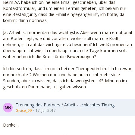
Beim AA habe ich online eine Email geschrieben, über das
Kontaktformular, und um einen Termin gebeten, ich bekam nur
eine Bestätigung, dass die Email eingegangen ist, ich hoffe, da
kommt dann nochwas.
Ja, Arbeit ist momentan das wichtigste. Aber wenn man emotional
am Boden liegt, wie und vor allem woher soll man die Kraft
nehmen, sich auf das wichtigste zu besinnen? Ich weiß momentan
überhaupt nicht wie ich überhaupt durch die Tage kommen soll,
woher nehm ich die Kraft für die Bewerbungen?
Ich bin so froh, dass ich noch bei der Therapeutin bin. Ich bin zwar
nur noch alle 2 Wochen dort und habe auch nicht mehr viele
Stunden, aber zu wissen, dass ich da wenigstens 45 Minuten im
geschützten Raum habe, tut gut zu wissen.
Trennung des Partners / Arbeit - schlechtes Timing
Grace_99
17. Juli 2017
Danke....