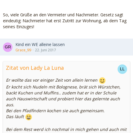
So, viele Grüße an den Vermieter und Nachmieter. Gesetz sagt
eindeutig: Nachmieter hat erst Zutritt zur Wohnung, ab dem Tag
seines Einzuges!
Kind ein WE alleine lassen
Grace_99
22. Juni 2017
Zitat von Lady La Luna
Er wollte das vor einiger Zeit von allein lernen
Er kocht sich Nudeln mit Bolognese, brät sich Würstchen,
backt Kuchen und Muffins.. zudem hat er in der Schule
auch Hauswirtschaft und probiert hier das gelernte auch
aus.
Bei den Pfadfindern kochen sie auch gemeinsam.
Das läuft
Bei dem Rest werd ich nochmal in mich gehen und auch mit