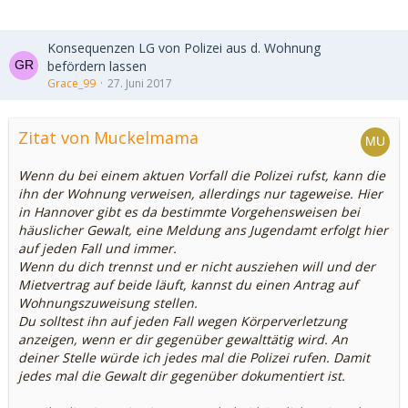
Konsequenzen LG von Polizei aus d. Wohnung
befördern lassen
Grace_99
27. Juni 2017
Zitat von Muckelmama
Wenn du bei einem aktuen Vorfall die Polizei rufst, kann die
ihn der Wohnung verweisen, allerdings nur tageweise. Hier
in Hannover gibt es da bestimmte Vorgehensweisen bei
häuslicher Gewalt, eine Meldung ans Jugendamt erfolgt hier
auf jeden Fall und immer.
Wenn du dich trennst und er nicht ausziehen will und der
Mietvertrag auf beide läuft, kannst du einen Antrag auf
Wohnungszuweisung stellen.
Du solltest ihn auf jeden Fall wegen Körperverletzung
anzeigen, wenn er dir gegenüber gewalttätig wird. An
deiner Stelle würde ich jedes mal die Polizei rufen. Damit
jedes mal die Gewalt dir gegenüber dokumentiert ist.