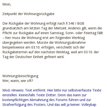
Moin,
Zeitpunkt der Wohnungsrückgabe
Die Rückgabe der Wohnung erfolgt nach § 546 I BGB
grundsätzlich am letzten Tag der Mietzeit. Anderes gilt, wenn die
Pflicht zur Rückgabe auf einen Samstag, Sonn- oder Feiertag fällt
– hier muss die Wohnung erst am folgenden Werktag
übergegeben werden. Müsste die Wohnungsabnahme
beispielsweise am 03.10. erfolgen, verschiebt sich der
Rückgabetermin auf den nächsten Werktag, weil am 03.10. der
Tag der Deutschen Einheit gefeiert wird.
Wohnungsbesichtigung
Wer, wann, wie oft?
Mod.-Hinweis: Text entfernt. Hier bitte nur selbstverfasste Texte
einstellen. Keinesfalls Texte Dritter. Denn das kann zur
kostenpflichtigen Abmahnung des Forums führen und zur
Strafverfolgung des Posters. Und das will ja keiner. Volleybap