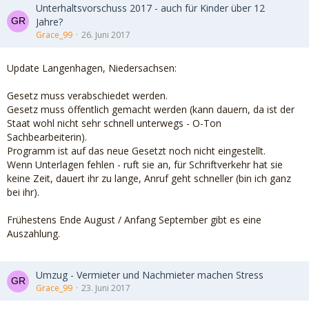
Unterhaltsvorschuss 2017 - auch für Kinder über 12
Jahre?
Grace_99
26. Juni 2017
Update Langenhagen, Niedersachsen:
Gesetz muss verabschiedet werden.
Gesetz muss öffentlich gemacht werden (kann dauern, da ist der
Staat wohl nicht sehr schnell unterwegs - O-Ton
Sachbearbeiterin).
Programm ist auf das neue Gesetzt noch nicht eingestellt.
Wenn Unterlagen fehlen - ruft sie an, für Schriftverkehr hat sie
keine Zeit, dauert ihr zu lange, Anruf geht schneller (bin ich ganz
bei ihr).
Frühestens Ende August / Anfang September gibt es eine
Auszahlung.
Umzug - Vermieter und Nachmieter machen Stress
Grace_99
23. Juni 2017