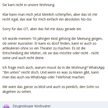
Sie kam nicht in unsere Wohnung.
Klar kann man mich jetzt kleinlich schimpfen, aber das ist mir
recht egal, das war für mich einfach ein absolutes No-Go.
Sorry für das OT, aber das fiel mir dazu gerade ein.
Ich würde meinem 10-jährigen Kind gehörig die Meinung geigen,
ob seiner Ausraster. Er kann es doof finden, kann er auch so
artikulieren ohne so ein Theater zu machen. Es ist die
Entscheidung der Mutter, ob sie das möchte oder nicht - nicht
seine und auch nicht deine.
Ich frage mich auch, warum musst du in die Wohnung? WhatsApp
"Bin unten" reicht doch. Und wenn es was zu klären gibt, kann
man das auch via WhatsApp oder Telefonat machen.
Mir wäre das ganze zu blöd und auch zu peinlich, den Sohn so
abgehen zu sehen.
Zeugniskopie Kindsvater