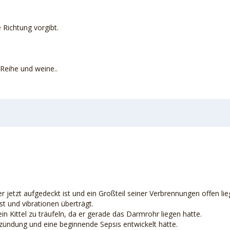
 Richtung vorgibt.
 Reihe und weine..
 jetzt aufgedeckt ist und ein Großteil seiner Verbrennungen offen lie
ist und vibrationen überträgt.
Kittel zu träufeln, da er gerade das Darmrohr liegen hatte.
ündung und eine beginnende Sepsis entwickelt hätte.