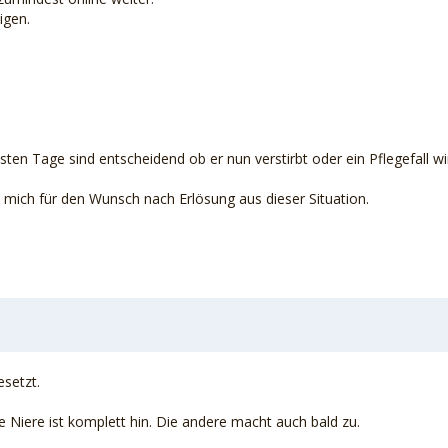
igen.
chsten Tage sind entscheidend ob er nun verstirbt oder ein Pflegefall wi
mich für den Wunsch nach Erlösung aus dieser Situation.
esetzt.
ine Niere ist komplett hin. Die andere macht auch bald zu.