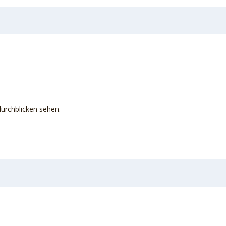
urchblicken sehen.