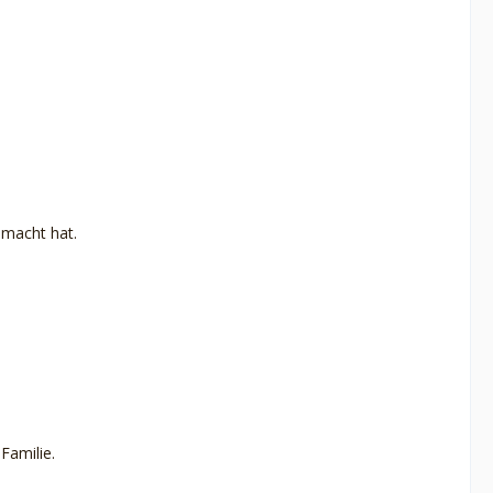
gemacht hat.
Familie.