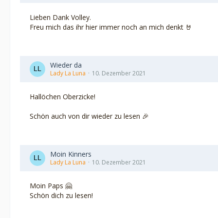
Lieben Dank Volley.
Freu mich das ihr hier immer noch an mich denkt 🤘
Wieder da
Lady La Luna
10. Dezember 2021
Hallöchen Oberzicke!
Schön auch von dir wieder zu lesen 🎉
Moin Kinners
Lady La Luna
10. Dezember 2021
Moin Paps 🤗
Schön dich zu lesen!