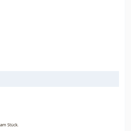
 am Stück.