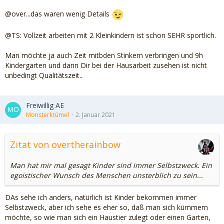
@over...das waren wenig Details
@TS: Vollzeit arbeiten mit 2 Kleinkindern ist schon SEHR sportlich.
Man möchte ja auch Zeit mitbden Stinkern verbringen und 9h
Kindergarten und dann Dir bei der Hausarbeit zusehen ist nicht
unbedingt Qualitätszeit..
Freiwillig AE
Monsterkrümel
2. Januar 2021
Zitat von overtherainbow
Man hat mir mal gesagt Kinder sind immer Selbstzweck. Ein
egoistischer Wunsch des Menschen unsterblich zu sein...
DAs sehe ich anders, natürlich ist Kinder bekommen immer
Selbstzweck, aber ich sehe es eher so, daß man sich kümmern
möchte, so wie man sich ein Haustier zulegt oder einen Garten,