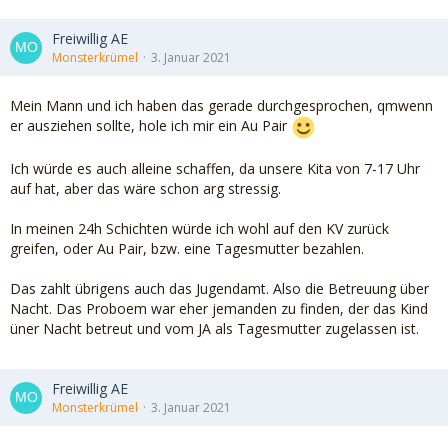
Freiwillig AE
Monsterkrümel
3. Januar 2021
Mein Mann und ich haben das gerade durchgesprochen, qmwenn
er ausziehen sollte, hole ich mir ein Au Pair
Ich würde es auch alleine schaffen, da unsere Kita von 7-17 Uhr
auf hat, aber das wäre schon arg stressig.
In meinen 24h Schichten würde ich wohl auf den KV zurück
greifen, oder Au Pair, bzw. eine Tagesmutter bezahlen.
Das zahlt übrigens auch das Jugendamt. Also die Betreuung über
Nacht. Das Proboem war eher jemanden zu finden, der das Kind
üner Nacht betreut und vom JA als Tagesmutter zugelassen ist.
Freiwillig AE
Monsterkrümel
3. Januar 2021