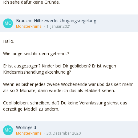
Ich sehe dafür keine Gründe.
Brauche Hilfe zwecks Umgangsregelung
Monsterkrümel
1. Januar 2021
Hallo.
Wie lange seid ihr denn getrennt?
Er ist ausgezogen? Kinder bei Dir geblieben? Er ist wegen
Kindesmisshandlung aktenkundig?
Wenn es bisher jedes zweite Wochenende war ubd das seit mehr
als so 3 Monate, dann würde ich das als etabliert sehen.
Cool bleiben, schreiben, daß Du keine Veranlassung siehst das
derzeitige Modell zu ändern.
Wohngeld
Monsterkrümel
30. Dezember 2020