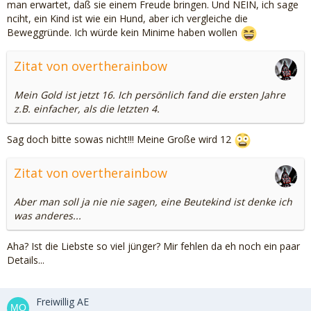
man erwartet, daß sie einem Freude bringen. Und NEIN, ich sage
nciht, ein Kind ist wie ein Hund, aber ich vergleiche die
Beweggründe. Ich würde kein Minime haben wollen
Zitat von overtherainbow
Mein Gold ist jetzt 16. Ich persönlich fand die ersten Jahre
z.B. einfacher, als die letzten 4.
Sag doch bitte sowas nicht!!! Meine Große wird 12
Zitat von overtherainbow
Aber man soll ja nie nie sagen, eine Beutekind ist denke ich
was anderes...
Aha? Ist die Liebste so viel jünger? Mir fehlen da eh noch ein paar
Details...
Freiwillig AE