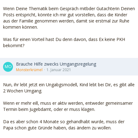
Wenn Deine Thematik beim Gespräch mitbder Gutachterin Deinen
Posts entspricht, könnte ich mir gut vorstellen, dass die Kinder
aus der Familie genommen werden, damit sie erstmal zur Ruhe
kommen können.
Was für einen Vorteil hast Du denn davon, dass Ex keine PKH
bekommt?
Brauche Hilfe zwecks Umgangsregelung
Monsterkrümel
1. Januar 2021
Nun, ihr lebt jetzt ein Ungabgsmodell, Kind lebt bei Dir, es gibt alle
2 Wochen Umgang.
Wenn er mehr eill, muss er aktiv werden, entweder gemeinsamer
Termin beim Jugebdamt, oder er muss klagen.
Da es aber schon 4 Monate so gehandhabt wurde, muss der
Papa schon gute Gründe haben, das ändern zu wollen.