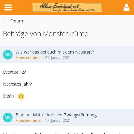
Forum
Beiträge von Monsterkrümel
Wie war das bei euch mit dem Neustart?
Monsterkrümel
21. Januar 2021
Eventuell 2?
Nächstes Jahr?
Erzähl...
Bipolare Mutter kurz vor Zwangsräumung
Monsterkrümel
17. Januar 2021