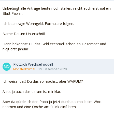
Unbedingt alle Anträge heute noch stellen, reicht auch erstmal ein
Blatt Papier:
Ich beantrage Wohngeld, Formulare folgen.
Name Datum Unterschrift
Dann bekonnst Du das Geld ecebtuell schon ab Dezember und
nicjt erst Januar
Plötzlich Wechselmodell
Monsterkrümel
29. Dezember 2020
Ich weiss, daß Du das so machst, aber WARUM?
Also, ja auch das qarum ist mir klar.
Aber da qürde ich den Papa ja jetzt durchaus mal beim Wort
nehmen und eine Qoche am Stück einführen.