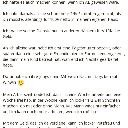
Ich hätte es auch machen können, wenn ich AE gewesen wäre.
Ich habe damals alleine schon mehr 24h Schichten gemacht, als
ich musste, allerdings für 100€ netto in meinem eigenen Haus.
Ich mache solche Dienste nun in anderen Häusern fürs 10fache
Geld.
Als ich alleine war, habe ich erst eine Tagesmutter bezahlt, oder
später dann eine sehr gute Freundin hier im Forum kennengelernt,
die dann mein Kind betreut hat, während ich Nachts gearbeitet
habe.
Dafür habe ich ihre Jungs dann Mittwoch Nachmittags betreut.
Winwin
Mein Arbeitszeitmodell ist, dass ich eine Woche arbeite und eine
Woche frei hab, in der Woche kann ich locker 1-2 24h Schichten
machen, ob mit oder ohne Mann. Mit Mann wirds nur einfacher
und ich kann noch mehr arbeiten, wenn ich möchte.
Mit dem Geld, das ich da verdiene, kann ich locker Putzfrau und