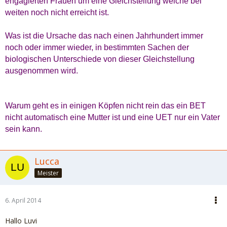
engagierten Frauen um eine Gleichstellung welche bei
weiten noch nicht erreicht ist.
Was ist die Ursache das nach einen Jahrhundert immer
noch oder immer wieder, in bestimmten Sachen der
biologischen Unterschiede von dieser Gleichstellung
ausgenommen wird.
Warum geht es in einigen Köpfen nicht rein das ein BET
nicht automatisch eine Mutter ist und eine UET nur ein Vater
sein kann.
Lucca
Meister
6. April 2014
Hallo Luvi