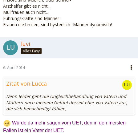
Arzthelfer gibt es nicht....
Müllfrauen auch nicht....
Führungskräfte sind Männer-
Frauen die brüllen, sind hysterisch- Männer dynamisch!
luvi
Alles Easy
6. April 2014
Zitat von Lucca
Denn leider geht die Ungleichbehandlung von Vätern und
Müttern nach meinem Gefühl derzeit eher von Vätern aus,
die sich benachteiligt fühlen,
Würde da mehr sagen vom UET, den in den meisten
Fällen ist ein Vater der UET.