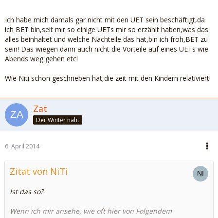
Ich habe mich damals gar nicht mit den UET sein beschäftigt,da
ich BET bin,seit mir so einige UETs mir so erzählt haben,was das
alles beinhaltet und welche Nachteile das hat,bin ich froh,BET zu
sein! Das wiegen dann auch nicht die Vorteile auf eines UETs wie
Abends weg gehen etc!
Wie Niti schon geschrieben hat,die zeit mit den Kindern relativiert!
Zat
Der Winter naht
6. April 2014
Zitat von NiTi
Ist das so?
Wenn ich mir ansehe, wie oft hier von Folgendem