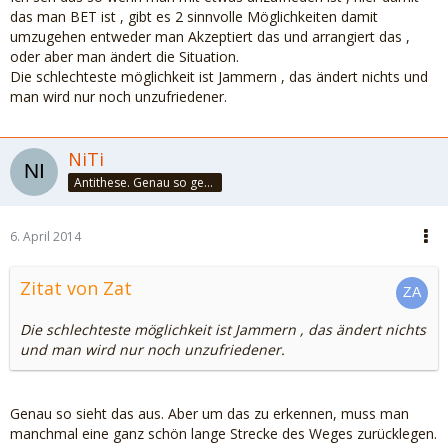
das man BET ist , gibt es 2 sinnvolle Möglichkeiten damit
umzugehen entweder man Akzeptiert das und arrangiert das ,
oder aber man ändert die Situation.
Die schlechteste möglichkeit ist Jammern , das ändert nichts und
man wird nur noch unzufriedener.
NiTi
Antithese. Genau so geht das. Und halbier dir doch mal!
6. April 2014
Zitat von Zat
Die schlechteste möglichkeit ist Jammern , das ändert nichts
und man wird nur noch unzufriedener.
Genau so sieht das aus. Aber um das zu erkennen, muss man
manchmal eine ganz schön lange Strecke des Weges zurücklegen.