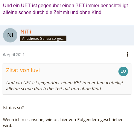
Und ein UET ist gegenüber einen BET immer benachteiligt
alleine schon durch die Zeit mit und ohne Kind
NiTi
Antithese. Genau so geht das. Und halbier dir doch mal!
6. April 2014
Zitat von luvi
Und ein UET ist gegenüber einen BET immer benachteiligt
alleine schon durch die Zeit mit und ohne Kind
Ist das so?
Wenn ich mir ansehe, wie oft hier von Folgendem geschrieben
wird: