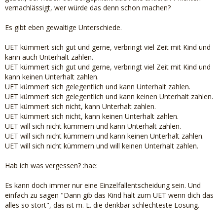
vernachlässigt, wer würde das denn schon machen?
Es gibt eben gewaltige Unterschiede.
UET kümmert sich gut und gerne, verbringt viel Zeit mit Kind und
kann auch Unterhalt zahlen.
UET kümmert sich gut und gerne, verbringt viel Zeit mit Kind und
kann keinen Unterhalt zahlen.
UET kümmert sich gelegentlich und kann Unterhalt zahlen.
UET kümmert sich gelegentlich und kann keinen Unterhalt zahlen.
UET kümmert sich nicht, kann Unterhalt zahlen.
UET kümmert sich nicht, kann keinen Unterhalt zahlen.
UET will sich nicht kümmern und kann Unterhalt zahlen.
UET will sich nicht kümmern und kann keinen Unterhalt zahlen.
UET will sich nicht kümmern und will keinen Unterhalt zahlen.
Hab ich was vergessen? :hae:
Es kann doch immer nur eine Einzelfallentscheidung sein. Und
einfach zu sagen "Dann gib das Kind halt zum UET wenn dich das
alles so stört", das ist m. E. die denkbar schlechteste Lösung.