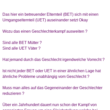
Das hier ein betreuender Elternteil (BET) sich mit einen
Umgangselternteil (UET) auseinander setzt Okay
Wozu das einen Geschlechterkampf ausweiten ?
Sind alle BET Mütter ?
Sind alle UET Väter ?
Hat jemand durch das Geschlecht irgendwelche Vorrecht ?
Ist nicht jeder BET oder UET in einer ähnlichen Lage hat
ähnliche Probleme unabhängig vom Geschlecht ?
Muss man alles auf das Gegeneinander der Geschlechter
reduzieren ?
Über ein Jahrhundert dauert nun schon der Kampf von