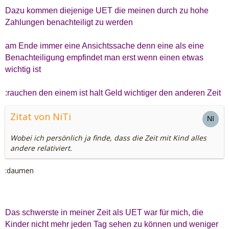
Dazu kommen diejenige UET die meinen durch zu hohe
Zahlungen benachteiligt zu werden
am Ende immer eine Ansichtssache denn eine als eine
Benachteiligung empfindet man erst wenn einen etwas
wichtig ist
:rauchen den einem ist halt Geld wichtiger den anderen Zeit
Zitat von NiTi
Wobei ich persönlich ja finde, dass die Zeit mit Kind alles
andere relativiert.
:daumen
Das schwerste in meiner Zeit als UET war für mich, die
Kinder nicht mehr jeden Tag sehen zu können und weniger