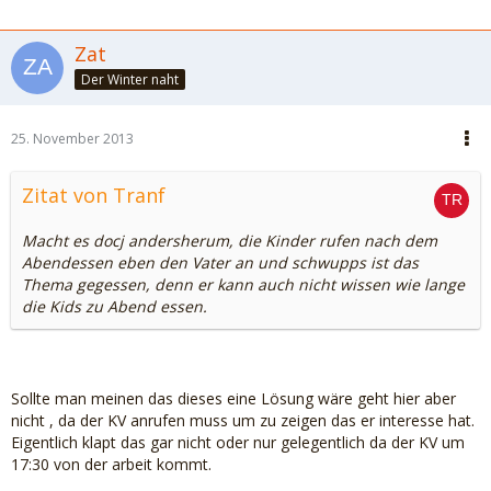
Zat
Der Winter naht
25. November 2013
Zitat von Tranf
Macht es docj andersherum, die Kinder rufen nach dem
Abendessen eben den Vater an und schwupps ist das
Thema gegessen, denn er kann auch nicht wissen wie lange
die Kids zu Abend essen.
Sollte man meinen das dieses eine Lösung wäre geht hier aber
nicht , da der KV anrufen muss um zu zeigen das er interesse hat.
Eigentlich klapt das gar nicht oder nur gelegentlich da der KV um
17:30 von der arbeit kommt.