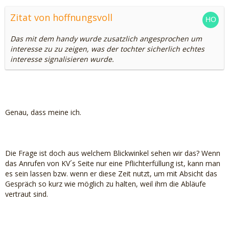
Zitat von hoffnungsvoll
Das mit dem handy wurde zusatzlich angesprochen um
interesse zu zu zeigen, was der tochter sicherlich echtes
interesse signalisieren wurde.
Genau, dass meine ich.
Die Frage ist doch aus welchem Blickwinkel sehen wir das? Wenn
das Anrufen von KV´s Seite nur eine Pflichterfüllung ist, kann man
es sein lassen bzw. wenn er diese Zeit nutzt, um mit Absicht das
Gespräch so kurz wie möglich zu halten, weil ihm die Abläufe
vertraut sind.