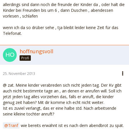
allerdings sind dann noch die freunde der Kinder da , oder halt die
Kinder bei Freunden bis um 6 , dann Duschen , abendessen
vorlesen , schlafen
wenn ich da so drüber sehe , tja bleibt leider keine Zeit für das
Telefonat.
hoffnungsvoll
Profi
25. November 2013
@ zat. Meine kinder verabreden sich nicht jeden tag. Der Kv gibt
auch nicht bestimmte tage an , an denen er anrufen will. Soll ich
jetzt jeden tag alles vorziehen das, falls er anruft, die kinder
genug zeit haben? Mit dir komme ich echt nicht weiter.
Ist es zuviel verlangt, das er eine halbe std. Nach arbeitsende
seine klleine tochter anruft?
Tranf
wie bereits erwähnt ist es nach dem abendbrot zu spät.