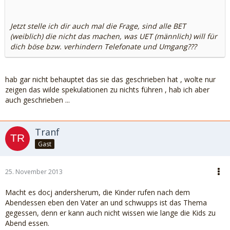
Jetzt stelle ich dir auch mal die Frage, sind alle BET
(weiblich) die nicht das machen, was UET (männlich) will für
dich böse bzw. verhindern Telefonate und Umgang???
hab gar nicht behauptet das sie das geschrieben hat , wolte nur
zeigen das wilde spekulationen zu nichts führen , hab ich aber
auch geschrieben ...
Tranf
Gast
25. November 2013
Macht es docj andersherum, die Kinder rufen nach dem
Abendessen eben den Vater an und schwupps ist das Thema
gegessen, denn er kann auch nicht wissen wie lange die Kids zu
Abend essen.