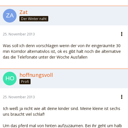
Zat
Der Winter naht
25. November 2013
Was soll ich denn vorschlagen wenn der von ihr eingeräumte 30
min Korridor alternativlos ist, ok es gibt halt noch die alternative
das die Telefonate unter der Woche Ausfallen
hoffnungsvoll
Profi
25. November 2013
Ich weiß ja nicht wie alt deine kinder sind. Meine kleine ist sechs
uns braucht viel schlaf!
Um das pferd mal von hinten aufzuzäumen. Bei ihr geht um halb