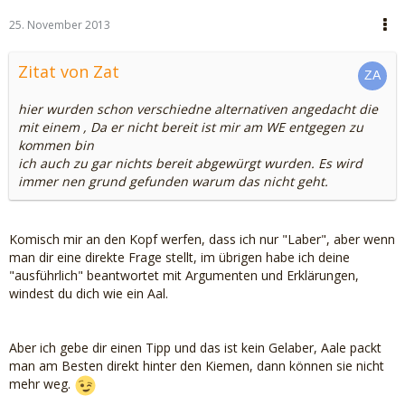
25. November 2013
Zitat von Zat
hier wurden schon verschiedne alternativen angedacht die
mit einem , Da er nicht bereit ist mir am WE entgegen zu
kommen bin
ich auch zu gar nichts bereit abgewürgt wurden. Es wird
immer nen grund gefunden warum das nicht geht.
Komisch mir an den Kopf werfen, dass ich nur "Laber", aber wenn
man dir eine direkte Frage stellt, im übrigen habe ich deine
"ausführlich" beantwortet mit Argumenten und Erklärungen,
windest du dich wie ein Aal.
Aber ich gebe dir einen Tipp und das ist kein Gelaber, Aale packt
man am Besten direkt hinter den Kiemen, dann können sie nicht
mehr weg.