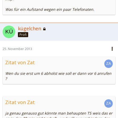
Was für ein Aufstand wegen ein paar Telefonaten.
kügelchen
Profi
25. November 2013
Zitat von Zat
Wen du sie erst um 6 abholst wie soll er dann vor 6 anrufen
?
Zitat von Zat
ja genau genauso gut könnte man behaupten TS weis das er