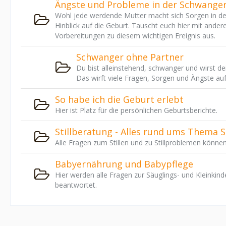
Ängste und Probleme in der Schwanger
Wohl jede werdende Mutter macht sich Sorgen in d
Hinblick auf die Geburt. Tauscht euch hier mit ander
Vorbereitungen zu diesem wichtigen Ereignis aus.
Schwanger ohne Partner
Du bist alleinstehend, schwanger und wirst dei
Das wirft viele Fragen, Sorgen und Ängste auf,
So habe ich die Geburt erlebt
Hier ist Platz für die persönlichen Geburtsberichte.
Stillberatung - Alles rund ums Thema St
Alle Fragen zum Stillen und zu Stillproblemen können
Babyernährung und Babypflege
Hier werden alle Fragen zur Säuglings- und Kleinkin
beantwortet.