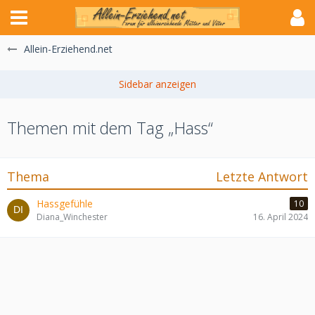
Allein-Erziehend.net
Themen mit dem Tag „Hass“
Thema
Letzte Antwort
Hassgefühle
10
Diana_Winchester
16. April 2024