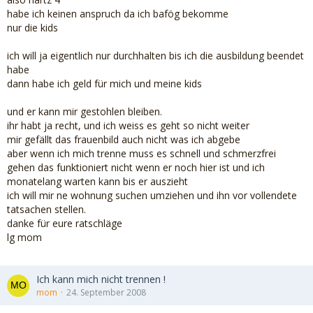
habe ich keinen anspruch da ich bafög bekomme
nur die kids
ich will ja eigentlich nur durchhalten bis ich die ausbildung beendet
habe
dann habe ich geld für mich und meine kids
und er kann mir gestohlen bleiben.
ihr habt ja recht, und ich weiss es geht so nicht weiter
mir gefällt das frauenbild auch nicht was ich abgebe
aber wenn ich mich trenne muss es schnell und schmerzfrei
gehen das funktioniert nicht wenn er noch hier ist und ich
monatelang warten kann bis er auszieht
ich will mir ne wohnung suchen umziehen und ihn vor vollendete
tatsachen stellen.
danke für eure ratschläge
lg mom
Ich kann mich nicht trennen !
mom
24. September 2008