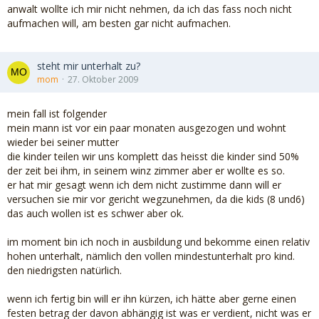
anwalt wollte ich mir nicht nehmen, da ich das fass noch nicht
aufmachen will, am besten gar nicht aufmachen.
steht mir unterhalt zu?
mom
27. Oktober 2009
mein fall ist folgender
mein mann ist vor ein paar monaten ausgezogen und wohnt
wieder bei seiner mutter
die kinder teilen wir uns komplett das heisst die kinder sind 50%
der zeit bei ihm, in seinem winz zimmer aber er wollte es so.
er hat mir gesagt wenn ich dem nicht zustimme dann will er
versuchen sie mir vor gericht wegzunehmen, da die kids (8 und6)
das auch wollen ist es schwer aber ok.
im moment bin ich noch in ausbildung und bekomme einen relativ
hohen unterhalt, nämlich den vollen mindestunterhalt pro kind.
den niedrigsten natürlich.
wenn ich fertig bin will er ihn kürzen, ich hätte aber gerne einen
festen betrag der davon abhängig ist was er verdient, nicht was er