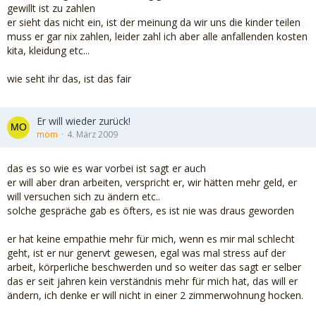
gewillt ist zu zahlen
er sieht das nicht ein, ist der meinung da wir uns die kinder teilen
muss er gar nix zahlen, leider zahl ich aber alle anfallenden kosten
kita, kleidung etc...
wie seht ihr das, ist das fair
Er will wieder zurück!
mom
4. März 2009
das es so wie es war vorbei ist sagt er auch
er will aber dran arbeiten, verspricht er, wir hätten mehr geld, er
will versuchen sich zu ändern etc..
solche gespräche gab es öfters, es ist nie was draus geworden
er hat keine empathie mehr für mich, wenn es mir mal schlecht
geht, ist er nur genervt gewesen, egal was mal stress auf der
arbeit, körperliche beschwerden und so weiter das sagt er selber
das er seit jahren kein verständnis mehr für mich hat, das will er
ändern, ich denke er will nicht in einer 2 zimmerwohnung hocken.