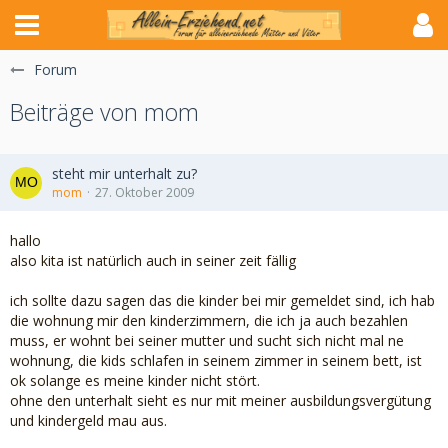
Forum
Beiträge von mom
steht mir unterhalt zu?
mom
27. Oktober 2009
hallo
also kita ist natürlich auch in seiner zeit fällig
ich sollte dazu sagen das die kinder bei mir gemeldet sind, ich hab
die wohnung mir den kinderzimmern, die ich ja auch bezahlen
muss, er wohnt bei seiner mutter und sucht sich nicht mal ne
wohnung, die kids schlafen in seinem zimmer in seinem bett, ist
ok solange es meine kinder nicht stört.
ohne den unterhalt sieht es nur mit meiner ausbildungsvergütung
und kindergeld mau aus.