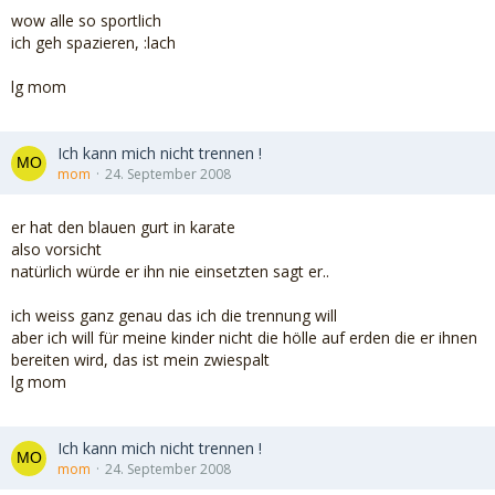
wow alle so sportlich
ich geh spazieren, :lach
lg mom
Ich kann mich nicht trennen !
mom
24. September 2008
er hat den blauen gurt in karate
also vorsicht
natürlich würde er ihn nie einsetzten sagt er..
ich weiss ganz genau das ich die trennung will
aber ich will für meine kinder nicht die hölle auf erden die er ihnen
bereiten wird, das ist mein zwiespalt
lg mom
Ich kann mich nicht trennen !
mom
24. September 2008