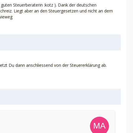
 guten Steuerberaterin :kotz ). Dank der deutschen
echreiz. Liegt aber an den Steuergesetzen und nicht an dem
xwieweg
etzt Du dann anschliessend von der Steuererklärung ab.