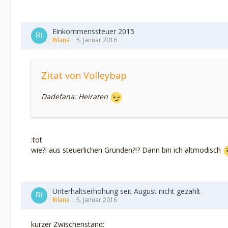
Einkommenssteuer 2015
Rilana
5. Januar 2016
Zitat von Volleybap
Dadefana: Heiraten
:tot
wie?! aus steuerlichen Gründen?!? Dann bin ich altmodisch
Unterhaltserhöhung seit August nicht gezahlt
Rilana
5. Januar 2016
kurzer Zwischenstand: