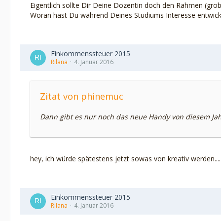
Eigentlich sollte Dir Deine Dozentin doch den Rahmen (gro
Woran hast Du während Deines Studiums Interesse entwick
Einkommenssteuer 2015
Rilana
4. Januar 2016
Zitat von phinemuc
Dann gibt es nur noch das neue Handy von diesem Ja
hey, ich würde spätestens jetzt sowas von kreativ werden..... :
Einkommenssteuer 2015
Rilana
4. Januar 2016