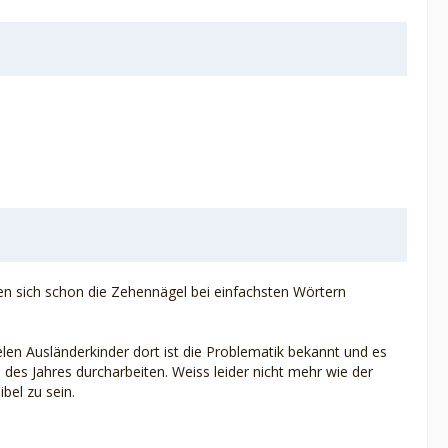
llen sich schon die Zehennägel bei einfachsten Wörtern
len Ausländerkinder dort ist die Problematik bekannt und es
des Jahres durcharbeiten. Weiss leider nicht mehr wie der
bel zu sein.