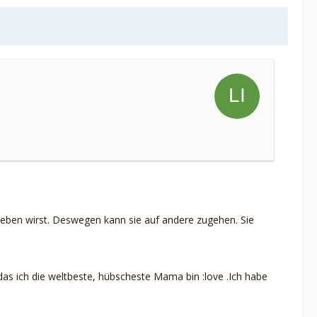
 lieben wirst. Deswegen kann sie auf andere zugehen. Sie
das ich die weltbeste, hübscheste Mama bin :love .Ich habe