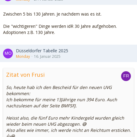
Zwischen 5 bis 130 Jahren. Je nachdem was es ist.
Die "wichtigeren" Dinge werden idR 30 Jahre aufgehoben.
Adoptionen z.B. 130 Jahre.
Düsseldorfer Tabelle 2025
Monday
16. Januar 2025
Zitat von Frusi
So, heute hab ich den Bescheid für den neuen UVG
bekommen:
Ich bekomme für meine 13Jährige nun 394 Euro. Auch
nachzulesen auf der Seite BMFSFJ.
Heisst also, die fünf Euro mehr Kindergeld wurden gleich
wieder beim neuen UVG abgezogen. 😅
Also alles wie immer, ich werde nicht an Reichtum ersticken.
👍😁