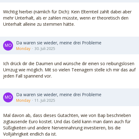
Wichtig hierbei (nämlich für Dich): Kein Elternteil zahlt dabei aber
mehr Unterhalt, als er zahlen müsste, wenn er theoretisch den
Unterhalt alleine zu stemmen hätte.
Da waren sie wieder, meine drei Probleme
Monday
30. Juli 2025
Ich drück dir die Daumen und wünsche dir einen so reibungslosen
Umzug wie möglich. Mit so vielen Teenagern stelle ich mir das auf
jeden Fall spannend vor.
Da waren sie wieder, meine drei Probleme
Monday
11. Juli 2025
Mal davon ab, dass dieses Gutachten, wie von Bap beschrieben
zigtausende Euro kostet. Und das Geld kann man dann auch für
Süßigkeiten und andere Nervennahrung investieren, bis die
Volljährigkeit endlich da ist.