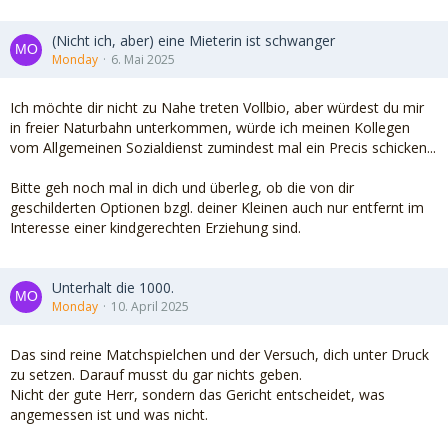
(Nicht ich, aber) eine Mieterin ist schwanger
Monday
6. Mai 2025
Ich möchte dir nicht zu Nahe treten Vollbio, aber würdest du mir
in freier Naturbahn unterkommen, würde ich meinen Kollegen
vom Allgemeinen Sozialdienst zumindest mal ein Precis schicken...
Bitte geh noch mal in dich und überleg, ob die von dir
geschilderten Optionen bzgl. deiner Kleinen auch nur entfernt im
Interesse einer kindgerechten Erziehung sind.
Unterhalt die 1000.
Monday
10. April 2025
Das sind reine Matchspielchen und der Versuch, dich unter Druck
zu setzen. Darauf musst du gar nichts geben.
Nicht der gute Herr, sondern das Gericht entscheidet, was
angemessen ist und was nicht.