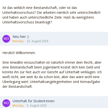
Ist das wirklich eine Beistandschaft, oder ist das
Unterhaltsvorschuss? Die arbeiten nämlich sehr unterschiedlich
und haben auch unterschiedliche Ziele. Hast du wenigstens
Unterhaltsvorschuss beantragt?
Neu hier :)
Monday
22. August 2025
Herzlich Willkommen.
Eine Anwältin einzuschalten ist natürlich immer dein Recht, aber
eine Beistandschaft beim Jugendamt kostet dich kein Geld und
könnte ihn zur Not auch vor Gericht auf Unterhalt verklagen. Ich
weiß nicht, wie weit du da schon bist, aber das wäre wohl eine
Überlegung wert. Unterhaltsangelegenheiten sind Kernaufgabe
der Beistandschaft.
Unterhalt für Student:innen
Monday
5. August 2025