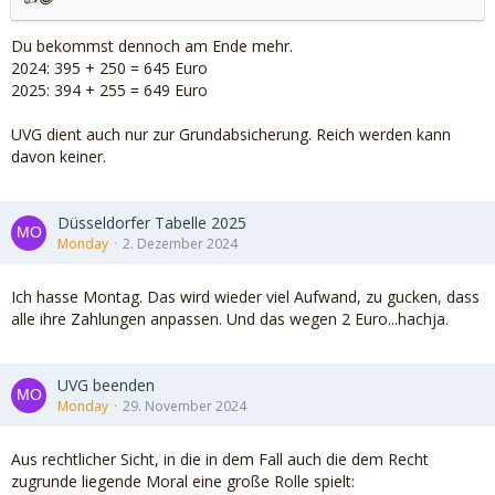
Du bekommst dennoch am Ende mehr.
2024: 395 + 250 = 645 Euro
2025: 394 + 255 = 649 Euro
UVG dient auch nur zur Grundabsicherung. Reich werden kann
davon keiner.
Düsseldorfer Tabelle 2025
Monday
2. Dezember 2024
Ich hasse Montag. Das wird wieder viel Aufwand, zu gucken, dass
alle ihre Zahlungen anpassen. Und das wegen 2 Euro...hachja.
UVG beenden
Monday
29. November 2024
Aus rechtlicher Sicht, in die in dem Fall auch die dem Recht
zugrunde liegende Moral eine große Rolle spielt: