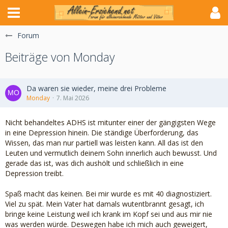
Forum
Beiträge von Monday
Da waren sie wieder, meine drei Probleme
Monday
7. Mai 2026
Nicht behandeltes ADHS ist mitunter einer der gängigsten Wege
in eine Depression hinein. Die ständige Überforderung, das
Wissen, das man nur partiell was leisten kann. All das ist den
Leuten und vermutlich deinem Sohn innerlich auch bewusst. Und
gerade das ist, was dich aushölt und schließlich in eine
Depression treibt.
Spaß macht das keinen. Bei mir wurde es mit 40 diagnostiziert.
Viel zu spät. Mein Vater hat damals wutentbrannt gesagt, ich
bringe keine Leistung weil ich krank im Kopf sei und aus mir nie
was werden würde. Deswegen habe ich mich auch geweigert,