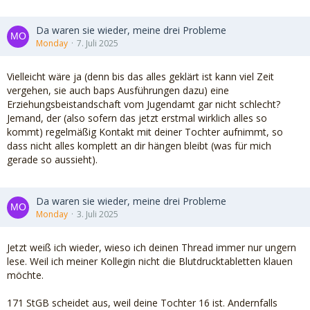
Da waren sie wieder, meine drei Probleme
Monday
7. Juli 2025
Vielleicht wäre ja (denn bis das alles geklärt ist kann viel Zeit
vergehen, sie auch baps Ausführungen dazu) eine
Erziehungsbeistandschaft vom Jugendamt gar nicht schlecht?
Jemand, der (also sofern das jetzt erstmal wirklich alles so
kommt) regelmäßig Kontakt mit deiner Tochter aufnimmt, so
dass nicht alles komplett an dir hängen bleibt (was für mich
gerade so aussieht).
Da waren sie wieder, meine drei Probleme
Monday
3. Juli 2025
Jetzt weiß ich wieder, wieso ich deinen Thread immer nur ungern
lese. Weil ich meiner Kollegin nicht die Blutdrucktabletten klauen
möchte.
171 StGB scheidet aus, weil deine Tochter 16 ist. Andernfalls