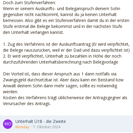
Doch zum Stufenverfahren:
Wenn er seinem Auskunfts- und Beleganspruch deinem Sohn
gegenüber nicht nachkommt, kannst du ja keinen Unterhalt
bemessen. Also gibt es ein Stufenverfahren damit du in der ersten
Stufe erstmal die Belege bekommst und in der nächsten Stufe
den Unterhalt verlangen kannst.
1. Zug des Verfahrens ist der Auskunftsantrag (Er wird verpflichtet,
die Belege rauszurücken, weil er der Dad und dazu verpflichtet ist)
2. Er wird verpflichtet, Unterhalt zu bezahlen in Höhe der noch
durchzuführenden Unterhaltsberechnung nach Belegvorlage
Der Vorteil ist, dass dieser Anspruch aus 1 dann notfalls via
Zwangsgeld durchsetzbar ist. Aber dazu kann ein Beistand bzw
Anwalt deinem Sohn dann mehr sagen, sollte es notwendig
werden.
Kosten des Verfahrens trägt üblicherweise der Antragsgegner als
Verursacher des Antrags.
Unterhalt Ü18 - die Zweite
Monday
7. Oktober 2024