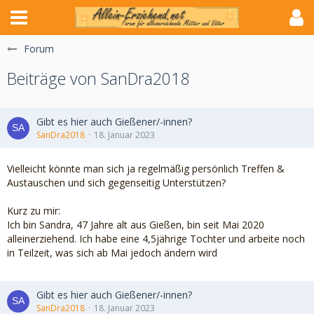
Forum
Beiträge von SanDra2018
Gibt es hier auch Gießener/-innen?
SanDra2018
18. Januar 2023
Vielleicht könnte man sich ja regelmäßig persönlich Treffen &
Austauschen und sich gegenseitig Unterstützen?
Kurz zu mir:
Ich bin Sandra, 47 Jahre alt aus Gießen, bin seit Mai 2020
alleinerziehend. Ich habe eine 4,5jährige Tochter und arbeite noch
in Teilzeit, was sich ab Mai jedoch ändern wird
Gibt es hier auch Gießener/-innen?
SanDra2018
18. Januar 2023