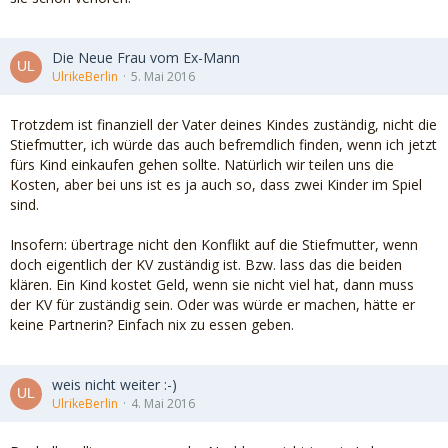
Die Neue Frau vom Ex-Mann
UlrikeBerlin
5. Mai 2016
Trotzdem ist finanziell der Vater deines Kindes zuständig, nicht die
Stiefmutter, ich würde das auch befremdlich finden, wenn ich jetzt
fürs Kind einkaufen gehen sollte. Natürlich wir teilen uns die
Kosten, aber bei uns ist es ja auch so, dass zwei Kinder im Spiel
sind.
Insofern: übertrage nicht den Konflikt auf die Stiefmutter, wenn
doch eigentlich der KV zuständig ist. Bzw. lass das die beiden
klären. Ein Kind kostet Geld, wenn sie nicht viel hat, dann muss
der KV für zuständig sein. Oder was würde er machen, hätte er
keine Partnerin? Einfach nix zu essen geben.
weis nicht weiter :-)
UlrikeBerlin
4. Mai 2016