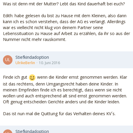
Was ist denn mit der Mutter? Lebt das Kind dauerhaft bei euch?
Edith: habe gelesen du bist zu Hause mit dem Kleinen, also dann
kann ich es schon verstehen, dass der AG es verlangt. Allerdings
war es vielleicht nicht klug von deinem Partner seine
Lebenssituation zu Hause auf Arbeit zu erzählen, da ihr so aus der
Nummer nicht mehr rauskommt.
Stiefkindadoption
UlrikeBerlin
10. Juni 2016
Finde ich gut
wenn die Kinder ernst genommen werden. Klar
ist das rechtens, denn Umgangsrecht haben deine Kinder. In
meinen Empfinden finde ich es berechtigt, dass wenn sie nicht
wollen und auch entsprechend alt sind ernst genommen werden.
Oft genug entscheiden Gerichte anders und die Kinder leiden.
Das ist nun mal die Quittung für das Verhalten deines KV´s.
Stiefkindadoption