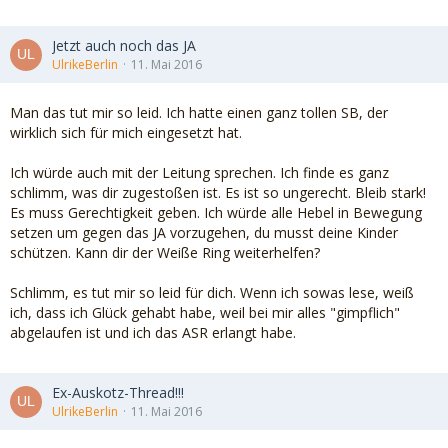
Jetzt auch noch das JA
UlrikeBerlin
11. Mai 2016
Man das tut mir so leid. Ich hatte einen ganz tollen SB, der
wirklich sich für mich eingesetzt hat.
Ich würde auch mit der Leitung sprechen. Ich finde es ganz
schlimm, was dir zugestoßen ist. Es ist so ungerecht. Bleib stark!
Es muss Gerechtigkeit geben. Ich würde alle Hebel in Bewegung
setzen um gegen das JA vorzugehen, du musst deine Kinder
schützen. Kann dir der Weiße Ring weiterhelfen?
Schlimm, es tut mir so leid für dich. Wenn ich sowas lese, weiß
ich, dass ich Glück gehabt habe, weil bei mir alles "gimpflich"
abgelaufen ist und ich das ASR erlangt habe.
Ex-Auskotz-Thread!!!
UlrikeBerlin
11. Mai 2016