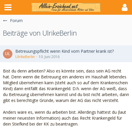
Forum
Beiträge von UlrikeBerlin
Betreuungspflicht wenn Kind vom Partner krank ist?
UlrikeBerlin
10. Juni 2016
Bist du denn arbeiten? Also es könnte sein, dass sein AG recht
hat. Denn wenn die Betreuung ein anderes im Haushalt lebendes
Mitglied übernehmen kann (steht auch so auf dem Krankenschein
Kind) dann entfällt das Krankengeld. D.h. wenn der AG weiß, dass
du Betreuung übernehmen kannst und du bist nicht arbeiten, dann
gibt es berechtigte Gründe, warum der AG das nicht versteht.
Anders wäre es, wenn du arbeiten bist. Allerdings hättest du (laut
meiner neuesten Information) auch das Recht Krankengeld für
dein Stiefkind bei der KK zu beantragen.