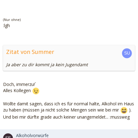
(Nur ohne)
:lgh
Zitat von Summer
Ja aber zu dir kommt ja kein Jugendamt
Doch, immerzu!´
Alles Kollegen
Wollte damit sagen, dass ich es für normal halte, Alkohol im Haus
zu haben (müssen ja nicht solche Mengen sein wie bei mir
).
Und bei mir dürfte grade auch keiner unangemeldet... :mussweg
Alkoholvorwürfe