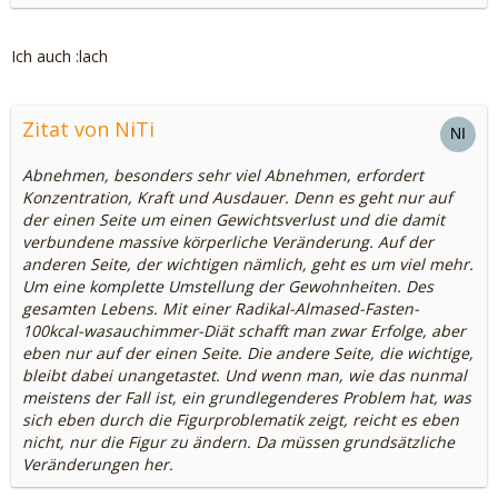
Ich auch :lach
Zitat von NiTi
Abnehmen, besonders sehr viel Abnehmen, erfordert
Konzentration, Kraft und Ausdauer. Denn es geht nur auf
der einen Seite um einen Gewichtsverlust und die damit
verbundene massive körperliche Veränderung. Auf der
anderen Seite, der wichtigen nämlich, geht es um viel mehr.
Um eine komplette Umstellung der Gewohnheiten. Des
gesamten Lebens. Mit einer Radikal-Almased-Fasten-
100kcal-wasauchimmer-Diät schafft man zwar Erfolge, aber
eben nur auf der einen Seite. Die andere Seite, die wichtige,
bleibt dabei unangetastet. Und wenn man, wie das nunmal
meistens der Fall ist, ein grundlegenderes Problem hat, was
sich eben durch die Figurproblematik zeigt, reicht es eben
nicht, nur die Figur zu ändern. Da müssen grundsätzliche
Veränderungen her.