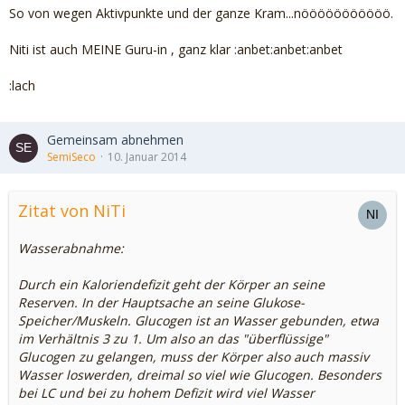
So von wegen Aktivpunkte und der ganze Kram...nööööööööööö.
Niti ist auch MEINE Guru-in , ganz klar :anbet:anbet:anbet
:lach
Gemeinsam abnehmen
SemiSeco
10. Januar 2014
Zitat von NiTi
Wasserabnahme:
Durch ein Kaloriendefizit geht der Körper an seine
Reserven. In der Hauptsache an seine Glukose-
Speicher/Muskeln. Glucogen ist an Wasser gebunden, etwa
im Verhältnis 3 zu 1. Um also an das "überflüssige"
Glucogen zu gelangen, muss der Körper also auch massiv
Wasser loswerden, dreimal so viel wie Glucogen. Besonders
bei LC und bei zu hohem Defizit wird viel Wasser