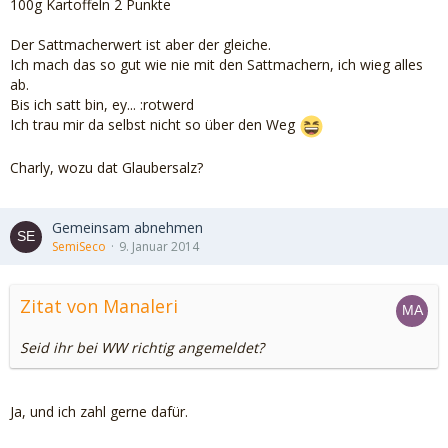
100g Kartoffeln 2 Punkte
Der Sattmacherwert ist aber der gleiche.
Ich mach das so gut wie nie mit den Sattmachern, ich wieg alles
ab.
Bis ich satt bin, ey... :rotwerd
Ich trau mir da selbst nicht so über den Weg
Charly, wozu dat Glaubersalz?
Gemeinsam abnehmen
SemiSeco
9. Januar 2014
Zitat von Manaleri
Seid ihr bei WW richtig angemeldet?
Ja, und ich zahl gerne dafür.