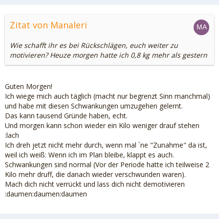
Zitat von Manaleri
Wie schafft ihr es bei Rückschlägen, euch weiter zu
motivieren? Heuze morgen hatte ich 0,8 kg mehr als gestern
Guten Morgen!
Ich wiege mich auch täglich (macht nur begrenzt Sinn manchmal)
und habe mit diesen Schwankungen umzugehen gelernt.
Das kann tausend Gründe haben, echt.
Und morgen kann schon wieder ein Kilo weniger drauf stehen
:lach
Ich dreh jetzt nicht mehr durch, wenn mal `ne "Zunahme" da ist,
weil ich weiß: Wenn ich im Plan bleibe, klappt es auch.
Schwankungen sind normal (Vor der Periode hatte ich teilweise 2
Kilo mehr druff, die danach wieder verschwunden waren).
Mach dich nicht verrückt und lass dich nicht demotivieren
:daumen:daumen:daumen