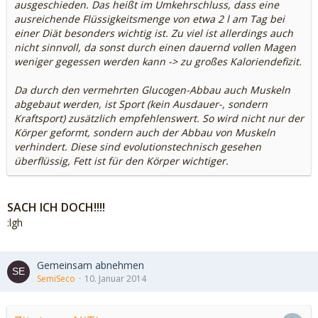
ausgeschieden. Das heißt im Umkehrschluss, dass eine
ausreichende Flüssigkeitsmenge von etwa 2 l am Tag bei
einer Diät besonders wichtig ist. Zu viel ist allerdings auch
nicht sinnvoll, da sonst durch einen dauernd vollen Magen
weniger gegessen werden kann -> zu großes Kaloriendefizit.
Da durch den vermehrten Glucogen-Abbau auch Muskeln
abgebaut werden, ist Sport (kein Ausdauer-, sondern
Kraftsport) zusätzlich empfehlenswert. So wird nicht nur der
Körper geformt, sondern auch der Abbau von Muskeln
verhindert. Diese sind evolutionstechnisch gesehen
überflüssig, Fett ist für den Körper wichtiger.
SACH ICH DOCH!!!!
:lgh
Gemeinsam abnehmen
SemiSeco
10. Januar 2014