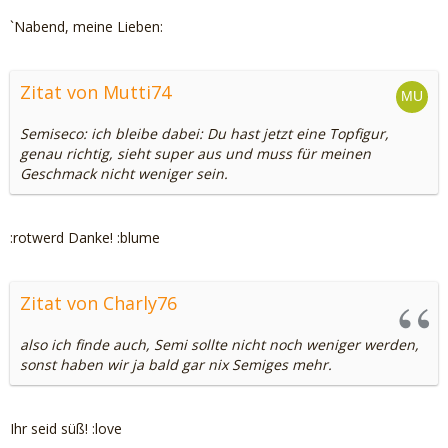
`Nabend, meine Lieben:
Zitat von Mutti74
Semiseco: ich bleibe dabei: Du hast jetzt eine Topfigur,
genau richtig, sieht super aus und muss für meinen
Geschmack nicht weniger sein.
:rotwerd Danke! :blume
Zitat von Charly76
also ich finde auch, Semi sollte nicht noch weniger werden,
sonst haben wir ja bald gar nix Semiges mehr.
Ihr seid süß! :love