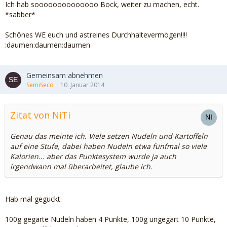
Ich hab soooooooooooooo Bock, weiter zu machen, echt.
*sabber*
Schönes WE euch und astreines Durchhaltevermögen!!!!
:daumen:daumen:daumen
Gemeinsam abnehmen
SemiSeco
10. Januar 2014
Zitat von NiTi
Genau das meinte ich. Viele setzen Nudeln und Kartoffeln
auf eine Stufe, dabei haben Nudeln etwa fünfmal so viele
Kalorien... aber das Punktesystem wurde ja auch
irgendwann mal überarbeitet, glaube ich.
Hab mal geguckt:
100g gegarte Nudeln haben 4 Punkte, 100g ungegart 10 Punkte,