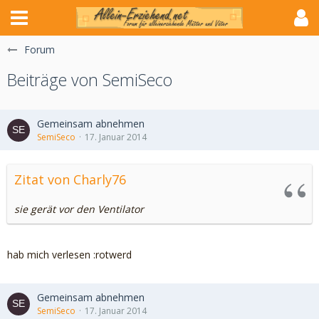
Forum
Beiträge von SemiSeco
Gemeinsam abnehmen
SemiSeco
17. Januar 2014
Zitat von Charly76
sie gerät vor den Ventilator
hab mich verlesen :rotwerd
Gemeinsam abnehmen
SemiSeco
17. Januar 2014