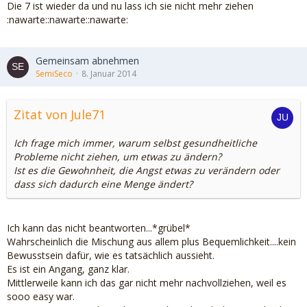
Die 7 ist wieder da und nu lass ich sie nicht mehr ziehen
:nawarte::nawarte::nawarte:
Gemeinsam abnehmen
SemiSeco
8. Januar 2014
Zitat von Jule71
Ich frage mich immer, warum selbst gesundheitliche
Probleme nicht ziehen, um etwas zu ändern?
Ist es die Gewohnheit, die Angst etwas zu verändern oder
dass sich dadurch eine Menge ändert?
Ich kann das nicht beantworten...*grübel*
Wahrscheinlich die Mischung aus allem plus Bequemlichkeit....kein
Bewusstsein dafür, wie es tatsächlich aussieht.
Es ist ein Angang, ganz klar.
Mittlerweile kann ich das gar nicht mehr nachvollziehen, weil es
sooo easy war.