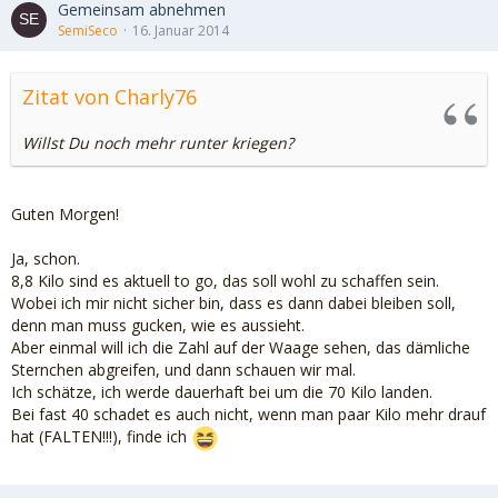
Gemeinsam abnehmen
SemiSeco
16. Januar 2014
Zitat von Charly76
Willst Du noch mehr runter kriegen?
Guten Morgen!
Ja, schon.
8,8 Kilo sind es aktuell to go, das soll wohl zu schaffen sein.
Wobei ich mir nicht sicher bin, dass es dann dabei bleiben soll,
denn man muss gucken, wie es aussieht.
Aber einmal will ich die Zahl auf der Waage sehen, das dämliche
Sternchen abgreifen, und dann schauen wir mal.
Ich schätze, ich werde dauerhaft bei um die 70 Kilo landen.
Bei fast 40 schadet es auch nicht, wenn man paar Kilo mehr drauf
hat (FALTEN!!!), finde ich