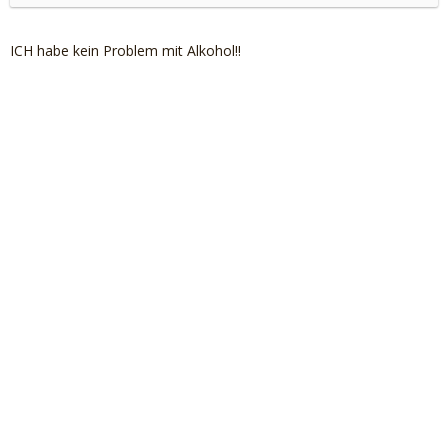
ICH habe kein Problem mit Alkohol!!