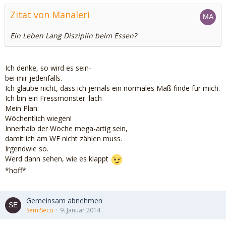
Zitat von Manaleri
Ein Leben Lang Disziplin beim Essen?
Ich denke, so wird es sein-
bei mir jedenfalls.
Ich glaube nicht, dass ich jemals ein normales Maß finde für mich.
Ich bin ein Fressmonster :lach
Mein Plan:
Wöchentlich wiegen!
Innerhalb der Woche mega-artig sein,
damit ich am WE nicht zählen muss.
Irgendwie so.
Werd dann sehen, wie es klappt
*hoff*
Gemeinsam abnehmen
SemiSeco
9. Januar 2014