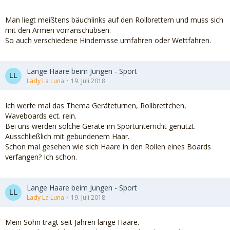
Man liegt meißtens bäuchlinks auf den Rollbrettern und muss sich
mit den Armen vorranschubsen.
So auch verschiedene Hindernisse umfahren oder Wettfahren.
Lange Haare beim Jungen - Sport
Lady La Luna
19. Juli 2018
Ich werfe mal das Thema Geräteturnen, Rollbrettchen,
Waveboards ect. rein.
Bei uns werden solche Geräte im Sportunterricht genutzt.
Ausschließlich mit gebundenem Haar.
Schon mal gesehen wie sich Haare in den Rollen eines Boards
verfangen? Ich schon.
Lange Haare beim Jungen - Sport
Lady La Luna
19. Juli 2018
Mein Sohn trägt seit Jahren lange Haare.