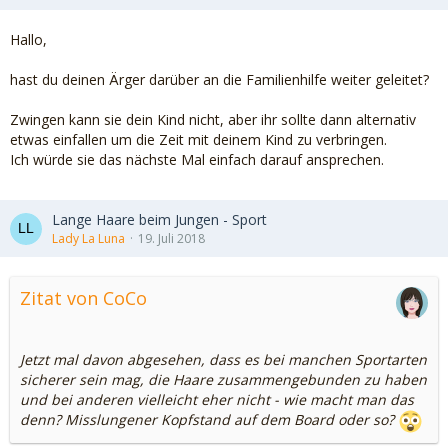
Hallo,
hast du deinen Ärger darüber an die Familienhilfe weiter geleitet?
Zwingen kann sie dein Kind nicht, aber ihr sollte dann alternativ
etwas einfallen um die Zeit mit deinem Kind zu verbringen.
Ich würde sie das nächste Mal einfach darauf ansprechen.
Lange Haare beim Jungen - Sport
Lady La Luna
19. Juli 2018
Zitat von CoCo
Jetzt mal davon abgesehen, dass es bei manchen Sportarten
sicherer sein mag, die Haare zusammengebunden zu haben
und bei anderen vielleicht eher nicht - wie macht man
das
denn? Misslungener Kopfstand auf dem Board oder so?