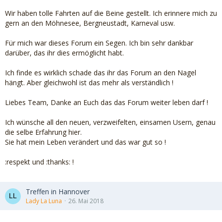
Wir haben tolle Fahrten auf die Beine gestellt. Ich erinnere mich zu
gern an den Möhnesee, Bergneustadt, Karneval usw.
Für mich war dieses Forum ein Segen. Ich bin sehr dankbar
darüber, das ihr dies ermöglicht habt.
Ich finde es wirklich schade das ihr das Forum an den Nagel
hängt. Aber gleichwohl ist das mehr als verständlich !
Liebes Team, Danke an Euch das das Forum weiter leben darf !
Ich wünsche all den neuen, verzweifelten, einsamen Usern, genau
die selbe Erfahrung hier.
Sie hat mein Leben verändert und das war gut so !
:respekt und :thanks: !
Treffen in Hannover
Lady La Luna
26. Mai 2018