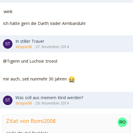
:wink
Ich hätte gern die Darth Vader Armbanduhr
In stiller Trauer
strippe08
27. November 2014
@Tigerin und Luchsie :troest
mir auch...seit nunmehr 30 Jahren
Was soll aus meinem Kind werden?
strippe08
26. November 2014
Zitat von Romi2008