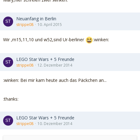
Neuanfang in Berlin
strippe08
10. April 2015
Wir ,m15,11,10 und w52,sind Ur-berliner
:winken:
LEGO Star Wars + 5 Freunde
strippe08
12. Dezember 2014
:winken: Bei mir kam heute auch das Päckchen an...
:thanks:
LEGO Star Wars + 5 Freunde
strippe08
10. Dezember 2014