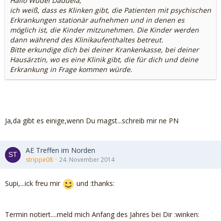
Hallo Wudel Daddela,
ich weiß, dass es Klinken gibt, die Patienten mit psychischen
Erkrankungen stationär aufnehmen und in denen es
möglich ist, die Kinder mitzunehmen. Die Kinder werden
dann während des Klinikaufenthaltes betreut.
Bitte erkundige dich bei deiner Krankenkasse, bei deiner
Hausärztin, wo es eine Klinik gibt, die für dich und deine
Erkrankung in Frage kommen würde.
Ja,da gibt es einige,wenn Du magst...schreib mir ne PN
AE Treffen im Norden
strippe08
24. November 2014
Supi,...ick freu mir
und :thanks:
Termin notiert....meld mich Anfang des Jahres bei Dir :winken: