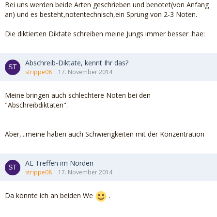
Bei uns werden beide Arten geschrieben und benotet(von Anfang
an) und es besteht,notentechnisch,ein Sprung von 2-3 Noten.
Die diktierten Diktate schreiben meine Jungs immer besser :hae:
Abschreib-Diktate, kennt Ihr das?
strippe08
17. November 2014
Meine bringen auch schlechtere Noten bei den
"Abschreibdiktaten".
Aber,...meine haben auch Schwierigkeiten mit der Konzentration
AE Treffen im Norden
strippe08
17. November 2014
Da könnte ich an beiden We
.