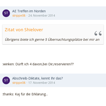
AE Treffen im Norden
strippe08
24. November 2014
Zitat von Shielover
Übrigens biete ich gerne 5 Übernachtungsplätze bei mir an
:winken: Dürft ich 4 davon,bei Dir,reservieren??
Abschreib-Diktate, kennt Ihr das?
strippe08
17. November 2014
:thanks: Kaj für die Erklärung...