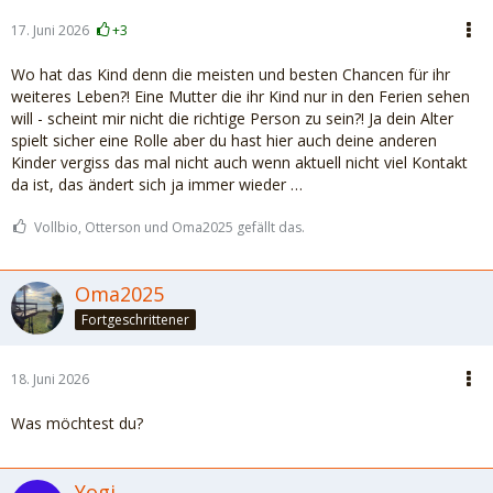
17. Juni 2026
+3
Wo hat das Kind denn die meisten und besten Chancen für ihr
weiteres Leben?! Eine Mutter die ihr Kind nur in den Ferien sehen
will - scheint mir nicht die richtige Person zu sein?! Ja dein Alter
spielt sicher eine Rolle aber du hast hier auch deine anderen
Kinder vergiss das mal nicht auch wenn aktuell nicht viel Kontakt
da ist, das ändert sich ja immer wieder …
Vollbio, Otterson und Oma2025 gefällt das.
Oma2025
Fortgeschrittener
18. Juni 2026
Was möchtest du?
Yogi