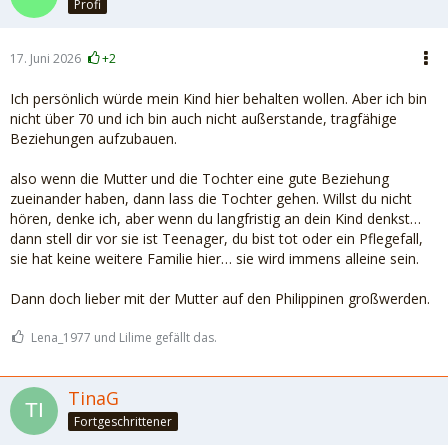
Profi
17. Juni 2026
+2
Ich persönlich würde mein Kind hier behalten wollen. Aber ich bin
nicht über 70 und ich bin auch nicht außerstande, tragfähige
Beziehungen aufzubauen.
also wenn die Mutter und die Tochter eine gute Beziehung
zueinander haben, dann lass die Tochter gehen. Willst du nicht
hören, denke ich, aber wenn du langfristig an dein Kind denkst…
dann stell dir vor sie ist Teenager, du bist tot oder ein Pflegefall,
sie hat keine weitere Familie hier… sie wird immens alleine sein.
Dann doch lieber mit der Mutter auf den Philippinen großwerden.
Lena_1977 und Lilime gefällt das.
TinaG
Fortgeschrittener