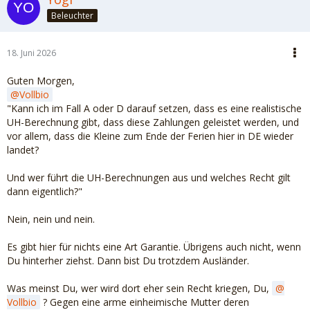
Beleuchter
18. Juni 2026
Guten Morgen,
Vollbio
"Kann ich im Fall A oder D darauf setzen, dass es eine realistische
UH-Berechnung gibt, dass diese Zahlungen geleistet werden, und
vor allem, dass die Kleine zum Ende der Ferien hier in DE wieder
landet?
Und wer führt die UH-Berechnungen aus und welches Recht gilt
dann eigentlich?"
Nein, nein und nein.
Es gibt hier für nichts eine Art Garantie. Übrigens auch nicht, wenn
Du hinterher ziehst. Dann bist Du trotzdem Ausländer.
Was meinst Du, wer wird dort eher sein Recht kriegen, Du,
Vollbio
? Gegen eine arme einheimische Mutter deren