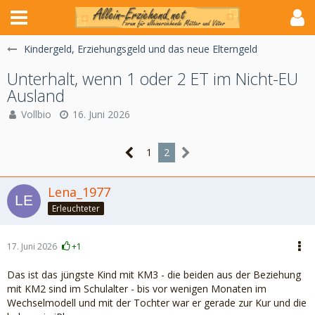
Kindergeld, Erziehungsgeld und das neue Elterngeld
Unterhalt, wenn 1 oder 2 ET im Nicht-EU
Ausland
Vollbio
16. Juni 2026
1
2
Lena_1977
Erleuchteter
17. Juni 2026
+1
Das ist das jüngste Kind mit KM3 - die beiden aus der Beziehung
mit KM2 sind im Schulalter - bis vor wenigen Monaten im
Wechselmodell und mit der Tochter war er gerade zur Kur und die