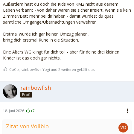
Außerdem hast du doch die Kids von KM2 nicht aus deinem
Leben verbannt - von daher wären sie sicher irritiert, wenn sie kein
Zimmer/Bett mehr bei dir haben - damit würdest du quasi
sämtliche Umgänge/Übernachtungen verwehren.
Erstmal würde ich gar keinen Umzug planen,
bring dich erstmal Ruhe in die Situation.
Eine Alters WG klingt für dich toll - aber für deine drei kleinen
Kinder ist das doch gar nichts.
CoCo, rainbowfish, Yogi und 2 weiteren gefällt das.
rainbowfish
Profi
18. Juni 2026
+7
Zitat von Vollbio