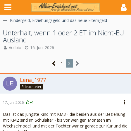
Kindergeld, Erziehungsgeld und das neue Elterngeld
Unterhalt, wenn 1 oder 2 ET im Nicht-EU
Ausland
Vollbio
16. Juni 2026
1
2
Lena_1977
Erleuchteter
17. Juni 2026
+1
Das ist das jüngste Kind mit KM3 - die beiden aus der Beziehung
mit KM2 sind im Schulalter - bis vor wenigen Monaten im
Wechselmodell und mit der Tochter war er gerade zur Kur und die