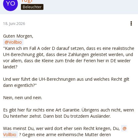
Beleuchter
18. Juni 2026
Guten Morgen,
Vollbio
"Kann ich im Fall A oder D darauf setzen, dass es eine realistische
UH-Berechnung gibt, dass diese Zahlungen geleistet werden, und
vor allem, dass die Kleine zum Ende der Ferien hier in DE wieder
landet?
Und wer führt die UH-Berechnungen aus und welches Recht gilt
dann eigentlich?"
Nein, nein und nein.
Es gibt hier für nichts eine Art Garantie. Übrigens auch nicht, wenn
Du hinterher ziehst. Dann bist Du trotzdem Ausländer.
Was meinst Du, wer wird dort eher sein Recht kriegen, Du,
Vollbio
? Gegen eine arme einheimische Mutter deren