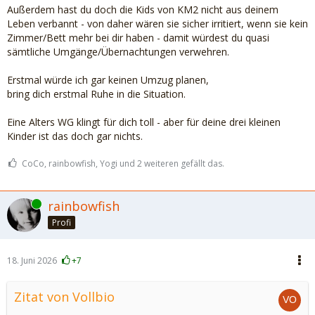
Außerdem hast du doch die Kids von KM2 nicht aus deinem
Leben verbannt - von daher wären sie sicher irritiert, wenn sie kein
Zimmer/Bett mehr bei dir haben - damit würdest du quasi
sämtliche Umgänge/Übernachtungen verwehren.
Erstmal würde ich gar keinen Umzug planen,
bring dich erstmal Ruhe in die Situation.
Eine Alters WG klingt für dich toll - aber für deine drei kleinen
Kinder ist das doch gar nichts.
CoCo, rainbowfish, Yogi und 2 weiteren gefällt das.
Online
rainbowfish
Profi
18. Juni 2026
+7
Zitat von Vollbio