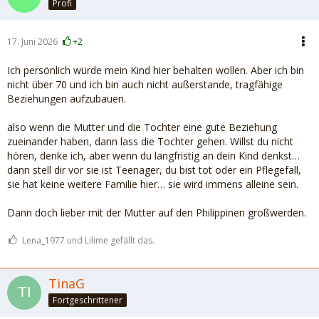
Profi
17. Juni 2026
+2
Ich persönlich würde mein Kind hier behalten wollen. Aber ich bin
nicht über 70 und ich bin auch nicht außerstande, tragfähige
Beziehungen aufzubauen.
also wenn die Mutter und die Tochter eine gute Beziehung
zueinander haben, dann lass die Tochter gehen. Willst du nicht
hören, denke ich, aber wenn du langfristig an dein Kind denkst…
dann stell dir vor sie ist Teenager, du bist tot oder ein Pflegefall,
sie hat keine weitere Familie hier… sie wird immens alleine sein.
Dann doch lieber mit der Mutter auf den Philippinen großwerden.
Lena_1977 und Lilime gefällt das.
TinaG
Fortgeschrittener