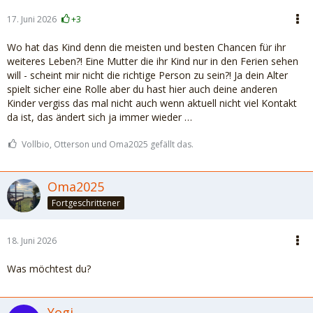
17. Juni 2026
+3
Wo hat das Kind denn die meisten und besten Chancen für ihr
weiteres Leben?! Eine Mutter die ihr Kind nur in den Ferien sehen
will - scheint mir nicht die richtige Person zu sein?! Ja dein Alter
spielt sicher eine Rolle aber du hast hier auch deine anderen
Kinder vergiss das mal nicht auch wenn aktuell nicht viel Kontakt
da ist, das ändert sich ja immer wieder …
Vollbio, Otterson und Oma2025 gefällt das.
Oma2025
Fortgeschrittener
18. Juni 2026
Was möchtest du?
Yogi