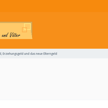
d, Erziehungsgeld und das neue Elterngeld