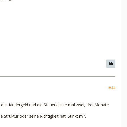
#44
nn das Kindergeld und die Steuerklasse mal zwei, drei Monate
Struktur oder seine Richtigkeit hat. Stinkt mir.