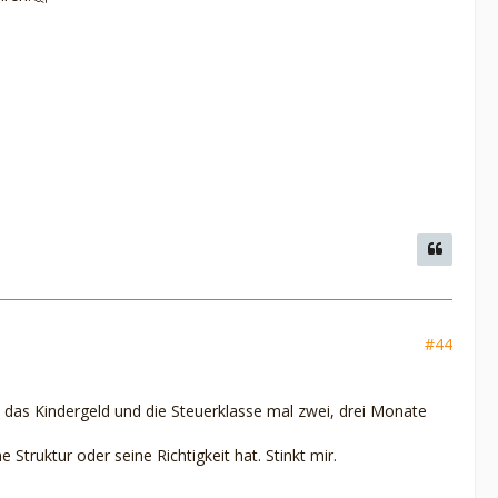
#44
nn das Kindergeld und die Steuerklasse mal zwei, drei Monate
Struktur oder seine Richtigkeit hat. Stinkt mir.