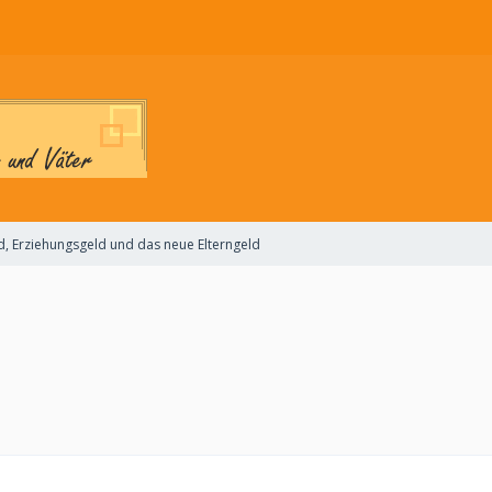
d, Erziehungsgeld und das neue Elterngeld