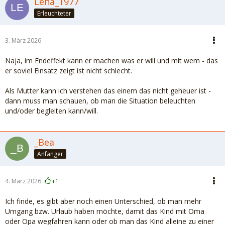
Lena_1977
Erleuchteter
3. März 2026
Naja, im Endeffekt kann er machen was er will und mit wem - das
er soviel Einsatz zeigt ist nicht schlecht.
Als Mutter kann ich verstehen das einem das nicht geheuer ist -
dann muss man schauen, ob man die Situation beleuchten
und/oder begleiten kann/will.
_Bea
Anfänger
4. März 2026
+1
Ich finde, es gibt aber noch einen Unterschied, ob man mehr
Umgang bzw. Urlaub haben möchte, damit das Kind mit Oma
oder Opa wegfahren kann oder ob man das Kind alleine zu einer