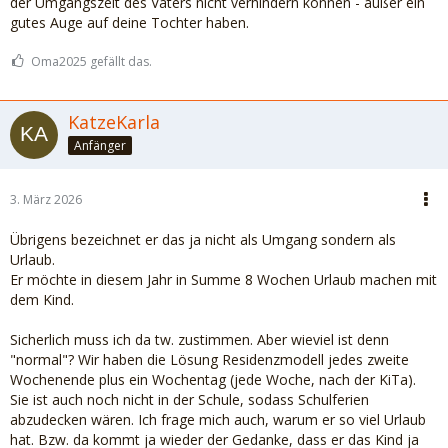
der Umgangszeit des Vaters nicht verhindern können - außer ein
gutes Auge auf deine Tochter haben.
Oma2025 gefällt das.
KatzeKarla
Anfänger
3. März 2026
Übrigens bezeichnet er das ja nicht als Umgang sondern als
Urlaub.
Er möchte in diesem Jahr in Summe 8 Wochen Urlaub machen mit
dem Kind.
Sicherlich muss ich da tw. zustimmen. Aber wieviel ist denn
"normal"? Wir haben die Lösung Residenzmodell jedes zweite
Wochenende plus ein Wochentag (jede Woche, nach der KiTa).
Sie ist auch noch nicht in der Schule, sodass Schulferien
abzudecken wären. Ich frage mich auch, warum er so viel Urlaub
hat. Bzw. da kommt ja wieder der Gedanke, dass er das Kind ja