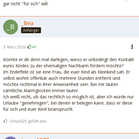
gar nicht "für sich" will.
_Bea
Anfänger
3. März 2026
+1
Konnte er dir denn mal darlegen, wieso er unbedingt den Kontakt
eures Kindes zu der ehemaligen Nachbarin fördern möchte?
Im Endeffekt ist sie eine Frau, die euer Kind als Kleinkind sah. Er
selbst wohnt offenbar auch mehrere Stunden entfernt und
möchte nichtmal in ihrer Anwesenheit sein. Bei mir läuten
sämtliche Alarmglocken immer lauter.
Ich weiß nicht, ob das rechtlich so möglich ist, aber ich würde nur
Urlaube "genehmigen", bei denen er belegen kann, dass er diese
für sich und euer Kind beansprucht.
Oma2025 gefällt das.