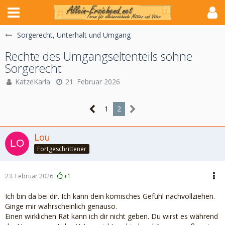
Sorgerecht, Unterhalt und Umgang
Rechte des Umgangseltenteils sohne
Sorgerecht
KatzeKarla
21. Februar 2026
1
2
Lou
Fortgeschrittener
23. Februar 2026
+1
Ich bin da bei dir. Ich kann dein komisches Gefühl nachvollziehen.
Ginge mir wahrscheinlich genauso.
Einen wirklichen Rat kann ich dir nicht geben. Du wirst es während