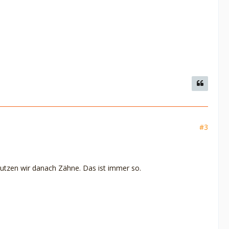
#3
tzen wir danach Zähne. Das ist immer so.