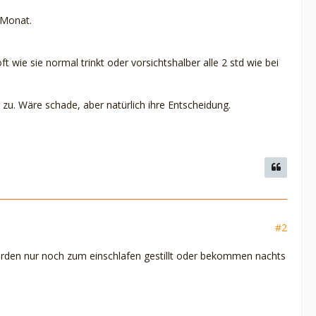
 Monat.
 wie sie normal trinkt oder vorsichtshalber alle 2 std wie bei
 zu. Wäre schade, aber natürlich ihre Entscheidung.
#2
e werden nur noch zum einschlafen gestillt oder bekommen nachts