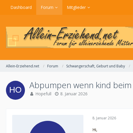
Dashboard
Forum
Mitglieder
Allein-Erziehend.net
Forum
Schwangerschaft, Geburt und Baby
Abpumpen wenn kind beim 
Hopefull
8. Januar 2026
8. Januar 2026
Hi,