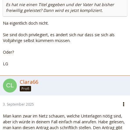
Es hat nie einen Titel gegeben und der Vater hat bisher
freiwillig geleistet? Dann wird es jetzt kompliziert.
Na eigentlich doch nicht.
Sie sind doch privilegiert, es ändert sich nur dass sie sich als
Volljährige selbst kümmern müssen.
Oder?
LG
Clara66
Profi
3. September 2025
Man kann zwar im Netz schauen, welche Unterlagen nötig sind,
aber ich würde in deinem Fall einfach mal anrufen. Habe gelesen,
man kann diesen Antrag auch schriftlich stellen. Den Antrag gibt