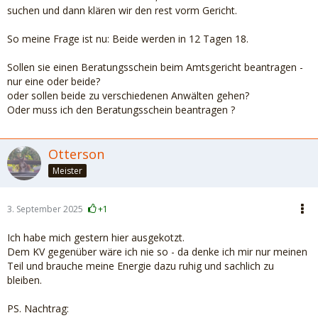
suchen und dann klären wir den rest vorm Gericht.
So meine Frage ist nu: Beide werden in 12 Tagen 18.
Sollen sie einen Beratungsschein beim Amtsgericht beantragen -
nur eine oder beide?
oder sollen beide zu verschiedenen Anwälten gehen?
Oder muss ich den Beratungsschein beantragen ?
Otterson
Meister
3. September 2025
+1
Ich habe mich gestern hier ausgekotzt.
Dem KV gegenüber wäre ich nie so - da denke ich mir nur meinen
Teil und brauche meine Energie dazu ruhig und sachlich zu
bleiben.
PS. Nachtrag: