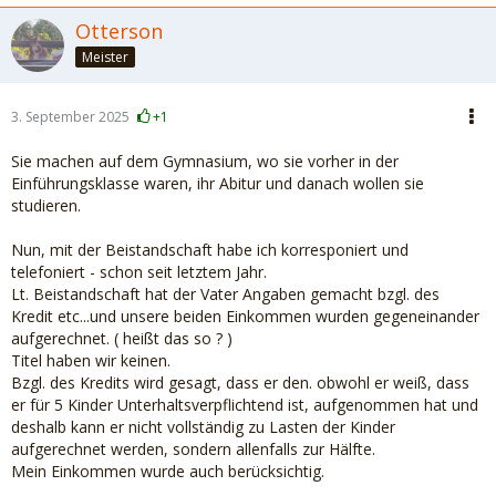
Otterson
Meister
3. September 2025
+1
Sie machen auf dem Gymnasium, wo sie vorher in der
Einführungsklasse waren, ihr Abitur und danach wollen sie
studieren.
Nun, mit der Beistandschaft habe ich korresponiert und
telefoniert - schon seit letztem Jahr.
Lt. Beistandschaft hat der Vater Angaben gemacht bzgl. des
Kredit etc...und unsere beiden Einkommen wurden gegeneinander
aufgerechnet. ( heißt das so ? )
Titel haben wir keinen.
Bzgl. des Kredits wird gesagt, dass er den. obwohl er weiß, dass
er für 5 Kinder Unterhaltsverpflichtend ist, aufgenommen hat und
deshalb kann er nicht vollständig zu Lasten der Kinder
aufgerechnet werden, sondern allenfalls zur Hälfte.
Mein Einkommen wurde auch berücksichtig.