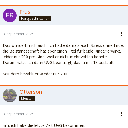
Frusi
Fortgeschrittener
3. September 2025
Das wundert mich auch. Ich hatte damals auch Stress ohne Ende,
die Beistandsschaft hat aber einen Titel für beide Kinder erwirkt,
leider nur 200 pro Kind, weil er nicht mehr zahlen konnte.
Darum hatte ich dann UVG beantragt, das ja mit 18 ausläuft.
Seit dem bezahlt er wieder nur 200.
Otterson
Meister
3. September 2025
hm, ich habe die letzte Zeit UVG bekommen.