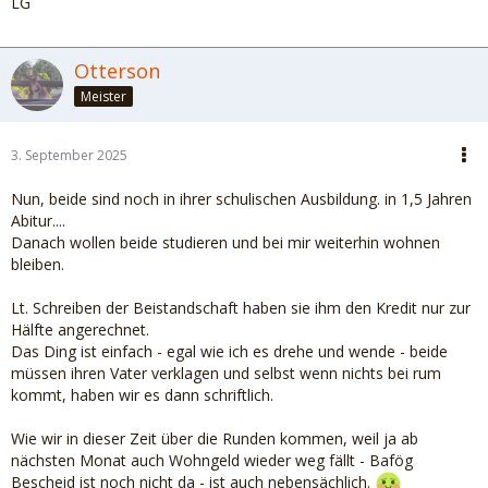
LG
Otterson
Meister
3. September 2025
Nun, beide sind noch in ihrer schulischen Ausbildung. in 1,5 Jahren
Abitur....
Danach wollen beide studieren und bei mir weiterhin wohnen
bleiben.
Lt. Schreiben der Beistandschaft haben sie ihm den Kredit nur zur
Hälfte angerechnet.
Das Ding ist einfach - egal wie ich es drehe und wende - beide
müssen ihren Vater verklagen und selbst wenn nichts bei rum
kommt, haben wir es dann schriftlich.
Wie wir in dieser Zeit über die Runden kommen, weil ja ab
nächsten Monat auch Wohngeld wieder weg fällt - Bafög
Bescheid ist noch nicht da - ist auch nebensächlich.