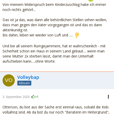
Von meinem Widerspruch beim Kinderzuschlag habe ich immer
noch nichts gehört...
Das ist ja das, was dann alle behördlichen Stellen sehen wollen,
dass man gegen den Vater vorgegangen ist und das es dann
aktenkundig ist.
Bis dahin, leben wir wieder von Luft und .....
Und bei all seinem Rumgejammere, hat er wahrscheinlich - mit
Sicherheit schon ein Haus in seinem Land gebaut.... wenn man
seine Mutter 2x sterben lässt, damit man den Unterhalt
aufschieben kann.....ohne Worte.
Volleybap
AEteam
3. September 2025
+1
Otterson, du bist aus der Sache erst einmal raus, sobald die Kids
volljährig sind. Ab da bist du nur noch "Beraterin im Hintergrund",