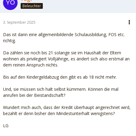
Beleuchter
3. September 2025
Das ist dann eine allgemeinbildende Schulausbildung, FOS etc.
richtig.
Da zählen sie noch bis 21 solange sie im Haushalt der Eltern
wohnen als privilegiert Volljährige, es ändert sich also erstmal an
dem reinen Anspruch nichts.
Bis auf den Kindergeldabzug den gibt es ab 18 nicht mehr.
Und, sie müssen sich halt selbst kümmern. Können die mal
anrufen bei der Beistandschaft?
Wundert mich auch, dass der Kredit überhaupt angerechnet wird,
bezahlt er denn bisher den Mindestunterhalt wenigstens?
LG