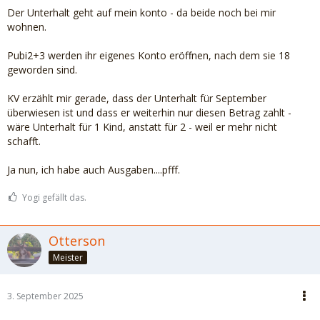
Der Unterhalt geht auf mein konto - da beide noch bei mir
wohnen.
Pubi2+3 werden ihr eigenes Konto eröffnen, nach dem sie 18
geworden sind.
KV erzählt mir gerade, dass der Unterhalt für September
überwiesen ist und dass er weiterhin nur diesen Betrag zahlt -
wäre Unterhalt für 1 Kind, anstatt für 2 - weil er mehr nicht
schafft.
Ja nun, ich habe auch Ausgaben....pfff.
Yogi gefällt das.
Otterson
Meister
3. September 2025