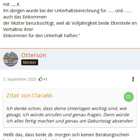
mit ...,..€.
Im übrigen wurde bei der Unterhaltsberechnung für ....... und ........
auch das Einkommen
der Mutter berücksichtigt, weil ab Volljährigkeit beide Elternteile im
Verhältnis ihrer
Einkommen für den Unterhalt haften."
Otterson
Meister
3. September 2025
+1
Zitat von Clara66
Ich denke schon, dass deine Unterlagen wichtig sind, wie
gesagt, ich würde anrufen und genau fragen. Dann würde
ich alles fertig machen und genau am Geburtstag absenden
Heißt das, dass beide zb. morgen sich keinen Beratungsschein