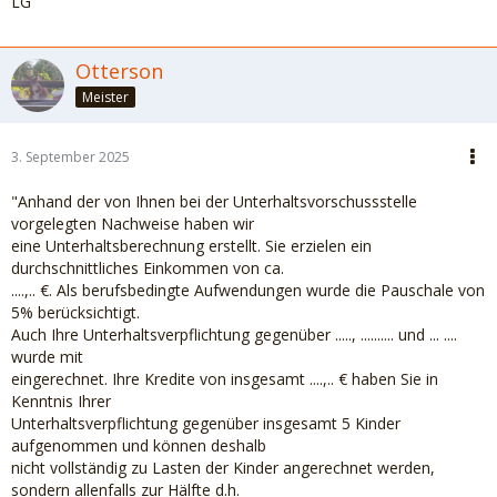
LG
Otterson
Meister
3. September 2025
"Anhand der von Ihnen bei der Unterhaltsvorschussstelle
vorgelegten Nachweise haben wir
eine Unterhaltsberechnung erstellt. Sie erzielen ein
durchschnittliches Einkommen von ca.
....,.. €. Als berufsbedingte Aufwendungen wurde die Pauschale von
5% berücksichtigt.
Auch Ihre Unterhaltsverpflichtung gegenüber ....., .......... und ... ....
wurde mit
eingerechnet. Ihre Kredite von insgesamt ....,.. € haben Sie in
Kenntnis Ihrer
Unterhaltsverpflichtung gegenüber insgesamt 5 Kinder
aufgenommen und können deshalb
nicht vollständig zu Lasten der Kinder angerechnet werden,
sondern allenfalls zur Hälfte d.h.