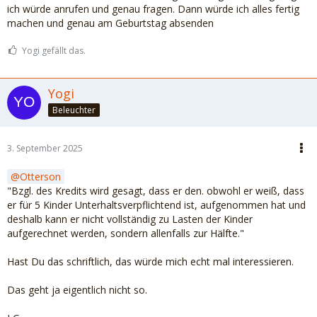
ich würde anrufen und genau fragen. Dann würde ich alles fertig
machen und genau am Geburtstag absenden
Yogi gefällt das.
Yogi
Beleuchter
3. September 2025
Otterson
"Bzgl. des Kredits wird gesagt, dass er den. obwohl er weiß, dass
er für 5 Kinder Unterhaltsverpflichtend ist, aufgenommen hat und
deshalb kann er nicht vollständig zu Lasten der Kinder
aufgerechnet werden, sondern allenfalls zur Hälfte."
Hast Du das schriftlich, das würde mich echt mal interessieren.
Das geht ja eigentlich nicht so.