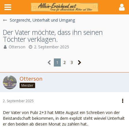
Sorgerecht, Unterhalt und Umgang
Der Vater möchte, dass ihn seinen
Töchter verklagen.
Otterson
2. September 2025
1
2
3
Otterson
Meister
2. September 2025
Der Vater von Pubi 2+3 hat Mitte August ein Schreiben von der
Beistandschaft bekommen, in dem explizit steht wieviel Unterhalt
er den beiden ab diesen Monat zu zahlen hat..