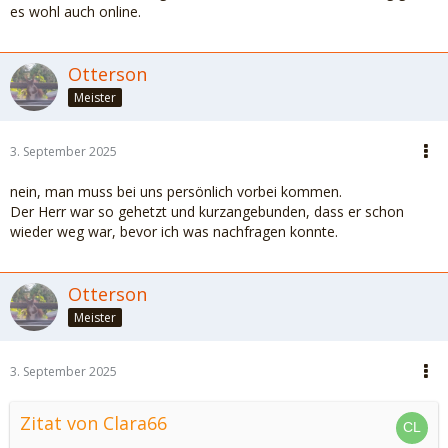
es wohl auch online.
Otterson
Meister
3. September 2025
nein, man muss bei uns persönlich vorbei kommen.
Der Herr war so gehetzt und kurzangebunden, dass er schon
wieder weg war, bevor ich was nachfragen konnte.
Otterson
Meister
3. September 2025
Zitat von Clara66