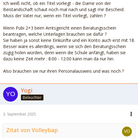
Ich weiß nicht, ob ein Titel vorliegt - die Dame von der
Beistandschaft schaut noch mal nach und sagt mir Bescheid.
Muss der Vater nur, wenn ein Titel vorliegt, zahlen ?
Wenn Pubi 2+3 beim Amtsgericht einen Beratungsschein
beantragen, welche Unterlagen brauchen sie dafür ?
Sie haben ja sonst keine Einkünfte und ein Konto auch erst mit 18.
Besser wäre es allerdings, wenn sie sich den Beratungsschein
zügig holen würden, denn wenn die Schule anfängt, haben sie
dazu keine Zeit mehr : 8:00 - 12:00 kann man da nur hin.
Also brauchen sie nur ihren Personalausweis und was noch ?
Yogi
Beleuchter
3. September 2025
Zitat von Volleybap