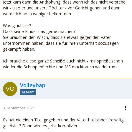
Jetzt kam dann die Androhung, dass wenn ich das nicht verstehe,
wir - also er und unsere Töchter - vor Gericht gehen und dann
werde ich noch weniger bekommen.
Was glaubt er?
Dass seine Kinder das gerne machen?
Sie brauchen den Wisch, dass sie etwas gegen den Vater
unternommen haben, dass sie für ihren Unterhalt sozusagen
gekämpft haben.
Ich brauche diese ganze Scheiße auch nicht - mir sprießt schon
wieder die Schuppenflechte und MS muckt auch wieder rum.
Volleybap
AEteam
3. September 2025
Es hat nie einen Titel gegeben und der Vater hat bisher freiwillig
geleistet? Dann wird es jetzt kompliziert.