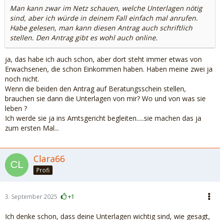
Man kann zwar im Netz schauen, welche Unterlagen nötig
sind, aber ich würde in deinem Fall einfach mal anrufen.
Habe gelesen, man kann diesen Antrag auch schriftlich
stellen. Den Antrag gibt es wohl auch online.
ja, das habe ich auch schon, aber dort steht immer etwas von
Erwachsenen, die schon Einkommen haben. Haben meine zwei ja
noch nicht.
Wenn die beiden den Antrag auf Beratungsschein stellen,
brauchen sie dann die Unterlagen von mir? Wo und von was sie
leben ?
Ich werde sie ja ins Amtsgericht begleiten.....sie machen das ja
zum ersten Mal...
Clara66
Profi
3. September 2025
+1
Ich denke schon, dass deine Unterlagen wichtig sind, wie gesagt,