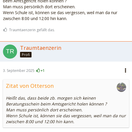
beim Amtsgericht holen können ?
Man muss persönlich dort erscheinen.
Wenn Schule ist, können sie das vergessen, weil man da nur
zwischen 8:00 und 12:00 hin kann.
Traumtaenzerin gefällt das.
Traumtaenzerin
Profi
3. September 2025
+1
Zitat von Otterson
Heißt das, dass beide zb. morgen sich keinen
Beratungsschein beim Amtsgericht holen können ?
Man muss persönlich dort erscheinen.
Wenn Schule ist, können sie das vergessen, weil man da nur
zwischen 8:00 und 12:00 hin kann.