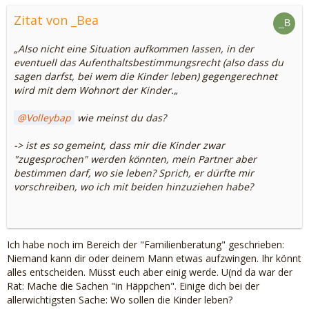
Zitat von _Bea
„Also nicht eine Situation aufkommen lassen, in der
eventuell das Aufenthaltsbestimmungsrecht (also dass du
sagen darfst, bei wem die Kinder leben) gegengerechnet
wird mit dem Wohnort der Kinder.
„
Volleybap
wie meinst du das?
-> ist es so gemeint, dass mir die Kinder zwar
"zugesprochen" werden könnten, mein Partner aber
bestimmen darf, wo sie leben? Sprich, er dürfte mir
vorschreiben, wo ich mit beiden hinzuziehen habe?
Ich habe noch im Bereich der "Familienberatung" geschrieben:
Niemand kann dir oder deinem Mann etwas aufzwingen. Ihr könnt
alles entscheiden. Müsst euch aber einig werde. U(nd da war der
Rat: Mache die Sachen "in Häppchen". Einige dich bei der
allerwichtigsten Sache: Wo sollen die Kinder leben?