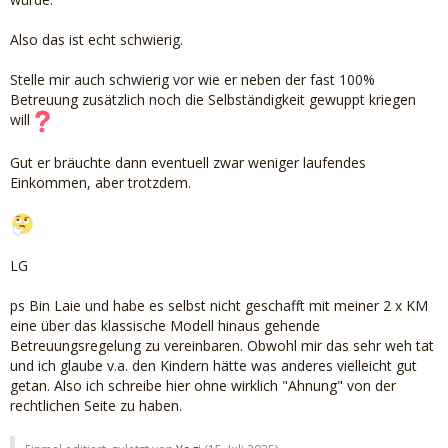
Also das ist echt schwierig.
Stelle mir auch schwierig vor wie er neben der fast 100%
Betreuung zusätzlich noch die Selbständigkeit gewuppt kriegen
will
Gut er bräuchte dann eventuell zwar weniger laufendes
Einkommen, aber trotzdem.
LG
ps Bin Laie und habe es selbst nicht geschafft mit meiner 2 x KM
eine über das klassische Modell hinaus gehende
Betreuungsregelung zu vereinbaren. Obwohl mir das sehr weh tat
und ich glaube v.a. den Kindern hätte was anderes vielleicht gut
getan. Also ich schreibe hier ohne wirklich "Ahnung" von der
rechtlichen Seite zu haben.