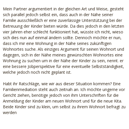
Mein Partner argumentiert in der gleichen Art und Weise, gesteht
sich parallel jedoch selbst ein, dass auch in der Nähe seiner
Familie ausschließlich er eine zuverlässige Unterstützung bei der
Betreuung der Kinder bieten würde. Da dies jedoch in den letzten
vier Jahren eher schlecht funktioniert hat, wüsste ich nicht, wieso
sich dies nun auf einmal ändern sollte. Dennoch möchte er nun,
dass ich mir eine Wohnung in der Nähe seines zukünftigen
Wohnortes suche. Als einziges Argument für seinen Wohnort und
dagegen, sich in der Nähe meines gewünschten Wohnortes eine
Wohnung zu suchen um in der Nähe der Kinder zu sein, nennt. er
eine bessere Jobperspektive für eine eventuelle Selbstständigkeit,
welche jedoch noch nicht geplant ist.
Habt ihr Ratschläge, wie wir aus dieser Situation kommen? Eine
Familienmediation steht auch zeitnah an. Ich möchte ungerne vor
Gericht ziehen, benötige jedoch von ihm Unterschriften für die
Anmeldung der Kinder am neuen Wohnort und für die neue Kita.
Beide Kinder sind zu klein, um selbst zu ihrem Wohnort befragt zu
werden