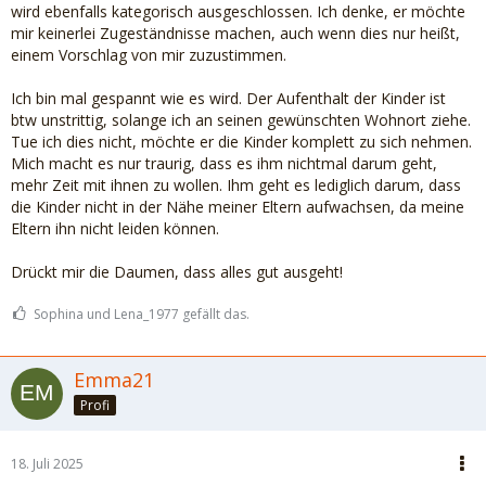
wird ebenfalls kategorisch ausgeschlossen. Ich denke, er möchte
mir keinerlei Zugeständnisse machen, auch wenn dies nur heißt,
einem Vorschlag von mir zuzustimmen.
Ich bin mal gespannt wie es wird. Der Aufenthalt der Kinder ist
btw unstrittig, solange ich an seinen gewünschten Wohnort ziehe.
Tue ich dies nicht, möchte er die Kinder komplett zu sich nehmen.
Mich macht es nur traurig, dass es ihm nichtmal darum geht,
mehr Zeit mit ihnen zu wollen. Ihm geht es lediglich darum, dass
die Kinder nicht in der Nähe meiner Eltern aufwachsen, da meine
Eltern ihn nicht leiden können.
Drückt mir die Daumen, dass alles gut ausgeht!
Sophina und Lena_1977 gefällt das.
Emma21
Profi
18. Juli 2025