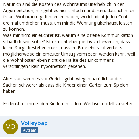
Natürlich sind die Kosten des Wohnraums unerheblich in der
Argumentation, mir geht es hier einfach nur darum, dass ich mich
freue, Wohnraum gefunden zu haben, wo ich nicht jeden Cent
dreimal umdrehen muss, um mir die Wohnung überhaupt leisten
zu können.
Was mir nicht einleuchtet ist, warum eine offene Kommunikation
schädlich sein sollte? Ist es nicht eher positiv zu bewerten, dass
keine Sorge bestehen muss, dass im Falle eines Jobverlusts
möglicherweise ein erneuter Umzug vermieden werden kann, weil
die Wohnkosten eben nicht die Hälfte des Einkommens
verschlingen? Rein hypothetisch gesehen.
Aber klar, wenn es vor Gericht geht, wiegen natürlich andere
Sachen schwerer als dass die Kinder einen Garten zum Spielen
haben.
Er denkt, er mutet den Kindern mit dem Wechselmodell zu viel zu.
Volleybap
AEteam