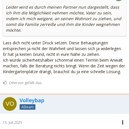
Leider wird es durch meinen Partner nun dargestellt, dass
ich ihm die Möglichkeit nehmen möchte, Vater zu sein,
indem ich mich weigere, an seinen Wohnort zu ziehen, und
somit die Familie zerreiße und ihm die Kinder wegnehmen
möchte.
Lass dich nicht unter Druck setzen. Diese Behauptungen
entsprechen ja nicht der Wahrheit und lassen sich ja widerlegen.
Er hat ja keinen Grund, nicht in eure Nähe zu ziehen.
Ich würde sicherheitshalber schonmal einen Termin beim Anwalt
machen, falls die Beratung nichts bringt. Wenn die Zeit wegen der
Kindergartenplätze drängt, brauchst du ja eine schnelle Lösung.
Otterson gefällt das.
Volleybap
AEteam
15. Juli 2025