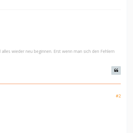
 alles wieder neu beginnen. Erst wenn man sich den Fehlern
#2