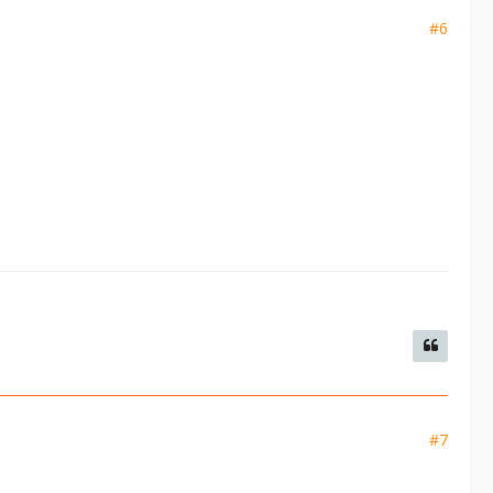
#6
#7