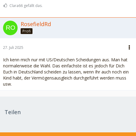
Clara66 gefällt das.
RosefieldRd
Profi
27. Juli 2025
Ich kenn mich nur mit US/Deutschen Scheidungen aus. Man hat
normalerweise die Wahl. Das einfachste ist es jedoch für Dich
Euch in Deutschland scheiden zu lassen, wenn Ihr auch noch ein
Kind habt, der Vermögensausgleich durchgeführt werden muss
usw.
Teilen