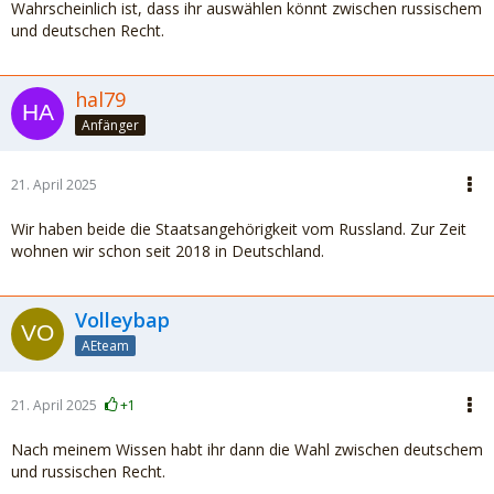
Wahrscheinlich ist, dass ihr auswählen könnt zwischen russischem
und deutschen Recht.
hal79
Anfänger
21. April 2025
Wir haben beide die Staatsangehörigkeit vom Russland. Zur Zeit
wohnen wir schon seit 2018 in Deutschland.
Volleybap
AEteam
21. April 2025
+1
Nach meinem Wissen habt ihr dann die Wahl zwischen deutschem
und russischen Recht.