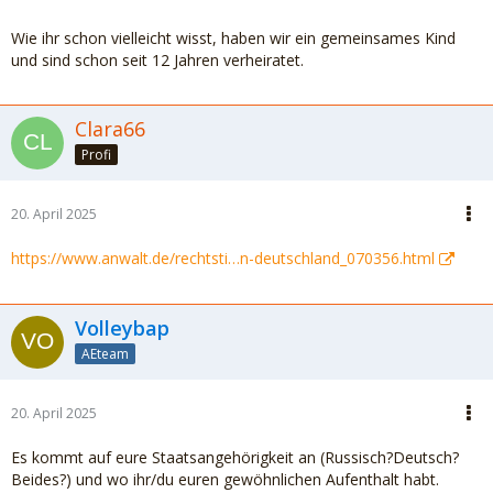
Wie ihr schon vielleicht wisst, haben wir ein gemeinsames Kind
und sind schon seit 12 Jahren verheiratet.
Clara66
Profi
20. April 2025
https://www.anwalt.de/rechtsti…n-deutschland_070356.html
Volleybap
AEteam
20. April 2025
Es kommt auf eure Staatsangehörigkeit an (Russisch?Deutsch?
Beides?) und wo ihr/du euren gewöhnlichen Aufenthalt habt.