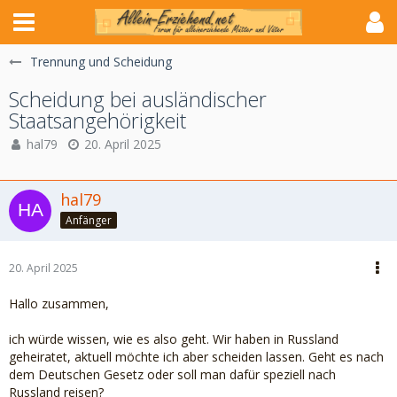
Trennung und Scheidung
Scheidung bei ausländischer
Staatsangehörigkeit
hal79
20. April 2025
hal79
Anfänger
20. April 2025
Hallo zusammen,
ich würde wissen, wie es also geht. Wir haben in Russland
geheiratet, aktuell möchte ich aber scheiden lassen. Geht es nach
dem Deutschen Gesetz oder soll man dafür speziell nach
Russland reisen?